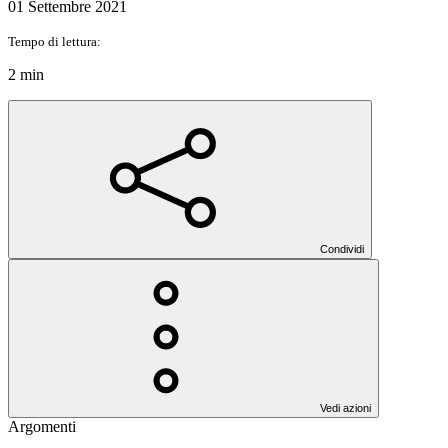
01 Settembre 2021
Tempo di lettura:
2 min
Condividi
Vedi azioni
Argomenti