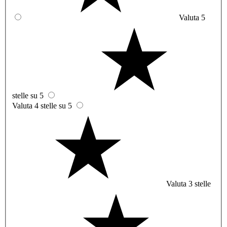
Valuta 5
stelle su 5
Valuta 4 stelle su 5
Valuta 3 stelle