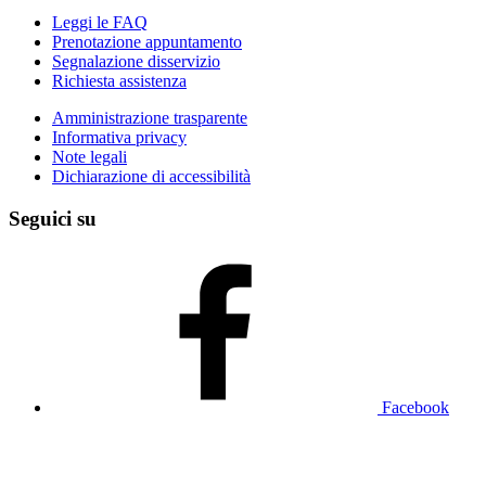
Leggi le FAQ
Prenotazione appuntamento
Segnalazione disservizio
Richiesta assistenza
Amministrazione trasparente
Informativa privacy
Note legali
Dichiarazione di accessibilità
Seguici su
Facebook