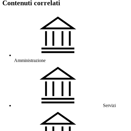
Contenuti correlati
Amministrazione
Servizi