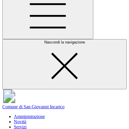
Nascondi la navigazione
Comune di San Giovanni Incarico
Amministrazione
Novità
Servizi