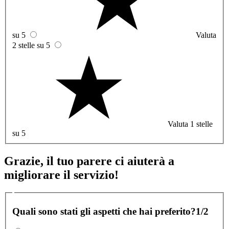
su 5
Valuta
2 stelle su 5
Valuta 1 stelle
su 5
Grazie, il tuo parere ci aiuterà a
migliorare il servizio!
Quali sono stati gli aspetti che hai preferito?
1/2