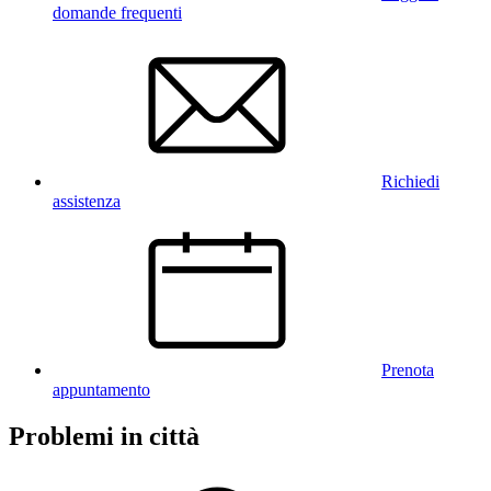
domande frequenti
Richiedi
assistenza
Prenota
appuntamento
Problemi in città