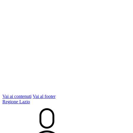
Vai ai contenuti
Vai al footer
Regione Lazio