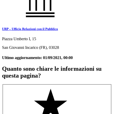
URP – Ufficio Relazioni con il Pubblico
Piazza Umberto I, 15
San Giovanni Incarico (FR), 03028
Ultimo aggiornamento:
01/09/2021, 00:00
Quanto sono chiare le informazioni su
questa pagina?