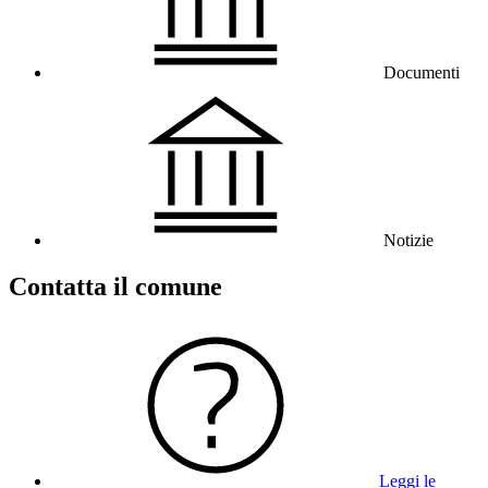
Documenti
Notizie
Contatta il comune
Leggi le