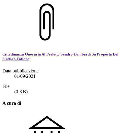
Cittadinanza Onoraria Al Prefetto Sandro Lombardi Su Proposta Del
Sindaco Fallone
Data pubblicazione
01/09/2021
File
(0 KB)
A cura di