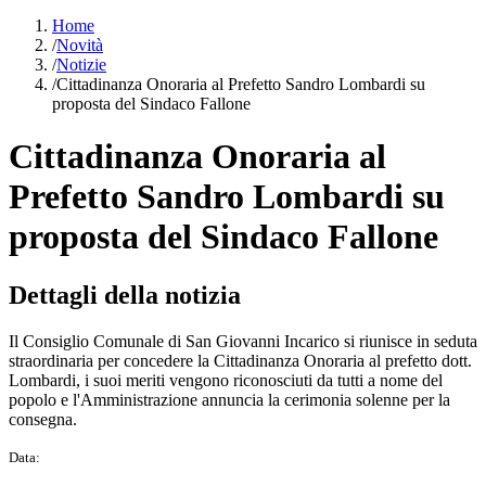
Home
/
Novità
/
Notizie
/
Cittadinanza Onoraria al Prefetto Sandro Lombardi su
proposta del Sindaco Fallone
Cittadinanza Onoraria al
Prefetto Sandro Lombardi su
proposta del Sindaco Fallone
Dettagli della notizia
Il Consiglio Comunale di San Giovanni Incarico si riunisce in seduta
straordinaria per concedere la Cittadinanza Onoraria al prefetto dott.
Lombardi, i suoi meriti vengono riconosciuti da tutti a nome del
popolo e l'Amministrazione annuncia la cerimonia solenne per la
consegna.
Data: