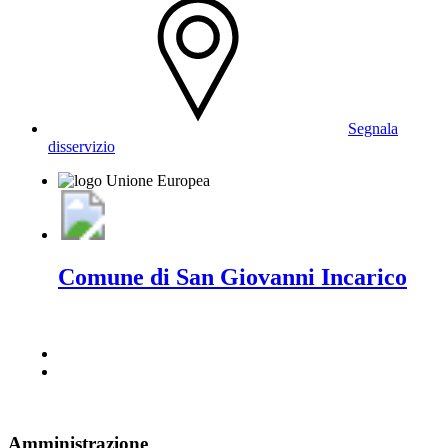
Segnala
disservizio
Comune di San Giovanni Incarico
Amministrazione