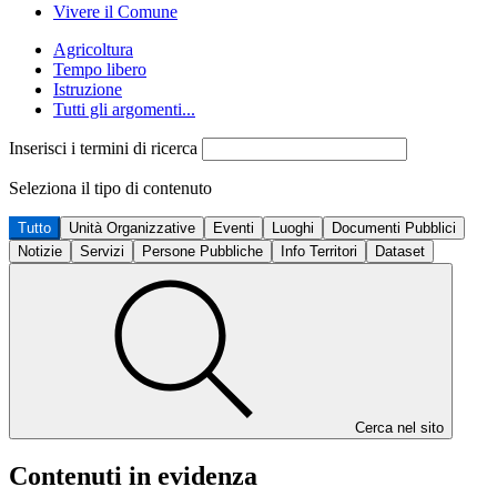
Vivere il Comune
Agricoltura
Tempo libero
Istruzione
Tutti gli argomenti...
Inserisci i termini di ricerca
Seleziona il tipo di contenuto
Tutto
Unità Organizzative
Eventi
Luoghi
Documenti Pubblici
Notizie
Servizi
Persone Pubbliche
Info Territori
Dataset
Cerca nel sito
Contenuti in evidenza