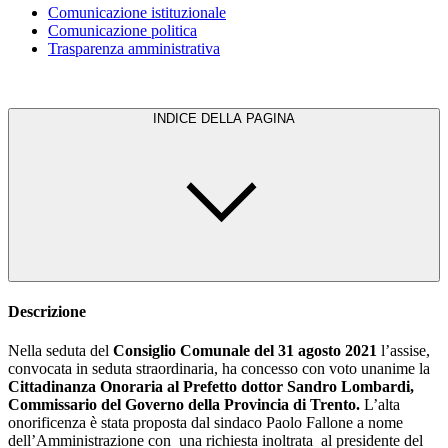
Comunicazione istituzionale
Comunicazione politica
Trasparenza amministrativa
INDICE DELLA PAGINA
Descrizione
Nella seduta del
Consiglio Comunale del 31 agosto 2021
l’assise,
convocata in seduta straordinaria, ha concesso con voto unanime la
Cittadinanza Onoraria al Prefetto dottor Sandro Lombardi,
Commissario del Governo della Provincia di Trento.
L’alta
onorificenza è stata proposta dal sindaco Paolo Fallone a nome
dell’Amministrazione con una richiesta inoltrata al presidente del