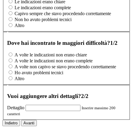
Le indicazioni erano chiare
Le indicazioni erano complete
Capivo sempre che stavo procedendo correttamente
Non ho avuto problemi tecnici
Altro
Dove hai incontrato le maggiori difficoltà?
1/2
A volte le indicazioni non erano chiare
A volte le indicazioni non erano complete
A volte non capivo se stavo procedendo correttamente
Ho avuto problemi tecnici
Altro
Vuoi aggiungere altri dettagli?
2/2
Dettaglio
Inserire massimo 200
caratteri
Indietro
Avanti