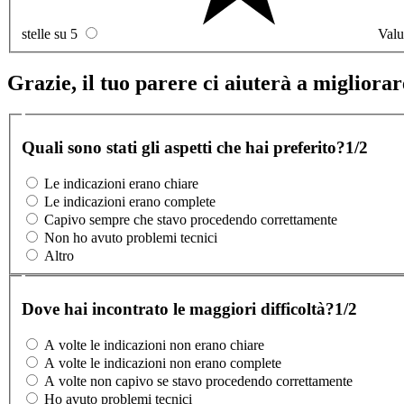
stelle su 5
Valu
Grazie, il tuo parere ci aiuterà a migliorare
Quali sono stati gli aspetti che hai preferito?
1/2
Le indicazioni erano chiare
Le indicazioni erano complete
Capivo sempre che stavo procedendo correttamente
Non ho avuto problemi tecnici
Altro
Dove hai incontrato le maggiori difficoltà?
1/2
A volte le indicazioni non erano chiare
A volte le indicazioni non erano complete
A volte non capivo se stavo procedendo correttamente
Ho avuto problemi tecnici