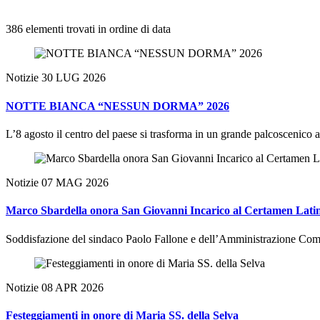
386 elementi trovati in ordine di data
Notizie
30 LUG 2026
NOTTE BIANCA “NESSUN DORMA” 2026
L’8 agosto il centro del paese si trasforma in un grande palcoscenico a
Notizie
07 MAG 2026
Marco Sbardella onora San Giovanni Incarico al Certamen Lati
Soddisfazione del sindaco Paolo Fallone e dell’Amministrazione Comun
Notizie
08 APR 2026
Festeggiamenti in onore di Maria SS. della Selva