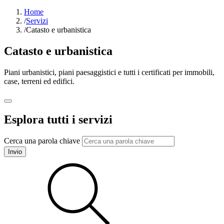
Home
/
Servizi
/
Catasto e urbanistica
Catasto e urbanistica
Piani urbanistici, piani paesaggistici e tutti i certificati per immobili,
case, terreni ed edifici.
Esplora tutti i servizi
Cerca una parola chiave
Invio