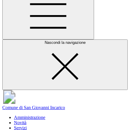
Nascondi la navigazione
Comune di San Giovanni Incarico
Amministrazione
Novità
Servizi