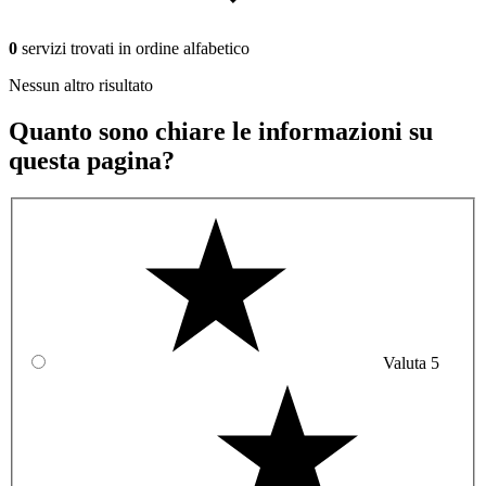
0
servizi trovati in ordine alfabetico
Nessun altro risultato
Quanto sono chiare le informazioni su
questa pagina?
Valuta 5