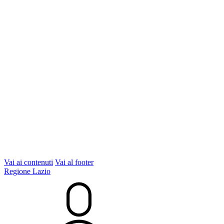
Vai ai contenuti
Vai al footer
Regione Lazio