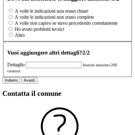
A volte le indicazioni non erano chiare
A volte le indicazioni non erano complete
A volte non capivo se stavo procedendo correttamente
Ho avuto problemi tecnici
Altro
Vuoi aggiungere altri dettagli?
2/2
Dettaglio
Inserire massimo 200
caratteri
Indietro
Avanti
Contatta il comune