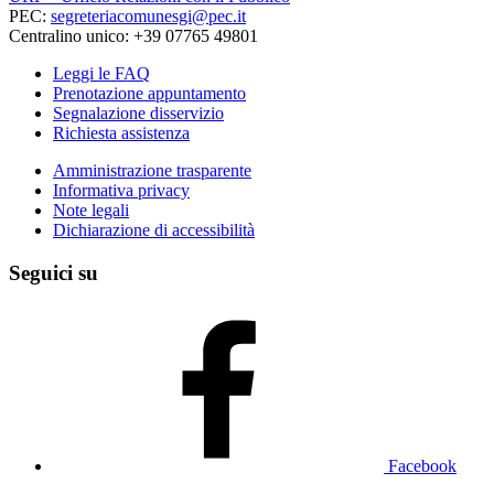
PEC:
segreteriacomunesgi@pec.it
Centralino unico: +39 07765 49801
Leggi le FAQ
Prenotazione appuntamento
Segnalazione disservizio
Richiesta assistenza
Amministrazione trasparente
Informativa privacy
Note legali
Dichiarazione di accessibilità
Seguici su
Facebook