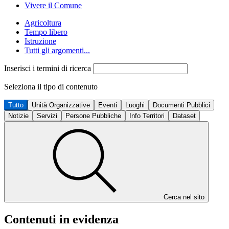
Vivere il Comune
Agricoltura
Tempo libero
Istruzione
Tutti gli argomenti...
Inserisci i termini di ricerca
Seleziona il tipo di contenuto
Tutto
Unità Organizzative
Eventi
Luoghi
Documenti Pubblici
Notizie
Servizi
Persone Pubbliche
Info Territori
Dataset
Cerca nel sito
Contenuti in evidenza