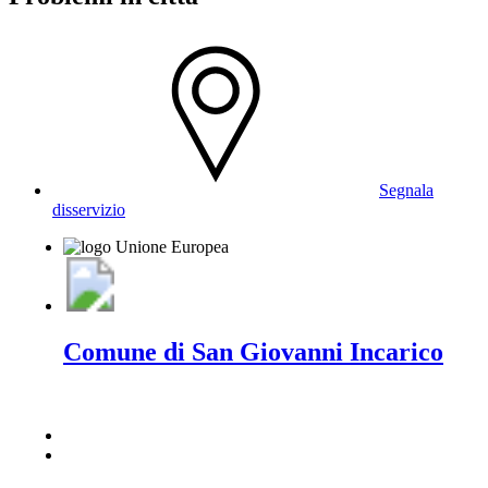
Segnala
disservizio
Comune di San Giovanni Incarico