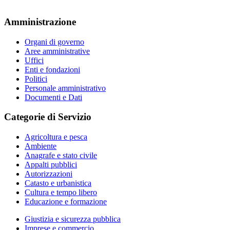
Amministrazione
Organi di governo
Aree amministrative
Uffici
Enti e fondazioni
Politici
Personale amministrativo
Documenti e Dati
Categorie di Servizio
Agricoltura e pesca
Ambiente
Anagrafe e stato civile
Appalti pubblici
Autorizzazioni
Catasto e urbanistica
Cultura e tempo libero
Educazione e formazione
Giustizia e sicurezza pubblica
Imprese e commercio