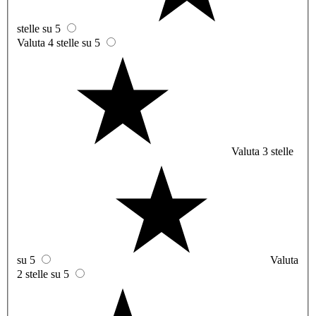
stelle su 5
Valuta 4 stelle su 5
Valuta 3 stelle
su 5
Valuta
2 stelle su 5