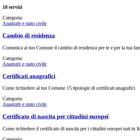
18 servizi
Categoria:
Anagrafe e stato civile
Cambio di residenza
Comunica al tuo Comune il cambio di residenza per te e per la tua fam
Categoria:
Anagrafe e stato civile
Certificati anagrafici
Come richiedere al tuo Comune 15 tipologie di certificati anagrafici
Categoria:
Anagrafe e stato civile
Certificato di nascita per cittadini europei
Come richiedere il certificato di nascita per i cittadini europei nati in It
Categoria: