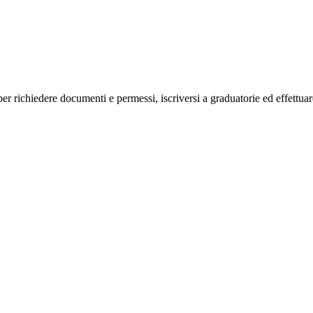
o, per richiedere documenti e permessi, iscriversi a graduatorie ed effettu