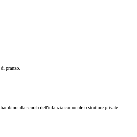
 di pranzo.
io bambino alla scuola dell'infanzia comunale o strutture private