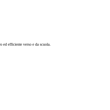
o ed efficiente verso e da scuola.