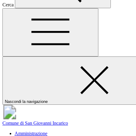
Cerca
Nascondi la navigazione
Comune di San Giovanni Incarico
Amministrazione