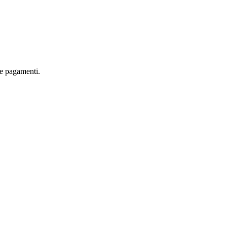
are pagamenti.