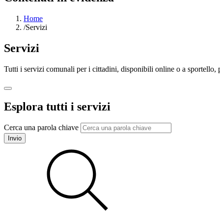
Home
/
Servizi
Servizi
Tutti i servizi comunali per i cittadini, disponibili online o a sportell
Esplora tutti i servizi
Cerca una parola chiave
Invio