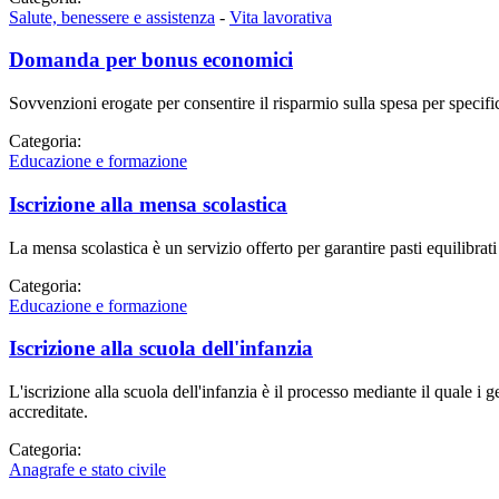
Salute, benessere e assistenza
-
Vita lavorativa
Domanda per bonus economici
Sovvenzioni erogate per consentire il risparmio sulla spesa per specific
Categoria:
Educazione e formazione
Iscrizione alla mensa scolastica
La mensa scolastica è un servizio offerto per garantire pasti equilibrat
Categoria:
Educazione e formazione
Iscrizione alla scuola dell'infanzia
L'iscrizione alla scuola dell'infanzia è il processo mediante il quale i 
accreditate.
Categoria:
Anagrafe e stato civile