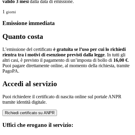
valido 3 mesi
dalla data di emissione.
1
giorni
Emissione immediata
Quanto costa
L’emissione del certificato
è gratuita se l’uso per cui lo richiedi
rientra tra i motivi di esenzione
previsti dalla legge
. In tutti gli
altri casi, è previsto il pagamento di un’imposta di bollo di
16,00 €
.
Puoi pagare direttamente online, al momento della richiesta, tramite
PagoPA.
Accedi al servizio
Puoi richiedere il certificato di nascita online sul portale ANPR
tramite identità digitale.
Richiedi certificato su ANPR
Uffici che erogano il servizio: