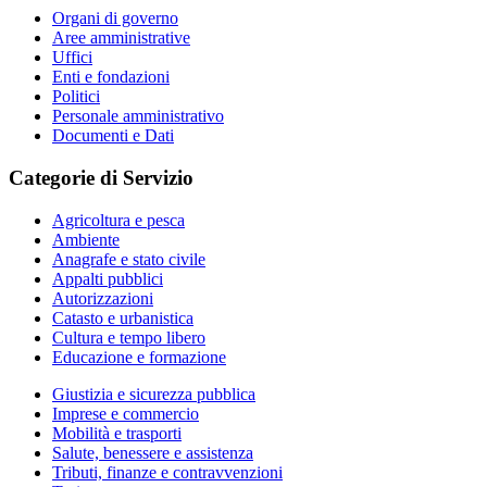
Organi di governo
Aree amministrative
Uffici
Enti e fondazioni
Politici
Personale amministrativo
Documenti e Dati
Categorie di Servizio
Agricoltura e pesca
Ambiente
Anagrafe e stato civile
Appalti pubblici
Autorizzazioni
Catasto e urbanistica
Cultura e tempo libero
Educazione e formazione
Giustizia e sicurezza pubblica
Imprese e commercio
Mobilità e trasporti
Salute, benessere e assistenza
Tributi, finanze e contravvenzioni