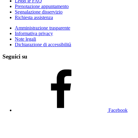
Leggi le FAQ
Prenotazione appuntamento
Segnalazione disservizio
Richiesta assistenza
Amministrazione trasparente
Informativa privacy
Note legali
Dichiarazione di accessibilità
Seguici su
Facebook