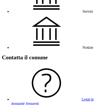
Servizi
Notizie
Contatta il comune
Leggi le
domande frequenti