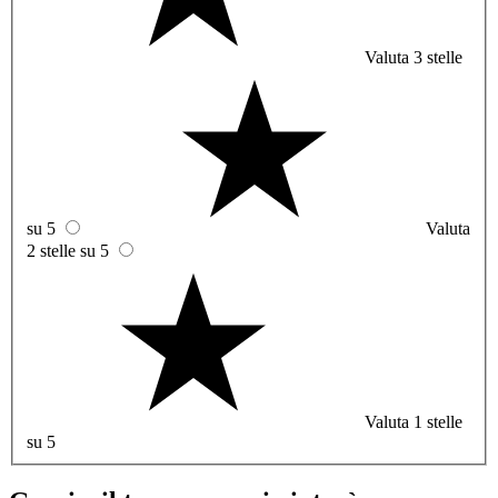
Valuta 3 stelle
su 5
Valuta
2 stelle su 5
Valuta 1 stelle
su 5