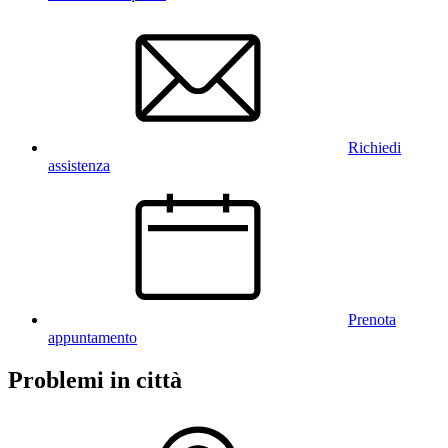
Richiedi
assistenza
Prenota
appuntamento
Problemi in città