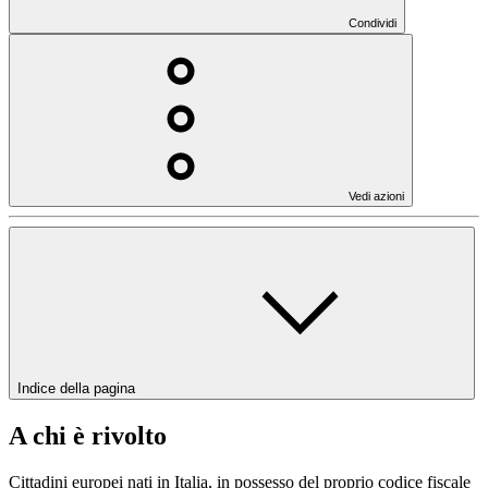
Condividi
Vedi azioni
Indice della pagina
A chi è rivolto
Cittadini europei nati in Italia, in possesso del proprio codice fiscale