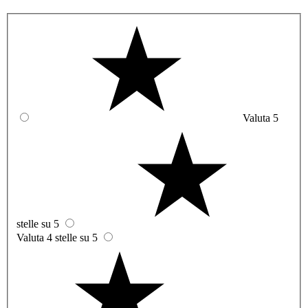
Valuta 5
stelle su 5
Valuta 4 stelle su 5