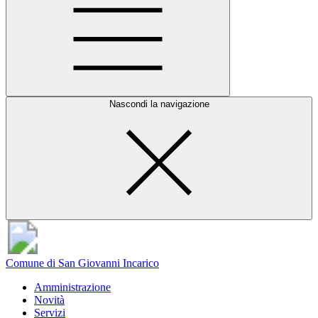
Nascondi la navigazione
Comune di San Giovanni Incarico
Amministrazione
Novità
Servizi