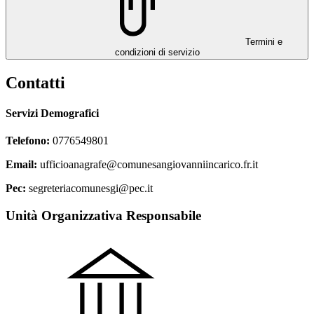
Termini e
condizioni di servizio
Contatti
Servizi Demografici
Telefono:
0776549801
Email:
ufficioanagrafe@comunesangiovanniincarico.fr.it
Pec:
segreteriacomunesgi@pec.it
Unità Organizzativa Responsabile