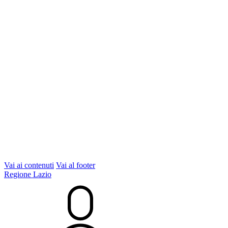
Vai ai contenuti
Vai al footer
Regione Lazio