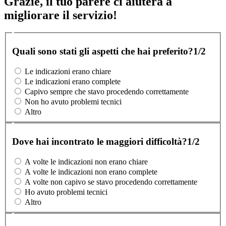
Grazie, il tuo parere ci aiuterà a
migliorare il servizio!
Quali sono stati gli aspetti che hai preferito?
1/2
Le indicazioni erano chiare
Le indicazioni erano complete
Capivo sempre che stavo procedendo correttamente
Non ho avuto problemi tecnici
Altro
Dove hai incontrato le maggiori difficoltà?
1/2
A volte le indicazioni non erano chiare
A volte le indicazioni non erano complete
A volte non capivo se stavo procedendo correttamente
Ho avuto problemi tecnici
Altro