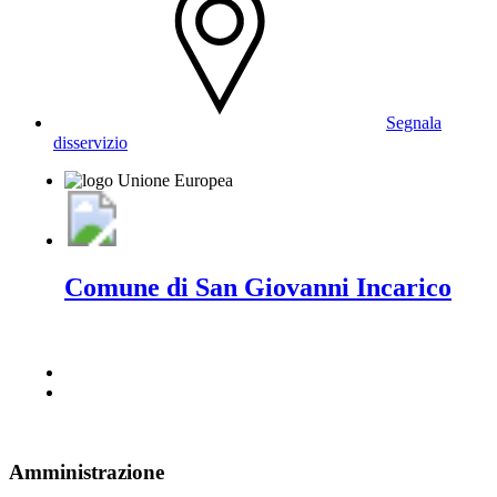
Segnala
disservizio
Comune di San Giovanni Incarico
Amministrazione