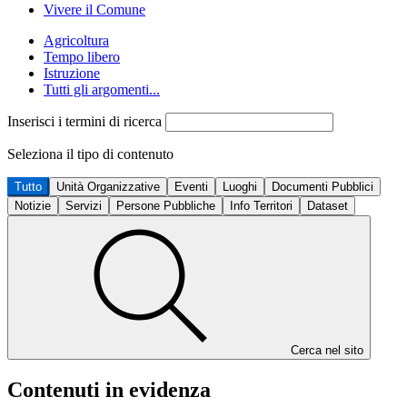
Vivere il Comune
Agricoltura
Tempo libero
Istruzione
Tutti gli argomenti...
Inserisci i termini di ricerca
Seleziona il tipo di contenuto
Tutto
Unità Organizzative
Eventi
Luoghi
Documenti Pubblici
Notizie
Servizi
Persone Pubbliche
Info Territori
Dataset
Cerca nel sito
Contenuti in evidenza