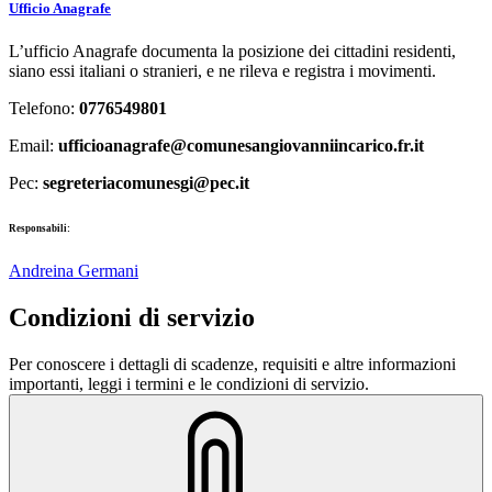
Ufficio Anagrafe
L’ufficio Anagrafe documenta la posizione dei cittadini residenti,
siano essi italiani o stranieri, e ne rileva e registra i movimenti.
Telefono:
0776549801
Email:
ufficioanagrafe@comunesangiovanniincarico.fr.it
Pec:
segreteriacomunesgi@pec.it
Responsabili:
Andreina Germani
Condizioni di servizio
Per conoscere i dettagli di scadenze, requisiti e altre informazioni
importanti, leggi i termini e le condizioni di servizio.