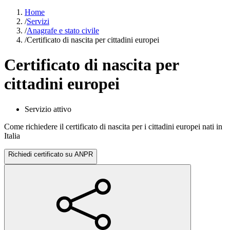
Home
/
Servizi
/
Anagrafe e stato civile
/
Certificato di nascita per cittadini europei
Certificato di nascita per
cittadini europei
Servizio attivo
Come richiedere il certificato di nascita per i cittadini europei nati in
Italia
Richiedi certificato su ANPR