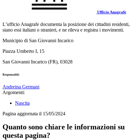
Ufficio Anagrafe
L’ufficio Anagrafe documenta la posizione dei cittadini residenti,
siano essi italiani o stranieri, e ne rileva e registra i movimenti.
Municipio di San Giovanni Incarico
Piazza Umberto I, 15
San Giovanni Incarico (FR), 03028
Responsabili:
Andreina Germani
Argomenti:
Nascita
Pagina aggiornata il 15/05/2024
Quanto sono chiare le informazioni su
questa pagina?