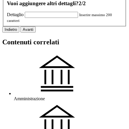
Vuoi aggiungere altri dettagli?
2/2
Dettaglio
Inserire massimo 200
caratteri
Indietro
Avanti
Contenuti correlati
Amministrazione