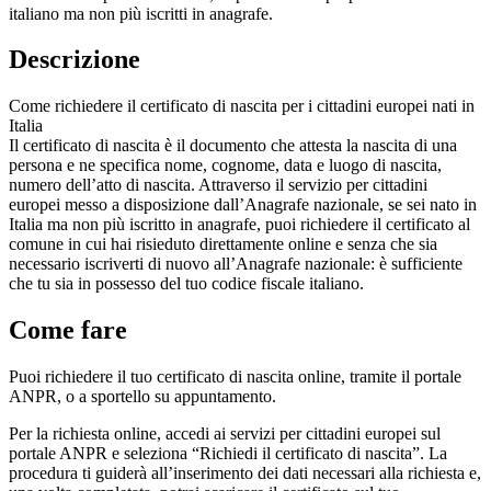
italiano ma non più iscritti in anagrafe.
Descrizione
Come richiedere il certificato di nascita per i cittadini europei nati in
Italia
Il certificato di nascita è il documento che attesta la nascita di una
persona e ne specifica nome, cognome, data e luogo di nascita,
numero dell’atto di nascita. Attraverso il servizio per cittadini
europei messo a disposizione dall’Anagrafe nazionale, se sei nato in
Italia ma non più iscritto in anagrafe, puoi richiedere il certificato al
comune in cui hai risieduto direttamente online e senza che sia
necessario iscriverti di nuovo all’Anagrafe nazionale: è sufficiente
che tu sia in possesso del tuo codice fiscale italiano.
Come fare
Puoi richiedere il tuo certificato di nascita online, tramite il portale
ANPR, o a sportello su appuntamento.
Per la richiesta online, accedi ai servizi per cittadini europei sul
portale ANPR e seleziona “Richiedi il certificato di nascita”. La
procedura ti guiderà all’inserimento dei dati necessari alla richiesta e,