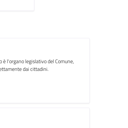
o è l'organo legislativo del Comune,
rettamente dai cittadini.