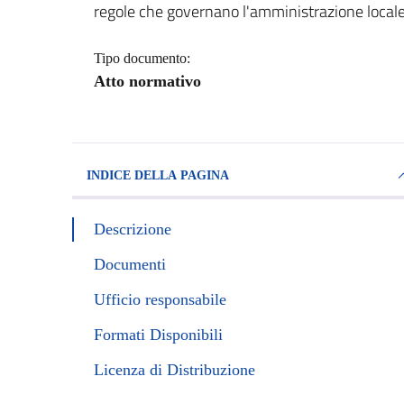
regole che governano l'amministrazione locale
Tipo documento:
Atto normativo
INDICE DELLA PAGINA
Descrizione
Documenti
Ufficio responsabile
Formati Disponibili
Licenza di Distribuzione