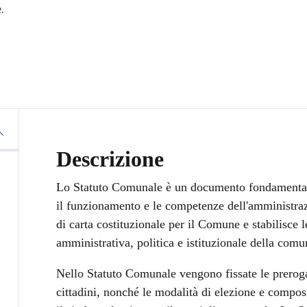
.
Descrizione
Lo Statuto Comunale è un documento fondamentale 
il funzionamento e le competenze dell'amministraz
di carta costituzionale per il Comune e stabilisce 
amministrativa, politica e istituzionale della comun
Nello Statuto Comunale vengono fissate le prerogat
cittadini, nonché le modalità di elezione e compos