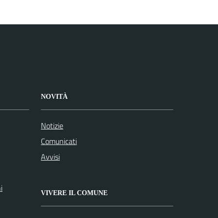
NOVITÀ
Notizie
Comunicati
Avvisi
i
VIVERE IL COMUNE