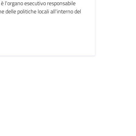
è l'organo esecutivo responsabile
 delle politiche locali all'interno del