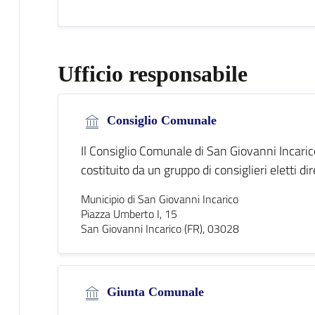
Ufficio responsabile
Consiglio Comunale
Il Consiglio Comunale di San Giovanni Incaric
costituito da un gruppo di consiglieri eletti di
Municipio di San Giovanni Incarico
Piazza Umberto I, 15
San Giovanni Incarico (FR), 03028
Giunta Comunale