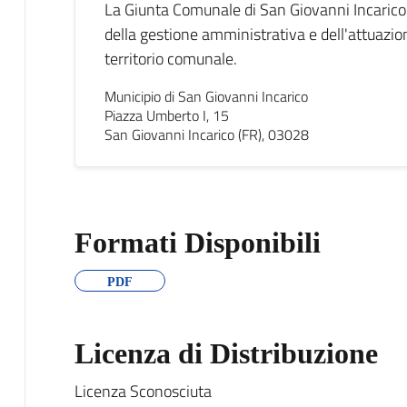
La Giunta Comunale di San Giovanni Incarico 
della gestione amministrativa e dell'attuazione
territorio comunale.
Municipio di San Giovanni Incarico
Piazza Umberto I, 15
San Giovanni Incarico (FR), 03028
Formati Disponibili
PDF
Licenza di Distribuzione
Licenza Sconosciuta