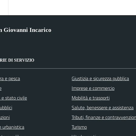
 Giovanni Incarico
IE DI SERVIZIO
ra e pesca
Giustizia e sicurezza pubblica
e
Imprese e commercio
e stato civile
Mobilità e trasporti
ubblici
Salute, benessere e assistenza
zioni
Tributi, finanze e contravvenzion
 urbanistica
Turismo