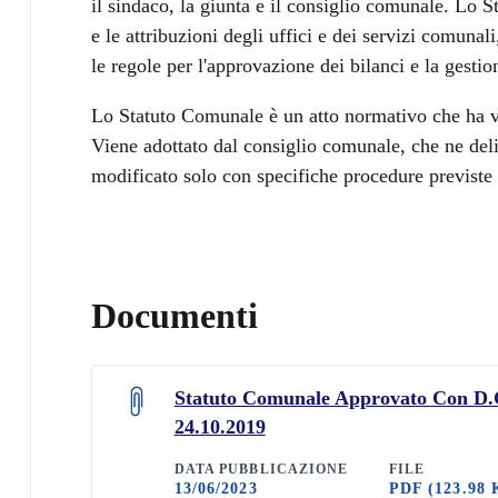
il sindaco, la giunta e il consiglio comunale. Lo 
e le attribuzioni degli uffici e dei servizi comunali
le regole per l'approvazione dei bilanci e la gestio
Lo Statuto Comunale è un atto normativo che ha va
Viene adottato dal consiglio comunale, che ne deli
modificato solo con specifiche procedure previste 
Documenti
Statuto Comunale Approvato Con D.
24.10.2019
DATA PUBBLICAZIONE
FILE
13/06/2023
PDF
(123.98 