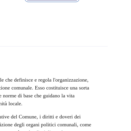
che definisce e regola l'organizzazione,
ione comunale. Esso costituisce una sorta
le norme di base che guidano la vita
ità locale.
ive del Comune, i diritti e doveri dei
izione degli organi politici comunali, come