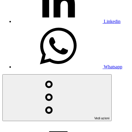
Linkedin
Whatsapp
Vedi azioni