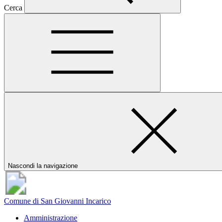
Cerca
Nascondi la navigazione
Comune di San Giovanni Incarico
Amministrazione