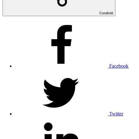
Condividi
Facebook
Twitter