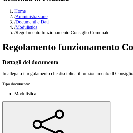
Home
/
Amministrazione
/
Documenti e Dati
/
Modulistica
/
Regolamento funzionamento Consiglio Comunale
Regolamento funzionamento Co
Dettagli del documento
In allegato il regolamento che disciplina il funzionamento dl Consigl
Tipo documento:
Modulistica