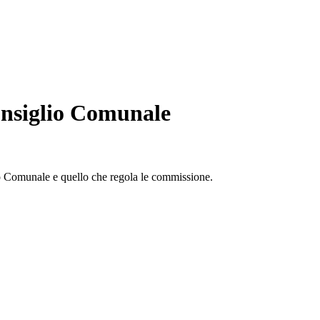
nsiglio Comunale
io Comunale e quello che regola le commissione.