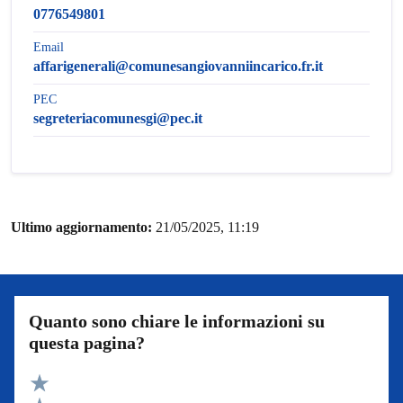
0776549801
Email
affarigenerali@comunesangiovanniincarico.fr.it
PEC
segreteriacomunesgi@pec.it
Ultimo aggiornamento:
21/05/2025, 11:19
Quanto sono chiare le informazioni su
questa pagina?