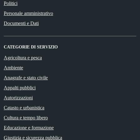
Politici
Personale amministrativo
Documenti e Dati
CATEGORIE DI SERVIZIO
Agricoltura e pesca
Ambiente
Anagrafe e stato civile
Appalti pubblici
Autorizzazioni
Catasto e urbanistica
Cultura e tempo libero
Educazione e formazione
Giustizia e sicurezza pubblica