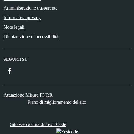
Amministrazione trasparente
Informativa privacy
Note legali
Dichiarazione di accessibilità
SEGUICI SU
Facebook
ComunicaCity
Attuazione Misure PNRR
Piano di miglioramento del sito
Sito web a cura di Yes I Code