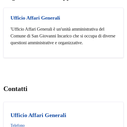
Ufficio Affari Generali
'Ufficio Affari Generali è un'unità amministrativa del
Comune di San Giovanni Incarico che si occupa di diverse
questioni amministrative e organizzative.
Contatti
Ufficio Affari Generali
Telefono