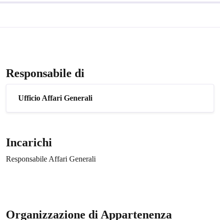
Responsabile di
Ufficio Affari Generali
Incarichi
Responsabile Affari Generali
Organizzazione di Appartenenza