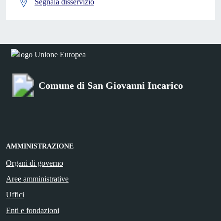
Segnala disservizio
Comune di San Giovanni Incarico
AMMINISTRAZIONE
Organi di governo
Aree amministrative
Uffici
Enti e fondazioni