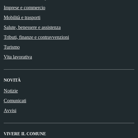
Imprese e commercio
Mobilità e trasporti
Salute, benessere e assistenza
Tributi, finanze e contravvenzioni
Turismo
Vita lavorativa
NOVITÀ
Notizie
Comunicati
Avvisi
VIVERE IL COMUNE