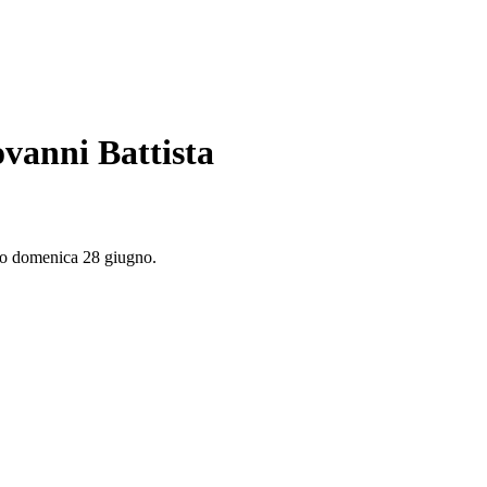
vanni Battista
anno domenica 28 giugno.