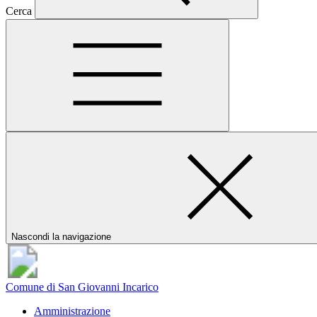
Cerca
Nascondi la navigazione
Comune di San Giovanni Incarico
Amministrazione