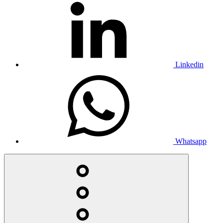
Linkedin
Whatsapp