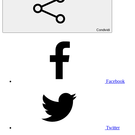
Condividi
Facebook
Twitter