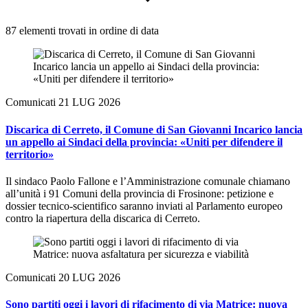
87 elementi trovati in ordine di data
Comunicati
21 LUG 2026
Discarica di Cerreto, il Comune di San Giovanni Incarico lancia
un appello ai Sindaci della provincia: «Uniti per difendere il
territorio»
Il sindaco Paolo Fallone e l’Amministrazione comunale chiamano
all’unità i 91 Comuni della provincia di Frosinone: petizione e
dossier tecnico-scientifico saranno inviati al Parlamento europeo
contro la riapertura della discarica di Cerreto.
Comunicati
20 LUG 2026
Sono partiti oggi i lavori di rifacimento di via Matrice: nuova