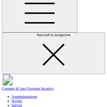
Nascondi la navigazione
Comune di San Giovanni Incarico
Amministrazione
Novità
Servizi