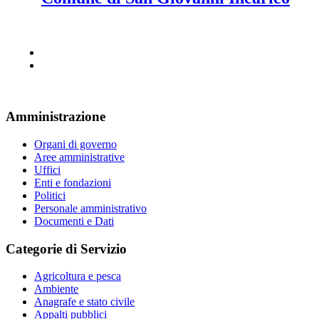
Amministrazione
Organi di governo
Aree amministrative
Uffici
Enti e fondazioni
Politici
Personale amministrativo
Documenti e Dati
Categorie di Servizio
Agricoltura e pesca
Ambiente
Anagrafe e stato civile
Appalti pubblici