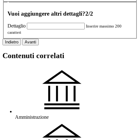
Vuoi aggiungere altri dettagli?
2/2
Dettaglio
Inserire massimo 200
caratteri
Indietro
Avanti
Contenuti correlati
Amministrazione