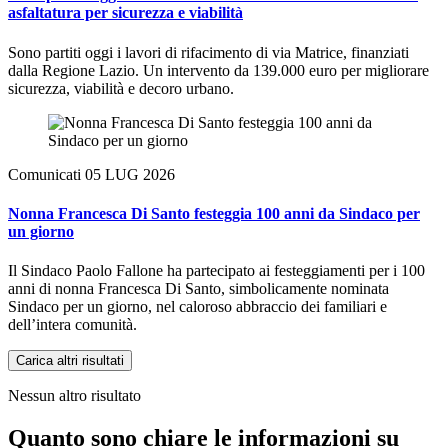
asfaltatura per sicurezza e viabilità
Sono partiti oggi i lavori di rifacimento di via Matrice, finanziati
dalla Regione Lazio. Un intervento da 139.000 euro per migliorare
sicurezza, viabilità e decoro urbano.
Comunicati
05 LUG 2026
Nonna Francesca Di Santo festeggia 100 anni da Sindaco per
un giorno
Il Sindaco Paolo Fallone ha partecipato ai festeggiamenti per i 100
anni di nonna Francesca Di Santo, simbolicamente nominata
Sindaco per un giorno, nel caloroso abbraccio dei familiari e
dell’intera comunità.
Carica altri risultati
Nessun altro risultato
Quanto sono chiare le informazioni su