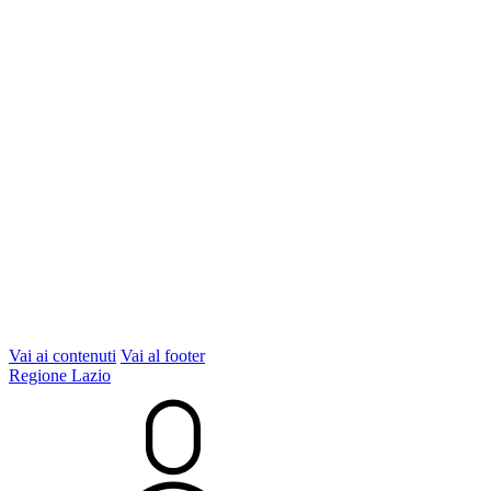
Vai ai contenuti
Vai al footer
Regione Lazio