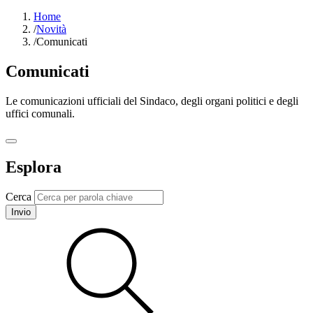
Home
/
Novità
/
Comunicati
Comunicati
Le comunicazioni ufficiali del Sindaco, degli organi politici e degli
uffici comunali.
Esplora
Cerca
Invio