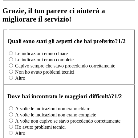
Grazie, il tuo parere ci aiuterà a
migliorare il servizio!
Quali sono stati gli aspetti che hai preferito?
1/2
Le indicazioni erano chiare
Le indicazioni erano complete
Capivo sempre che stavo procedendo correttamente
Non ho avuto problemi tecnici
Altro
Dove hai incontrato le maggiori difficoltà?
1/2
A volte le indicazioni non erano chiare
A volte le indicazioni non erano complete
A volte non capivo se stavo procedendo correttamente
Ho avuto problemi tecnici
Altro