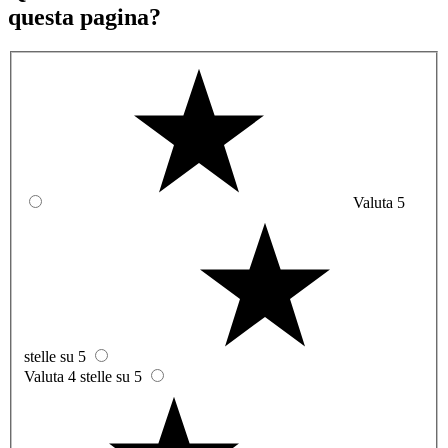
questa pagina?
Valuta 5
stelle su 5
Valuta 4 stelle su 5