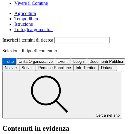
Vivere il Comune
Agricoltura
Tempo libero
Istruzione
Tutti gli argomenti...
Inserisci i termini di ricerca
Seleziona il tipo di contenuto
Tutto
Unità Organizzative
Eventi
Luoghi
Documenti Pubblici
Notizie
Servizi
Persone Pubbliche
Info Territori
Dataset
Cerca nel sito
Contenuti in evidenza