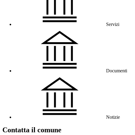
Servizi
Documenti
Notizie
Contatta il comune