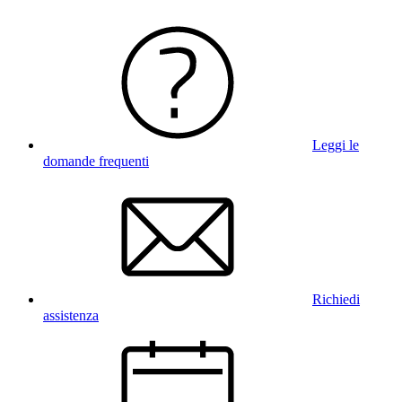
Leggi le
domande frequenti
Richiedi
assistenza