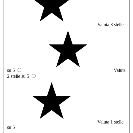
Valuta 3 stelle
su 5
Valuta
2 stelle su 5
Valuta 1 stelle
su 5