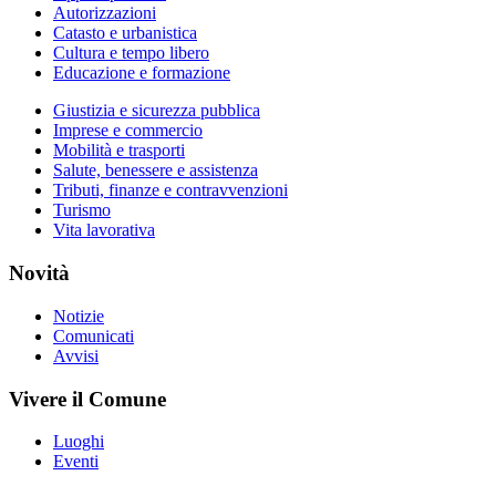
Autorizzazioni
Catasto e urbanistica
Cultura e tempo libero
Educazione e formazione
Giustizia e sicurezza pubblica
Imprese e commercio
Mobilità e trasporti
Salute, benessere e assistenza
Tributi, finanze e contravvenzioni
Turismo
Vita lavorativa
Novità
Notizie
Comunicati
Avvisi
Vivere il Comune
Luoghi
Eventi