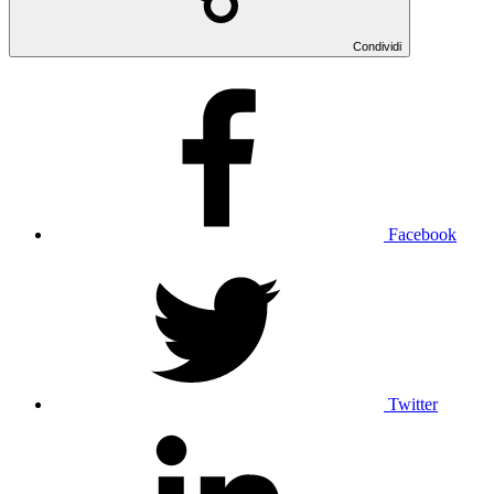
Condividi
Facebook
Twitter