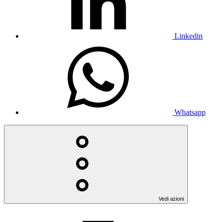
Linkedin
Whatsapp
Vedi azioni