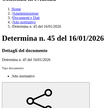
Home
/
Amministrazione
/
Documenti e Dati
/
Atto normativo
/
Determina n. 45 del 16/01/2026
Determina n. 45 del 16/01/2026
Dettagli del documento
Determina n. 45 del 16/01/2026
Tipo documento:
Atto normativo