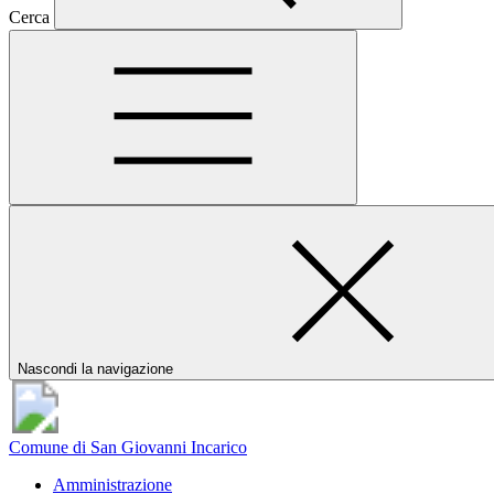
Cerca
Nascondi la navigazione
Comune di San Giovanni Incarico
Amministrazione