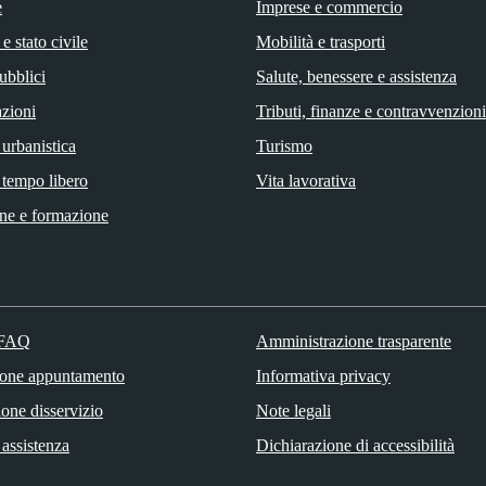
e
Imprese e commercio
e stato civile
Mobilità e trasporti
ubblici
Salute, benessere e assistenza
zioni
Tributi, finanze e contravvenzioni
 urbanistica
Turismo
 tempo libero
Vita lavorativa
ne e formazione
 FAQ
Amministrazione trasparente
ione appuntamento
Informativa privacy
one disservizio
Note legali
 assistenza
Dichiarazione di accessibilità