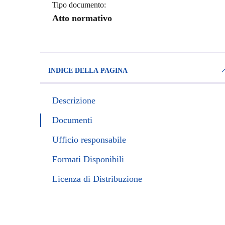
Tipo documento:
Atto normativo
INDICE DELLA PAGINA
Descrizione
Documenti
Ufficio responsabile
Formati Disponibili
Licenza di Distribuzione