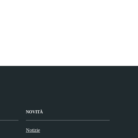
NOVITÀ
Notizie