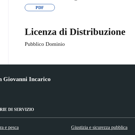
PDF
Licenza di Distribuzione
Pubblico Dominio
 Giovanni Incarico
IE DI SERVIZIO
ra e pesca
Giustizia e sicurezza pubblica