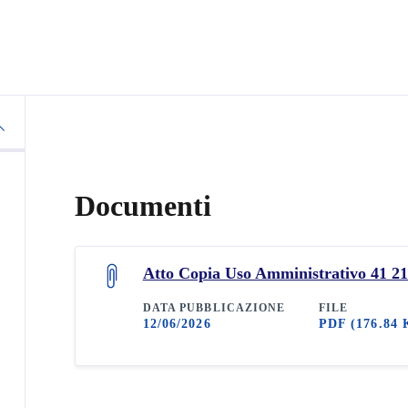
Documenti
Atto Copia Uso Amministrativo 41 21
DATA PUBBLICAZIONE
FILE
12/06/2026
PDF
(176.84 