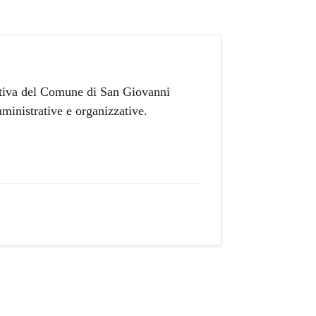
rativa del Comune di San Giovanni
ministrative e organizzative.