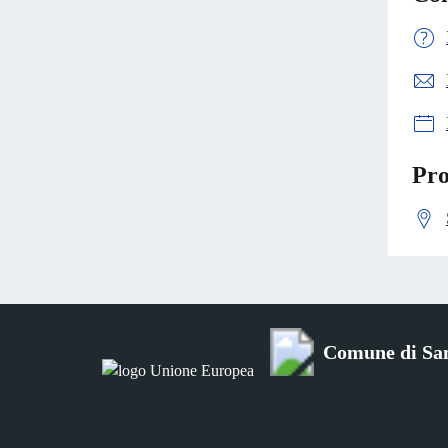
Pro
Comune di San