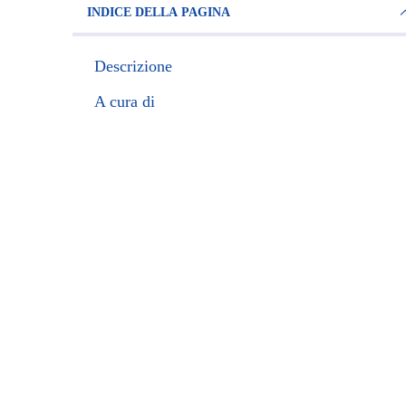
INDICE DELLA PAGINA
Descrizione
A cura di