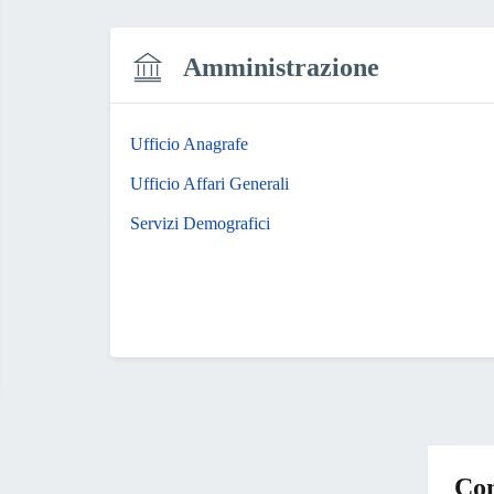
Amministrazione
Ufficio Anagrafe
Ufficio Affari Generali
Servizi Demografici
Con