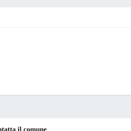
tatta il comune