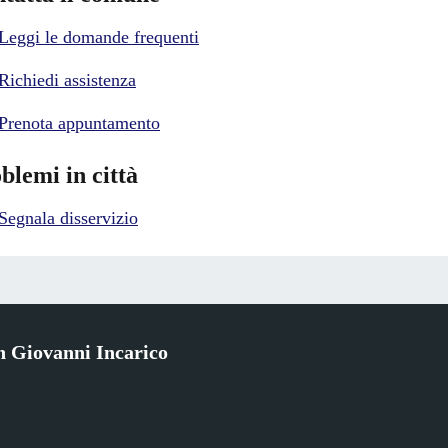
Leggi le domande frequenti
Richiedi assistenza
Prenota appuntamento
blemi in città
Segnala disservizio
 Giovanni Incarico