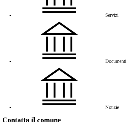
Servizi
Documenti
Notizie
Contatta il comune