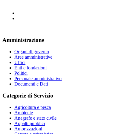
Amministrazione
Organi di governo
Aree amministrative
Uffici
Enti e fondazioni
Politici
Personale amministrativo
Documenti e Dati
Categorie di Servizio
Agricoltura e pesca
Ambiente
Anagrafe e stato civile
Appalti pubblici
Autorizzazioni