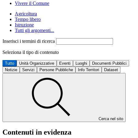
Vivere il Comune
Agricoltura
Tempo libero
Istruzione
Tutti gli argomenti...
Inserisci i termini di ricerca
Seleziona il tipo di contenuto
Tutto
Unità Organizzative
Eventi
Luoghi
Documenti Pubblici
Notizie
Servizi
Persone Pubbliche
Info Territori
Dataset
Cerca nel sito
Contenuti in evidenza