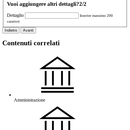
Vuoi aggiungere altri dettagli?
2/2
Dettaglio
Inserire massimo 200
caratteri
Indietro
Avanti
Contenuti correlati
Amministrazione