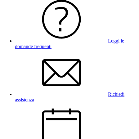
Leggi le
domande frequenti
Richiedi
assistenza