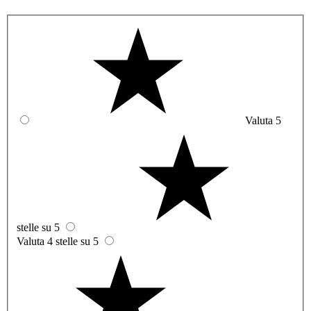
Valuta 5
stelle su 5
Valuta 4 stelle su 5