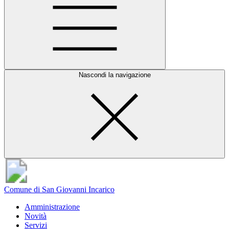
Nascondi la navigazione
Comune di San Giovanni Incarico
Amministrazione
Novità
Servizi