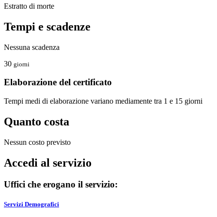
Estratto di morte
Tempi e scadenze
Nessuna scadenza
30
giorni
Elaborazione del certificato
Tempi medi di elaborazione variano mediamente tra 1 e 15 giorni
Quanto costa
Nessun costo previsto
Accedi al servizio
Uffici che erogano il servizio:
Servizi Demografici