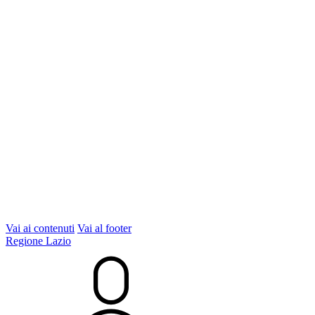
Vai ai contenuti
Vai al footer
Regione Lazio