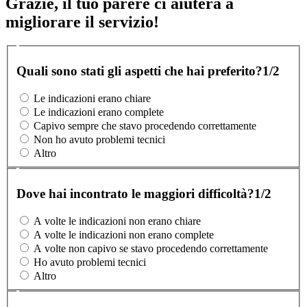
Grazie, il tuo parere ci aiuterà a
migliorare il servizio!
Quali sono stati gli aspetti che hai preferito?
1/2
Le indicazioni erano chiare
Le indicazioni erano complete
Capivo sempre che stavo procedendo correttamente
Non ho avuto problemi tecnici
Altro
Dove hai incontrato le maggiori difficoltà?
1/2
A volte le indicazioni non erano chiare
A volte le indicazioni non erano complete
A volte non capivo se stavo procedendo correttamente
Ho avuto problemi tecnici
Altro