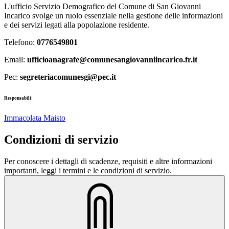
L'ufficio Servizio Demografico del Comune di San Giovanni
Incarico svolge un ruolo essenziale nella gestione delle informazioni
e dei servizi legati alla popolazione residente.
Telefono:
0776549801
Email:
ufficioanagrafe@comunesangiovanniincarico.fr.it
Pec:
segreteriacomunesgi@pec.it
Responsabili:
Immacolata Maisto
Condizioni di servizio
Per conoscere i dettagli di scadenze, requisiti e altre informazioni
importanti, leggi i termini e le condizioni di servizio.