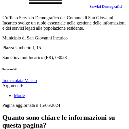
Servizi Demografici
L'ufficio Servizio Demografico del Comune di San Giovanni
Incarico svolge un ruolo essenziale nella gestione delle informazioni
e dei servizi legati alla popolazione residente.
Municipio di San Giovanni Incarico
Piazza Umberto I, 15
San Giovanni Incarico (FR), 03028
Responsabili:
Immacolata Maisto
Argomenti:
Morte
Pagina aggiornata il 15/05/2024
Quanto sono chiare le informazioni su
questa pagina?