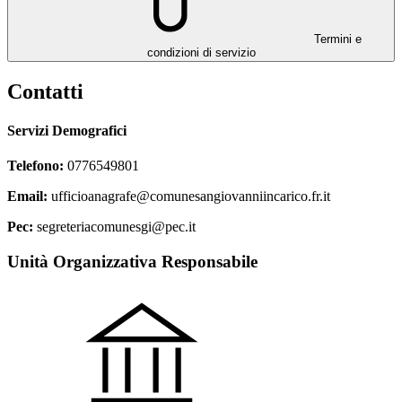
Termini e
condizioni di servizio
Contatti
Servizi Demografici
Telefono:
0776549801
Email:
ufficioanagrafe@comunesangiovanniincarico.fr.it
Pec:
segreteriacomunesgi@pec.it
Unità Organizzativa Responsabile