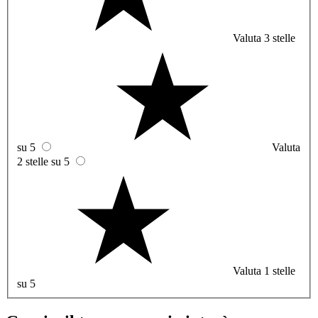
Valuta 3 stelle
su 5
Valuta
2 stelle su 5
Valuta 1 stelle
su 5