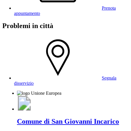
Prenota
appuntamento
Problemi in città
Segnala
disservizio
Comune di San Giovanni Incarico