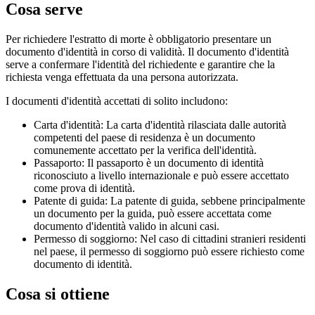
Cosa serve
Per richiedere l'estratto di morte è obbligatorio presentare un
documento d'identità in corso di validità. Il documento d'identità
serve a confermare l'identità del richiedente e garantire che la
richiesta venga effettuata da una persona autorizzata.
I documenti d'identità accettati di solito includono:
Carta d'identità: La carta d'identità rilasciata dalle autorità
competenti del paese di residenza è un documento
comunemente accettato per la verifica dell'identità.
Passaporto: Il passaporto è un documento di identità
riconosciuto a livello internazionale e può essere accettato
come prova di identità.
Patente di guida: La patente di guida, sebbene principalmente
un documento per la guida, può essere accettata come
documento d'identità valido in alcuni casi.
Permesso di soggiorno: Nel caso di cittadini stranieri residenti
nel paese, il permesso di soggiorno può essere richiesto come
documento di identità.
Cosa si ottiene