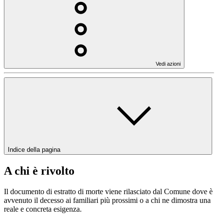
Vedi azioni
Indice della pagina
A chi è rivolto
Il documento di estratto di morte viene rilasciato dal Comune dove è
avvenuto il decesso ai familiari più prossimi o a chi ne dimostra una
reale e concreta esigenza.