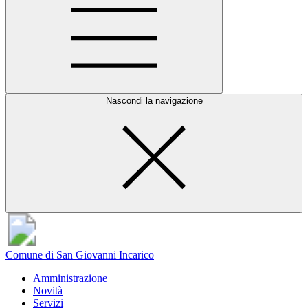
Nascondi la navigazione
Comune di San Giovanni Incarico
Amministrazione
Novità
Servizi