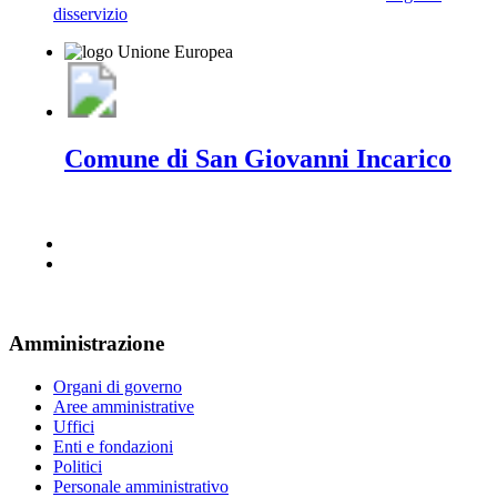
disservizio
Comune di San Giovanni Incarico
Amministrazione
Organi di governo
Aree amministrative
Uffici
Enti e fondazioni
Politici
Personale amministrativo