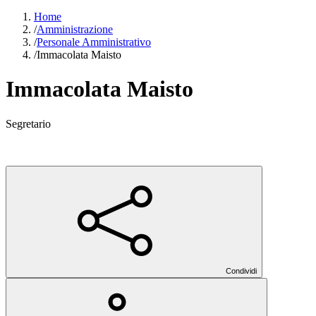
Home
/
Amministrazione
/
Personale Amministrativo
/
Immacolata Maisto
Immacolata Maisto
Segretario
Condividi