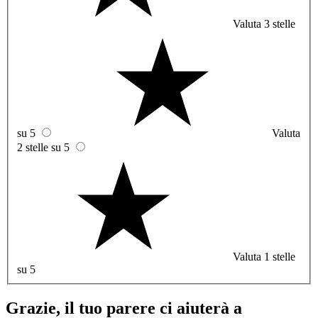
Valuta 3 stelle
su 5
Valuta
2 stelle su 5
Valuta 1 stelle
su 5
Grazie, il tuo parere ci aiuterà a