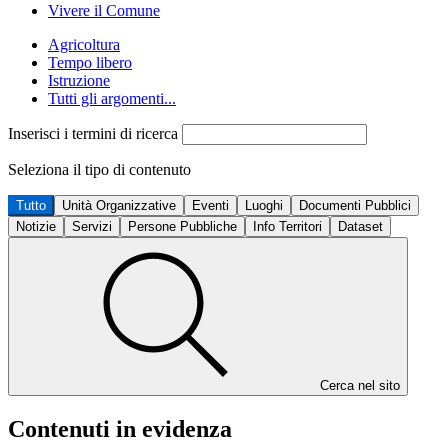
Vivere il Comune
Agricoltura
Tempo libero
Istruzione
Tutti gli argomenti...
Inserisci i termini di ricerca
Seleziona il tipo di contenuto
Tutto
Unità Organizzative
Eventi
Luoghi
Documenti Pubblici
Notizie
Servizi
Persone Pubbliche
Info Territori
Dataset
Cerca nel sito
Contenuti in evidenza