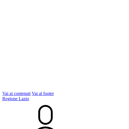
Vai ai contenuti
Vai al footer
Regione Lazio