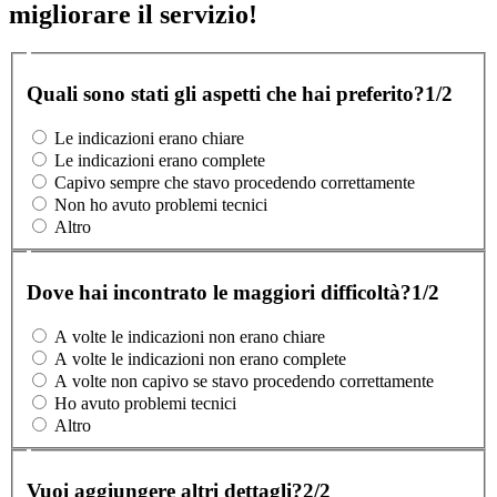
migliorare il servizio!
Quali sono stati gli aspetti che hai preferito?
1/2
Le indicazioni erano chiare
Le indicazioni erano complete
Capivo sempre che stavo procedendo correttamente
Non ho avuto problemi tecnici
Altro
Dove hai incontrato le maggiori difficoltà?
1/2
A volte le indicazioni non erano chiare
A volte le indicazioni non erano complete
A volte non capivo se stavo procedendo correttamente
Ho avuto problemi tecnici
Altro
Vuoi aggiungere altri dettagli?
2/2