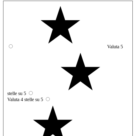
Valuta 5
stelle su 5
Valuta 4 stelle su 5