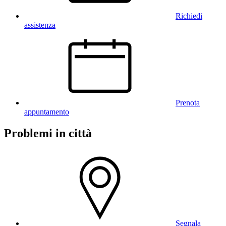
Richiedi
assistenza
Prenota
appuntamento
Problemi in città
Segnala