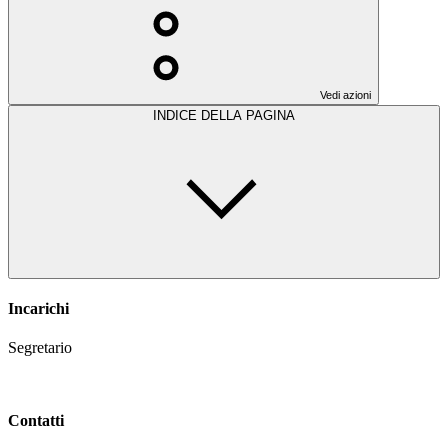
Vedi azioni
INDICE DELLA PAGINA
Incarichi
Segretario
Contatti