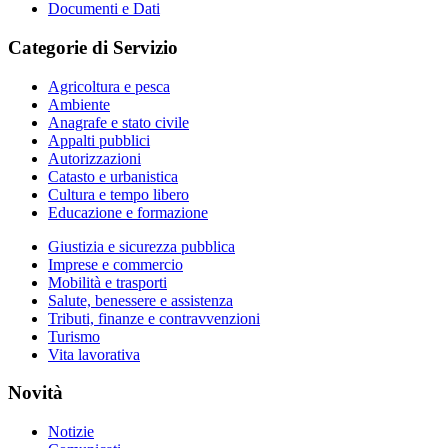
Documenti e Dati
Categorie di Servizio
Agricoltura e pesca
Ambiente
Anagrafe e stato civile
Appalti pubblici
Autorizzazioni
Catasto e urbanistica
Cultura e tempo libero
Educazione e formazione
Giustizia e sicurezza pubblica
Imprese e commercio
Mobilità e trasporti
Salute, benessere e assistenza
Tributi, finanze e contravvenzioni
Turismo
Vita lavorativa
Novità
Notizie