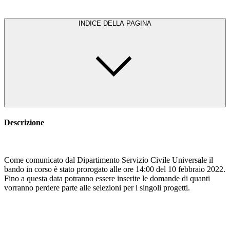
INDICE DELLA PAGINA
Descrizione
Come comunicato dal Dipartimento Servizio Civile Universale il
bando in corso è stato prorogato alle ore 14:00 del 10 febbraio 2022.
Fino a questa data potranno essere inserite le domande di quanti
vorranno perdere parte alle selezioni per i singoli progetti.