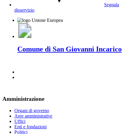
Segnala
disservizio
Comune di San Giovanni Incarico
Amministrazione
Organi di governo
Aree amministrative
Uffici
Enti e fondazioni
Politici