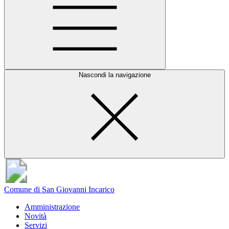
Nascondi la navigazione
Comune di San Giovanni Incarico
Amministrazione
Novità
Servizi