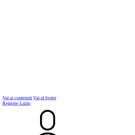
Vai ai contenuti
Vai al footer
Regione Lazio