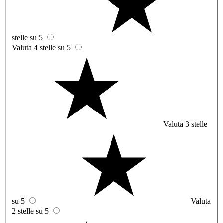
stelle su 5
Valuta 4 stelle su 5
Valuta 3 stelle
su 5
Valuta
2 stelle su 5