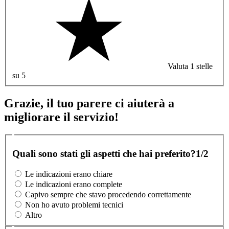
Valuta 1 stelle
su 5
Grazie, il tuo parere ci aiuterà a
migliorare il servizio!
Quali sono stati gli aspetti che hai preferito?
1/2
Le indicazioni erano chiare
Le indicazioni erano complete
Capivo sempre che stavo procedendo correttamente
Non ho avuto problemi tecnici
Altro