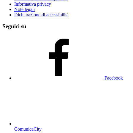
Informativa privacy
Note legali
Dichiarazione di accessibilità
Seguici su
Facebook
ComunicaCity