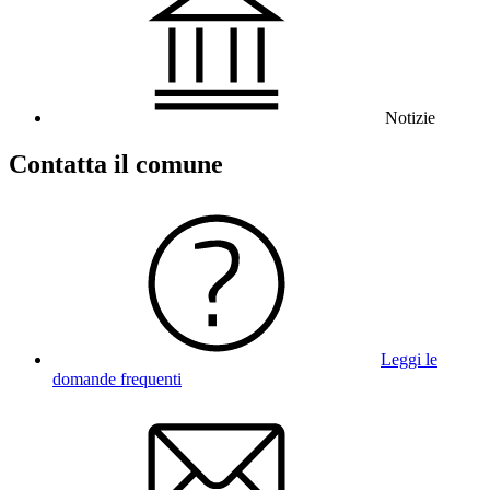
Notizie
Contatta il comune
Leggi le
domande frequenti