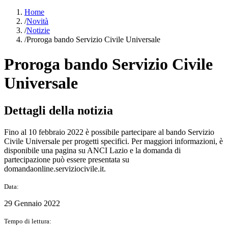
Home
/
Novità
/
Notizie
/
Proroga bando Servizio Civile Universale
Proroga bando Servizio Civile
Universale
Dettagli della notizia
Fino al 10 febbraio 2022 è possibile partecipare al bando Servizio
Civile Universale per progetti specifici. Per maggiori informazioni, è
disponibile una pagina su ANCI Lazio e la domanda di
partecipazione può essere presentata su
domandaonline.serviziocivile.it.
Data:
29 Gennaio 2022
Tempo di lettura: