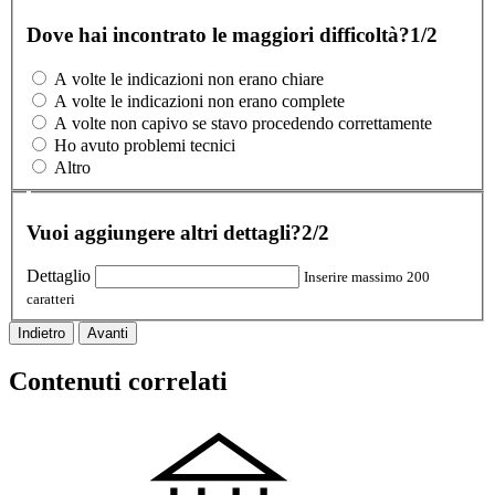
Dove hai incontrato le maggiori difficoltà?
1/2
A volte le indicazioni non erano chiare
A volte le indicazioni non erano complete
A volte non capivo se stavo procedendo correttamente
Ho avuto problemi tecnici
Altro
Vuoi aggiungere altri dettagli?
2/2
Dettaglio
Inserire massimo 200
caratteri
Indietro
Avanti
Contenuti correlati