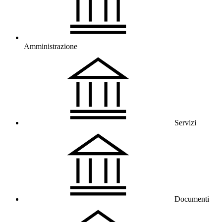
Amministrazione
Servizi
Documenti