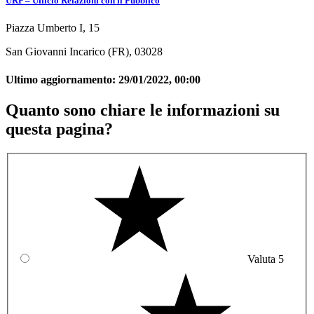
URP – Ufficio Relazioni con il Pubblico
Piazza Umberto I, 15
San Giovanni Incarico (FR), 03028
Ultimo aggiornamento:
29/01/2022, 00:00
Quanto sono chiare le informazioni su
questa pagina?
Valuta 5