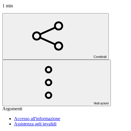
1 min
Condividi
Vedi azioni
Argomenti
Accesso all'informazione
Assistenza agli invalidi