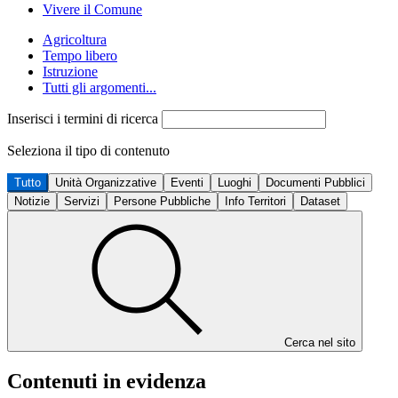
Vivere il Comune
Agricoltura
Tempo libero
Istruzione
Tutti gli argomenti...
Inserisci i termini di ricerca
Seleziona il tipo di contenuto
Tutto
Unità Organizzative
Eventi
Luoghi
Documenti Pubblici
Notizie
Servizi
Persone Pubbliche
Info Territori
Dataset
Cerca nel sito
Contenuti in evidenza