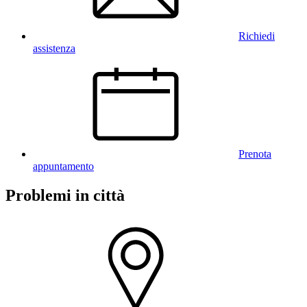
Richiedi
assistenza
Prenota
appuntamento
Problemi in città