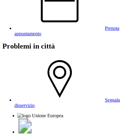
Prenota
appuntamento
Problemi in città
Segnala
disservizio