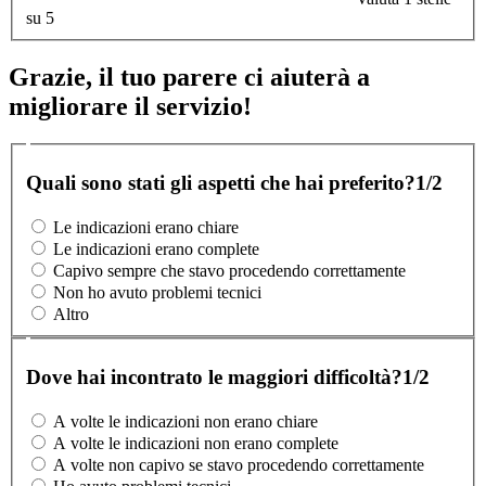
su 5
Grazie, il tuo parere ci aiuterà a
migliorare il servizio!
Quali sono stati gli aspetti che hai preferito?
1/2
Le indicazioni erano chiare
Le indicazioni erano complete
Capivo sempre che stavo procedendo correttamente
Non ho avuto problemi tecnici
Altro
Dove hai incontrato le maggiori difficoltà?
1/2
A volte le indicazioni non erano chiare
A volte le indicazioni non erano complete
A volte non capivo se stavo procedendo correttamente