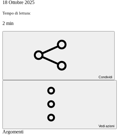
18 Ottobre 2025
Tempo di lettura:
2 min
Condividi
Vedi azioni
Argomenti