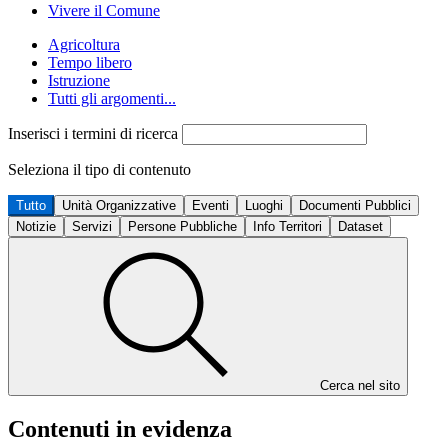
Vivere il Comune
Agricoltura
Tempo libero
Istruzione
Tutti gli argomenti...
Inserisci i termini di ricerca
Seleziona il tipo di contenuto
Tutto
Unità Organizzative
Eventi
Luoghi
Documenti Pubblici
Notizie
Servizi
Persone Pubbliche
Info Territori
Dataset
Cerca nel sito
Contenuti in evidenza