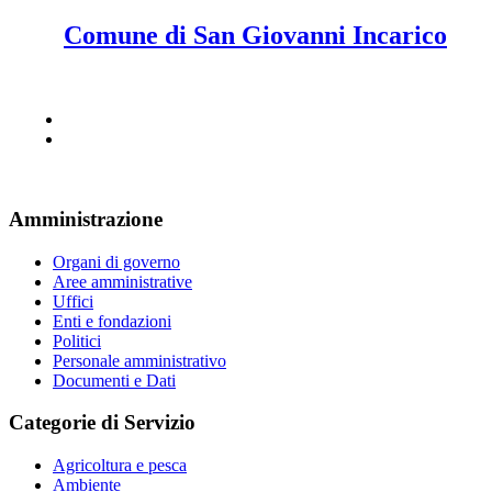
Comune di San Giovanni Incarico
Amministrazione
Organi di governo
Aree amministrative
Uffici
Enti e fondazioni
Politici
Personale amministrativo
Documenti e Dati
Categorie di Servizio
Agricoltura e pesca
Ambiente