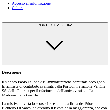
Accesso all'informazione
Cultura
INDICE DELLA PAGINA
Descrizione
Il sindaco Paolo Fallone e l’Amministrazione comunale accolgono
la richiesta di contributo avanzata dalla Pia Congregazione Vergine
SS. della Guardia per il rifacimento dell’antico vestito della
Madonna della Guardia.
La missiva, inviata lo scorso 19 settembre a firma del Priore
Eleuterio Di Santo, ha ottenuto il favore della maggioranza, che con