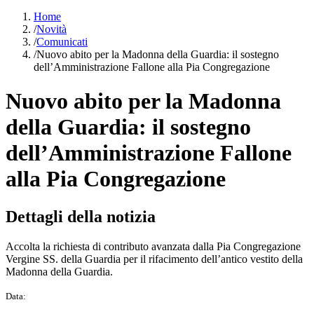
Home
/
Novità
/
Comunicati
/
Nuovo abito per la Madonna della Guardia: il sostegno
dell’Amministrazione Fallone alla Pia Congregazione
Nuovo abito per la Madonna
della Guardia: il sostegno
dell’Amministrazione Fallone
alla Pia Congregazione
Dettagli della notizia
Accolta la richiesta di contributo avanzata dalla Pia Congregazione
Vergine SS. della Guardia per il rifacimento dell’antico vestito della
Madonna della Guardia.
Data: