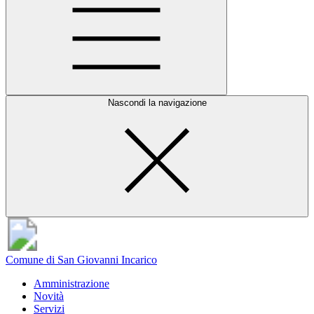
Nascondi la navigazione
Comune di San Giovanni Incarico
Amministrazione
Novità
Servizi