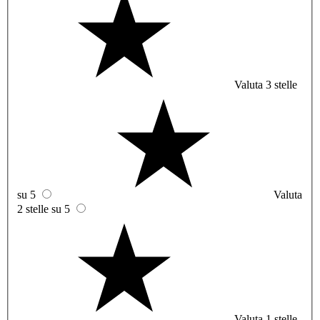
Valuta 3 stelle
su 5
Valuta
2 stelle su 5
Valuta 1 stelle