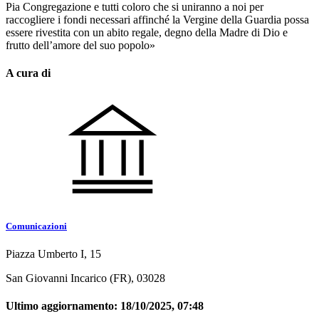
Pia Congregazione e tutti coloro che si uniranno a noi per
raccogliere i fondi necessari affinché la Vergine della Guardia possa
essere rivestita con un abito regale, degno della Madre di Dio e
frutto dell’amore del suo popolo»
A cura di
Comunicazioni
Piazza Umberto I, 15
San Giovanni Incarico (FR), 03028
Ultimo aggiornamento:
18/10/2025, 07:48