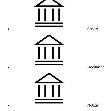
Servizi
Documenti
Notizie