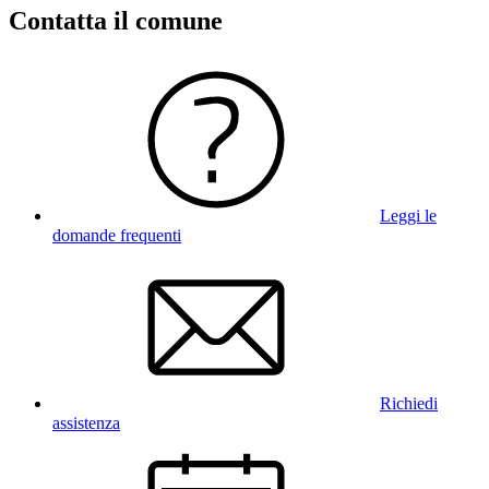
Contatta il comune
Leggi le
domande frequenti
Richiedi
assistenza