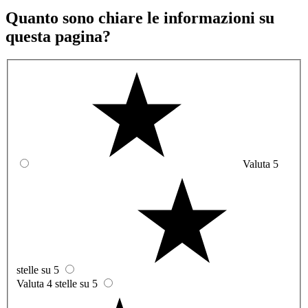
Quanto sono chiare le informazioni su
questa pagina?
Valuta 5
stelle su 5
Valuta 4 stelle su 5