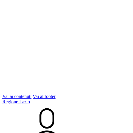
Vai ai contenuti
Vai al footer
Regione Lazio