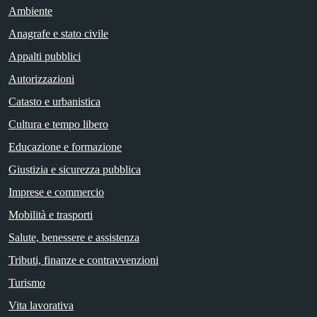
Ambiente
Anagrafe e stato civile
Appalti pubblici
Autorizzazioni
Catasto e urbanistica
Cultura e tempo libero
Educazione e formazione
Giustizia e sicurezza pubblica
Imprese e commercio
Mobilità e trasporti
Salute, benessere e assistenza
Tributi, finanze e contravvenzioni
Turismo
Vita lavorativa