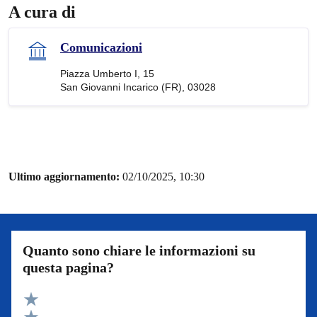
A cura di
Comunicazioni
Piazza Umberto I, 15
San Giovanni Incarico (FR), 03028
Ultimo aggiornamento:
02/10/2025, 10:30
Quanto sono chiare le informazioni su
questa pagina?
Valuta 5 stelle su 5