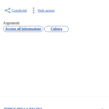
Condividi
Vedi azioni
Argomenti
Accesso all'informazione
Cultura