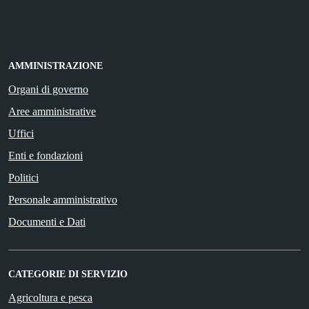
AMMINISTRAZIONE
Organi di governo
Aree amministrative
Uffici
Enti e fondazioni
Politici
Personale amministrativo
Documenti e Dati
CATEGORIE DI SERVIZIO
Agricoltura e pesca