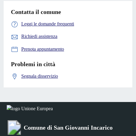
Contatta il comune
Leggi le domande frequenti
Richiedi assistenza
Prenota appuntamento
Problemi in città
Segnala disservizio
Comune di San Giovanni Incarico