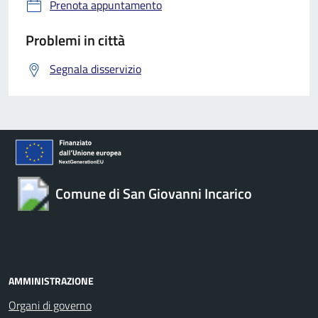
Prenota appuntamento
Problemi in città
Segnala disservizio
Comune di San Giovanni Incarico
AMMINISTRAZIONE
Organi di governo