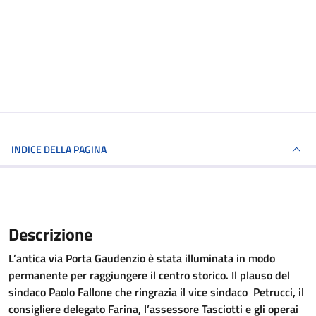
INDICE DELLA PAGINA
Descrizione
L’antica via Porta Gaudenzio è stata illuminata in modo
permanente per raggiungere il centro storico. Il plauso del
sindaco Paolo Fallone che ringrazia il vice sindaco Petrucci, il
consigliere delegato Farina, l’assessore Tasciotti e gli operai