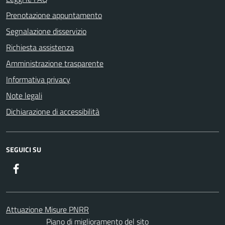
Prenotazione appuntamento
Segnalazione disservizio
Richiesta assistenza
Amministrazione trasparente
Informativa privacy
Note legali
Dichiarazione di accessibilità
SEGUICI SU
Facebook
ComunicaCity
Attuazione Misure PNRR
Piano di miglioramento del sito