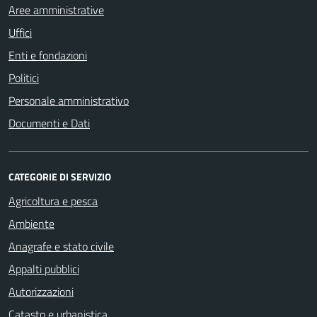
Aree amministrative
Uffici
Enti e fondazioni
Politici
Personale amministrativo
Documenti e Dati
CATEGORIE DI SERVIZIO
Agricoltura e pesca
Ambiente
Anagrafe e stato civile
Appalti pubblici
Autorizzazioni
Catasto e urbanistica