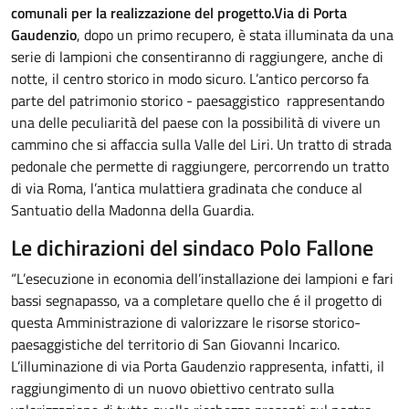
comunali per la realizzazione del progetto.
Via di Porta
Gaudenzio
, dopo un primo recupero, è stata illuminata da una
serie di lampioni che consentiranno di raggiungere, anche di
notte, il centro storico in modo sicuro. L’antico percorso fa
parte del patrimonio storico - paesaggistico rappresentando
una delle peculiarità del paese con la possibilità di vivere un
cammino che si affaccia sulla Valle del Liri. Un tratto di strada
pedonale che permette di raggiungere, percorrendo un tratto
di via Roma, l’antica mulattiera gradinata che conduce al
Santuatio della Madonna della Guardia.
Le dichirazioni del sindaco Polo Fallone
“L’esecuzione in economia dell’installazione dei lampioni e fari
bassi segnapasso, va a completare quello che é il progetto di
questa Amministrazione di valorizzare le risorse storico-
paesaggistiche del territorio di San Giovanni Incarico.
L’illuminazione di via Porta Gaudenzio rappresenta, infatti, il
raggiungimento di un nuovo obiettivo centrato sulla