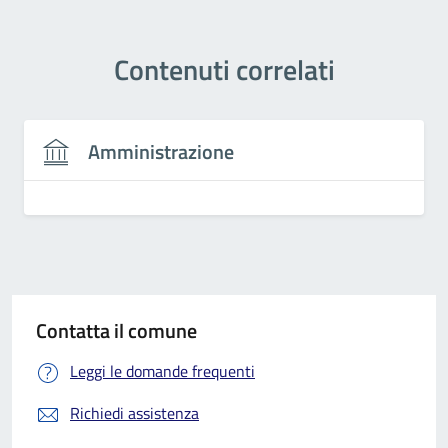
Contenuti correlati
Amministrazione
Contatta il comune
Leggi le domande frequenti
Richiedi assistenza