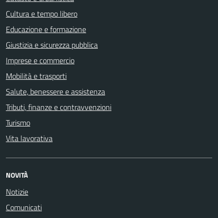
Cultura e tempo libero
Educazione e formazione
Giustizia e sicurezza pubblica
Imprese e commercio
Mobilità e trasporti
Salute, benessere e assistenza
Tributi, finanze e contravvenzioni
Turismo
Vita lavorativa
NOVITÀ
Notizie
Comunicati