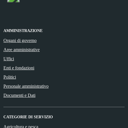
AMMINISTRAZIONE
Organi di governo
Aree amministrative
Uffici
Enti e fondazioni
Politici
Personale amministrativo
Documenti e Dati
CATEGORIE DI SERVIZIO
Agricoltura e pesca