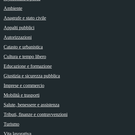
Ambiente
Anagrafe e stato civile
Appalti pubblici
Autorizzazioni
Catasto e urbanistica
Cultura e tempo libero
Educazione e formazione
Giustizia e sicurezza pubblica
Imprese e commercio
Mobilità e trasporti
Salute, benessere e assistenza
Tributi, finanze e contravvenzioni
Turismo
Vita lavorativa