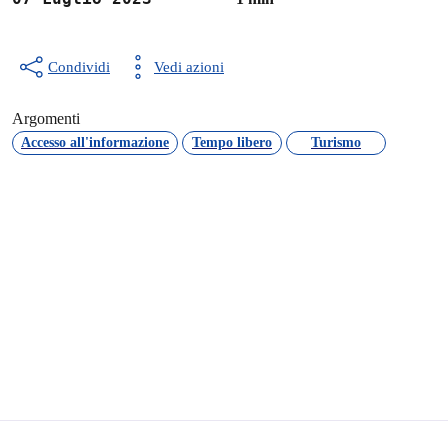
Condividi
Vedi azioni
Argomenti
Accesso all'informazione
Tempo libero
Turismo