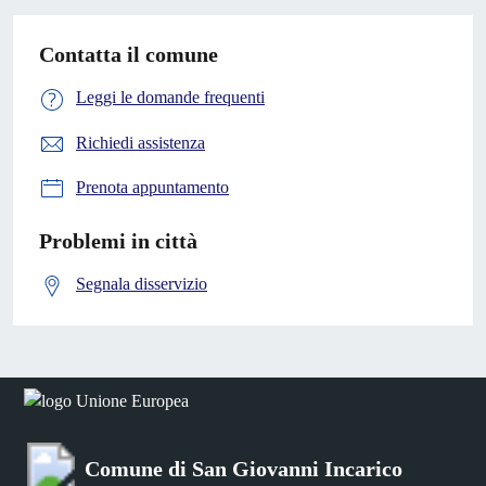
Contatta il comune
Leggi le domande frequenti
Richiedi assistenza
Prenota appuntamento
Problemi in città
Segnala disservizio
Comune di San Giovanni Incarico