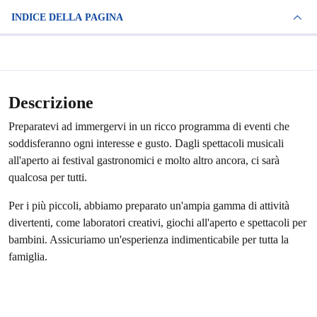
INDICE DELLA PAGINA
Descrizione
Preparatevi ad immergervi in un ricco programma di eventi che
soddisferanno ogni interesse e gusto. Dagli spettacoli musicali
all'aperto ai festival gastronomici e molto altro ancora, ci sarà
qualcosa per tutti.
Per i più piccoli, abbiamo preparato un'ampia gamma di attività
divertenti, come laboratori creativi, giochi all'aperto e spettacoli per
bambini. Assicuriamo un'esperienza indimenticabile per tutta la
famiglia.