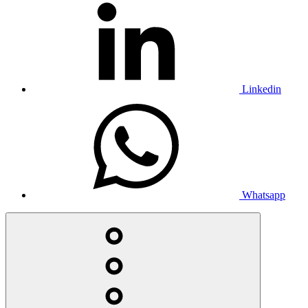
Linkedin
Whatsapp