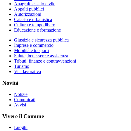
Anagrafe e stato civile
Appalti pubblici
Autorizzazioni
Catasto e urbanistica
Cultura e tempo libero
Educazione e formazione
Giustizia e sicurezza pubblica
Imprese e commercio
Mobilità e trasporti
Salute, benessere e assistenza
Tributi, finanze e contravvenzioni
Turismo
Vita lavorativa
Novità
Notizie
Comunicati
Avvisi
Vivere il Comune
Luoghi