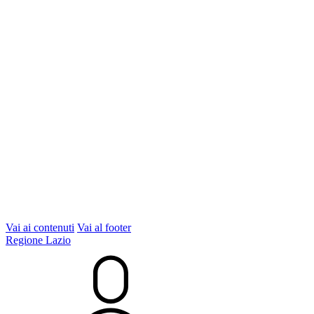
Vai ai contenuti
Vai al footer
Regione Lazio