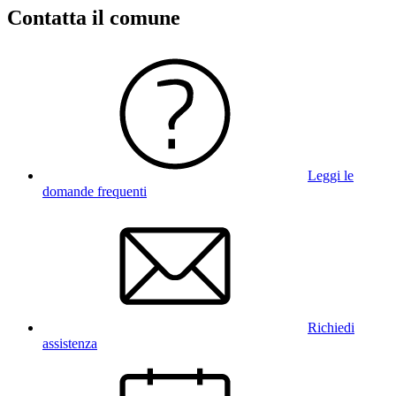
Contatta il comune
Leggi le
domande frequenti
Richiedi
assistenza