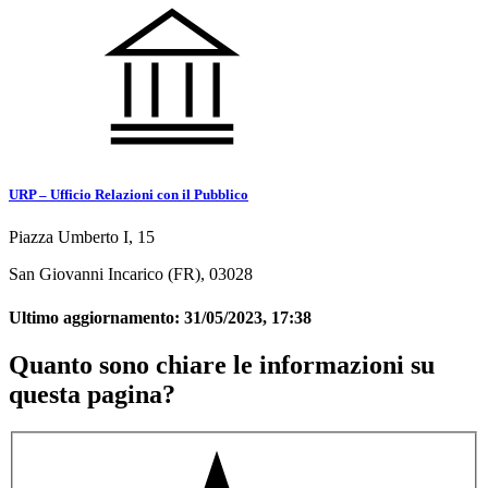
URP – Ufficio Relazioni con il Pubblico
Piazza Umberto I, 15
San Giovanni Incarico (FR), 03028
Ultimo aggiornamento:
31/05/2023, 17:38
Quanto sono chiare le informazioni su
questa pagina?