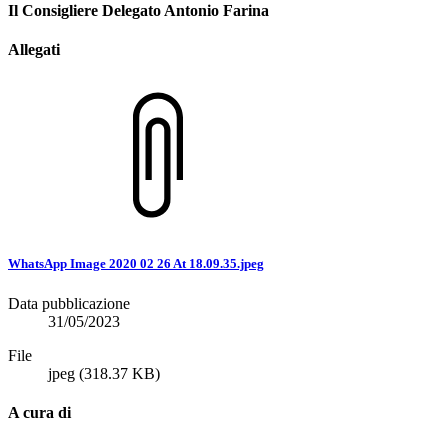
Il Consigliere Delegato Antonio Farina
Allegati
WhatsApp Image 2020 02 26 At 18.09.35.jpeg
Data pubblicazione
31/05/2023
File
jpeg
(318.37 KB)
A cura di