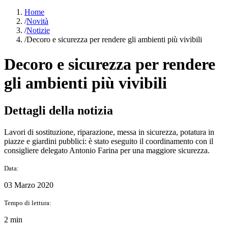
Home
/
Novità
/
Notizie
/
Decoro e sicurezza per rendere gli ambienti più vivibili
Decoro e sicurezza per rendere
gli ambienti più vivibili
Dettagli della notizia
Lavori di sostituzione, riparazione, messa in sicurezza, potatura in
piazze e giardini pubblici: è stato eseguito il coordinamento con il
consigliere delegato Antonio Farina per una maggiore sicurezza.
Data:
03 Marzo 2020
Tempo di lettura:
2 min