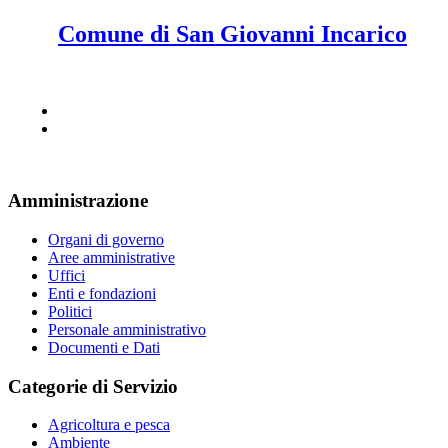
Comune di San Giovanni Incarico
Amministrazione
Organi di governo
Aree amministrative
Uffici
Enti e fondazioni
Politici
Personale amministrativo
Documenti e Dati
Categorie di Servizio
Agricoltura e pesca
Ambiente