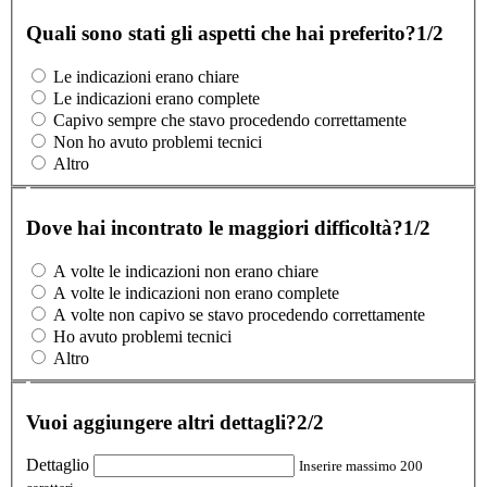
Quali sono stati gli aspetti che hai preferito?
1/2
Le indicazioni erano chiare
Le indicazioni erano complete
Capivo sempre che stavo procedendo correttamente
Non ho avuto problemi tecnici
Altro
Dove hai incontrato le maggiori difficoltà?
1/2
A volte le indicazioni non erano chiare
A volte le indicazioni non erano complete
A volte non capivo se stavo procedendo correttamente
Ho avuto problemi tecnici
Altro
Vuoi aggiungere altri dettagli?
2/2
Dettaglio
Inserire massimo 200