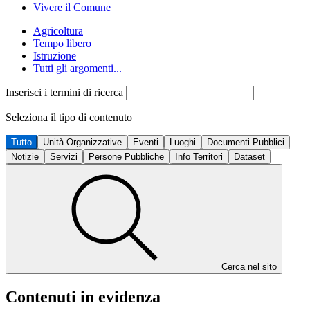
Vivere il Comune
Agricoltura
Tempo libero
Istruzione
Tutti gli argomenti...
Inserisci i termini di ricerca
Seleziona il tipo di contenuto
Tutto
Unità Organizzative
Eventi
Luoghi
Documenti Pubblici
Notizie
Servizi
Persone Pubbliche
Info Territori
Dataset
Cerca nel sito
Contenuti in evidenza