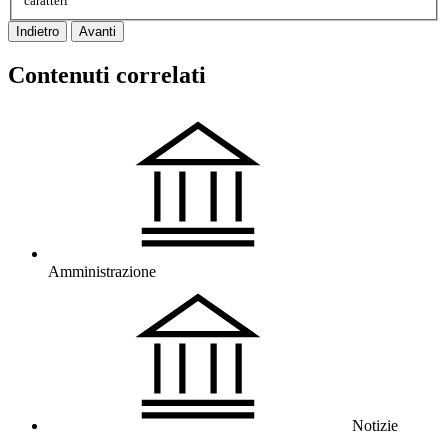
caratteri
Indietro
Avanti
Contenuti correlati
Amministrazione
Notizie