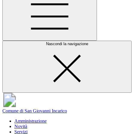
Nascondi la navigazione
Comune di San Giovanni Incarico
Amministrazione
Novità
Servizi