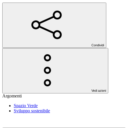
Condividi
Vedi azioni
Argomenti
Spazio Verde
Sviluppo sostenibile