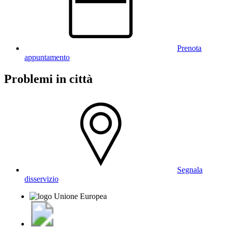
Prenota
appuntamento
Problemi in città
Segnala
disservizio