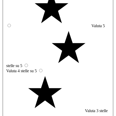
Valuta 5
stelle su 5
Valuta 4 stelle su 5
Valuta 3 stelle