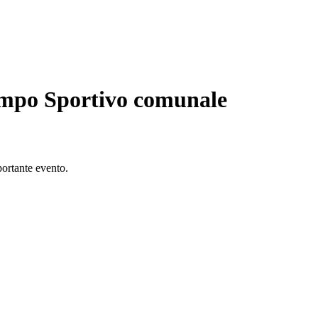
Campo Sportivo comunale
portante evento.