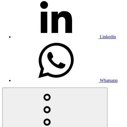
Linkedin
Whatsapp