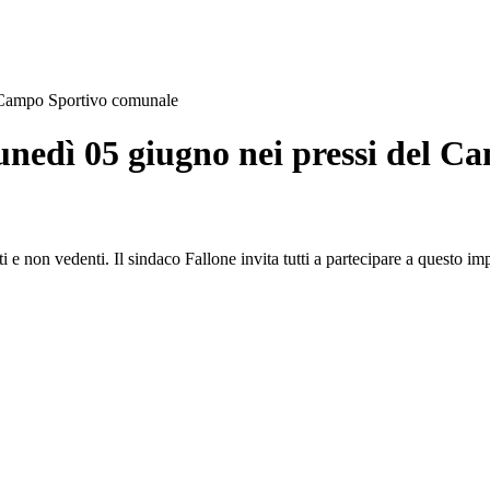
l Campo Sportivo comunale
unedì 05 giugno nei pressi del 
 e non vedenti. Il sindaco Fallone invita tutti a partecipare a questo im