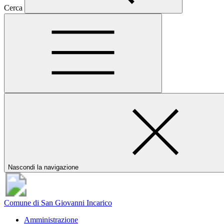
Cerca
Nascondi la navigazione
Comune di San Giovanni Incarico
Amministrazione