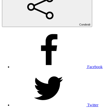
Condividi
Facebook
Twitter