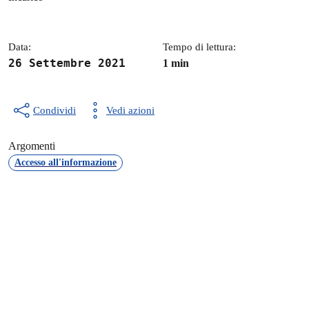
Data:
Tempo di lettura:
26 Settembre 2021
1 min
Condividi
Vedi azioni
Argomenti
Accesso all'informazione