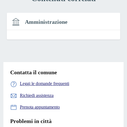
Amministrazione
Contatta il comune
Leggi le domande frequenti
Richiedi assistenza
Prenota appuntamento
Problemi in città