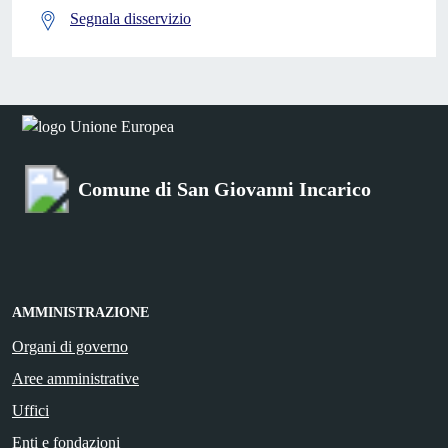
Segnala disservizio
Comune di San Giovanni Incarico
AMMINISTRAZIONE
Organi di governo
Aree amministrative
Uffici
Enti e fondazioni