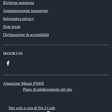
Richiesta assistenza
Amministrazione trasparente
Informativa privacy
Note legali
Dichiarazione di accessibilità
SEGUICI SU
Facebook
ComunicaCity
Attuazione Misure PNRR
Piano di miglioramento del sito
Sito web a cura di Yes I Code