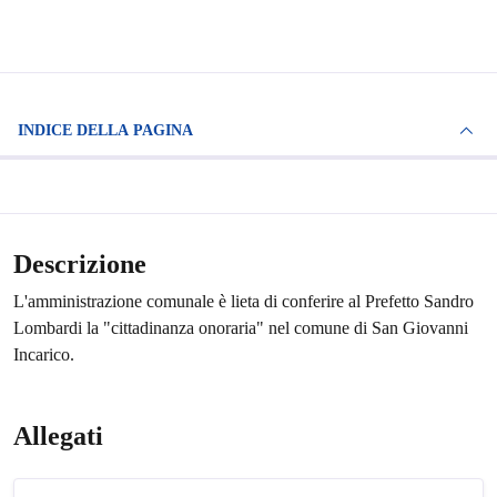
INDICE DELLA PAGINA
Descrizione
L'amministrazione comunale è lieta di conferire al Prefetto Sandro
Lombardi la "cittadinanza onoraria" nel comune di San Giovanni
Incarico.
Allegati