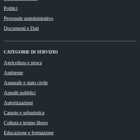
Politici
Personale amministrativo
Documenti e Dati
CATEGORIE DI SERVIZIO
Agricoltura e pesca
Ambiente
Anagrafe e stato civile
Appalti pubblici
Autorizzazioni
Catasto e urbanistica
Cultura e tempo libero
Educazione e formazione