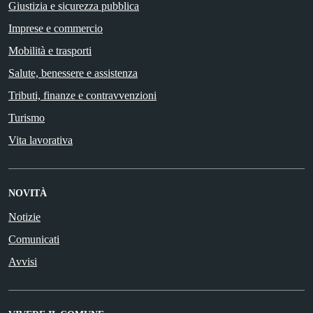
Giustizia e sicurezza pubblica
Imprese e commercio
Mobilità e trasporti
Salute, benessere e assistenza
Tributi, finanze e contravvenzioni
Turismo
Vita lavorativa
NOVITÀ
Notizie
Comunicati
Avvisi