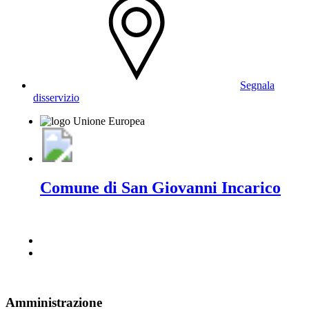
Segnala
disservizio
Comune di San Giovanni Incarico
Amministrazione