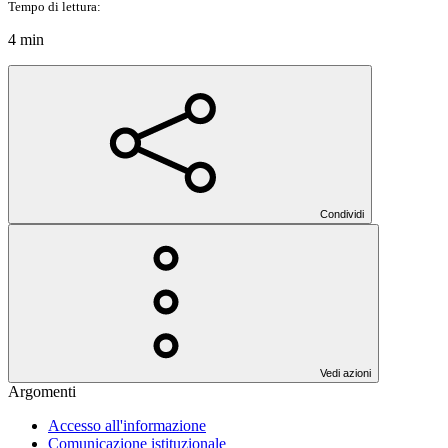
Tempo di lettura:
4 min
Condividi
Vedi azioni
Argomenti
Accesso all'informazione
Comunicazione istituzionale