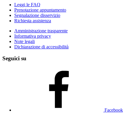
Leggi le FAQ
Prenotazione appuntamento
Segnalazione disservizio
Richiesta assistenza
Amministrazione trasparente
Informativa privacy
Note legali
Dichiarazione di accessibilità
Seguici su
Facebook