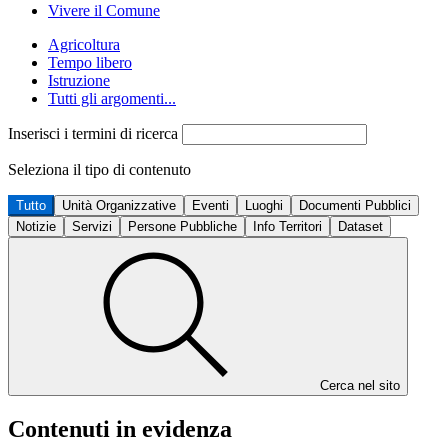
Vivere il Comune
Agricoltura
Tempo libero
Istruzione
Tutti gli argomenti...
Inserisci i termini di ricerca
Seleziona il tipo di contenuto
Tutto
Unità Organizzative
Eventi
Luoghi
Documenti Pubblici
Notizie
Servizi
Persone Pubbliche
Info Territori
Dataset
Cerca nel sito
Contenuti in evidenza