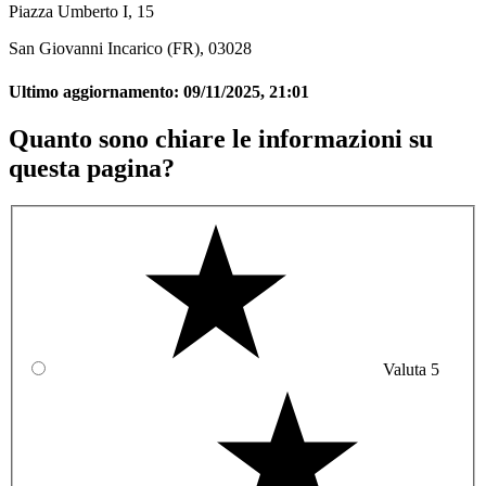
Piazza Umberto I, 15
San Giovanni Incarico (FR), 03028
Ultimo aggiornamento:
09/11/2025, 21:01
Quanto sono chiare le informazioni su
questa pagina?
Valuta 5