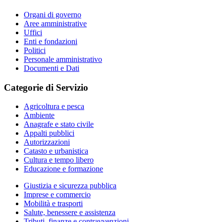
Organi di governo
Aree amministrative
Uffici
Enti e fondazioni
Politici
Personale amministrativo
Documenti e Dati
Categorie di Servizio
Agricoltura e pesca
Ambiente
Anagrafe e stato civile
Appalti pubblici
Autorizzazioni
Catasto e urbanistica
Cultura e tempo libero
Educazione e formazione
Giustizia e sicurezza pubblica
Imprese e commercio
Mobilità e trasporti
Salute, benessere e assistenza
Tributi, finanze e contravvenzioni