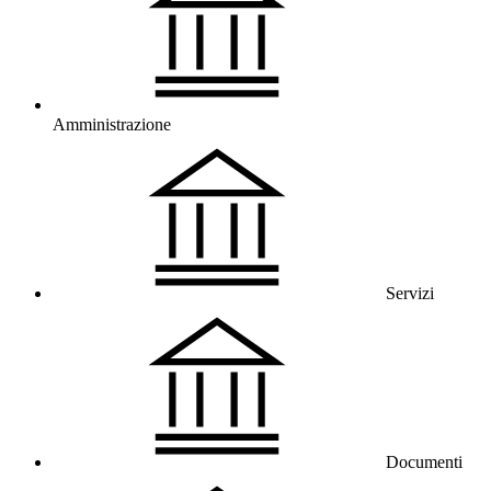
Amministrazione
Servizi
Documenti