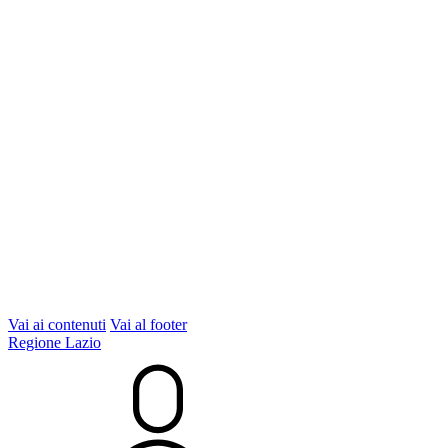
Vai ai contenuti
Vai al footer
Regione Lazio