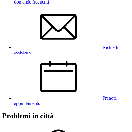
domande frequenti
Richiedi
assistenza
Prenota
appuntamento
Problemi in città