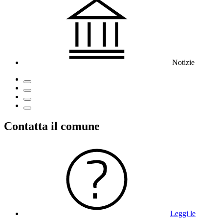
Notizie
Contatta il comune
Leggi le