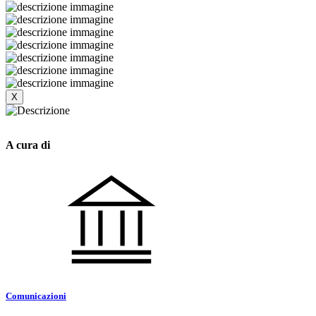
X
A cura di
Comunicazioni