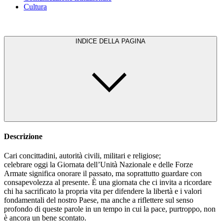
Cultura
INDICE DELLA PAGINA
Descrizione
Cari concittadini, autorità civili, militari e religiose;
celebrare oggi la Giornata dell’Unità Nazionale e delle Forze
Armate significa onorare il passato, ma soprattutto guardare con
consapevolezza al presente. È una giornata che ci invita a ricordare
chi ha sacrificato la propria vita per difendere la libertà e i valori
fondamentali del nostro Paese, ma anche a riflettere sul senso
profondo di queste parole in un tempo in cui la pace, purtroppo, non
è ancora un bene scontato.