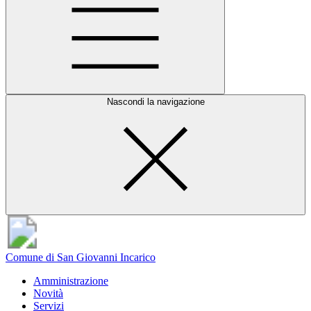
Nascondi la navigazione
Comune di San Giovanni Incarico
Amministrazione
Novità
Servizi