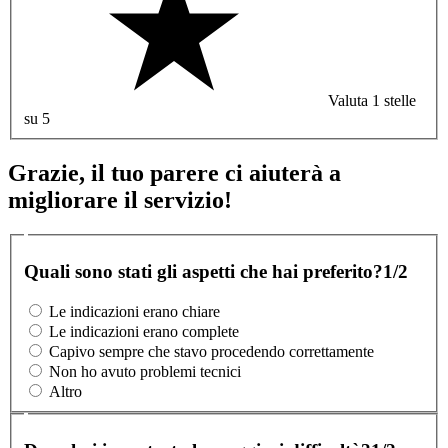
Valuta 1 stelle
su 5
Grazie, il tuo parere ci aiuterà a
migliorare il servizio!
Quali sono stati gli aspetti che hai preferito?
1/2
Le indicazioni erano chiare
Le indicazioni erano complete
Capivo sempre che stavo procedendo correttamente
Non ho avuto problemi tecnici
Altro