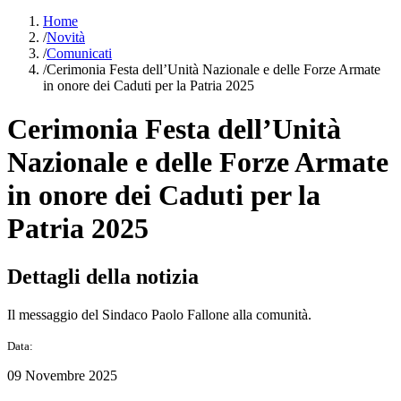
Home
/
Novità
/
Comunicati
/
Cerimonia Festa dell’Unità Nazionale e delle Forze Armate
in onore dei Caduti per la Patria 2025
Cerimonia Festa dell’Unità
Nazionale e delle Forze Armate
in onore dei Caduti per la
Patria 2025
Dettagli della notizia
Il messaggio del Sindaco Paolo Fallone alla comunità.
Data:
09 Novembre 2025