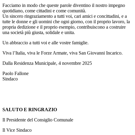
Facciamo in modo che queste parole diventino il nostro impegno
quotidiano, come cittadini e come comunità.
Un sincero ringraziamento a tutti voi, cari amici e concittadini, e a
tutte le donne e gli uomini che ogni giorno, con il proprio lavoro, la
propria dedizione e il proprio esempio, contribuiscono a costruire
una società più giusta, solidale e unita.
Un abbraccio a tutti voi e alle vostre famiglie.
Viva l’Italia, viva le Forze Armate, viva San Giovanni Incarico.
Dalla Residenza Municipale, 4 novembre 2025
Paolo Fallone
Sindaco
SALUTO E RINGRAZIO
Il Presidente del Consiglio Comunale
Il Vice Sindaco