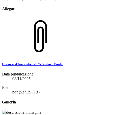
Allegati
Discorso 4 Novembre 2025 Sindaco Paolo
Data pubblicazione
08/11/2025
File
pdf
(537.39 KB)
Galleria