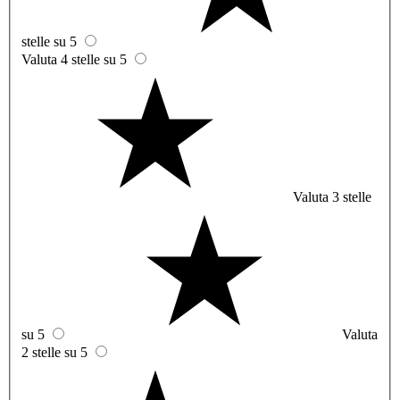
stelle su 5
Valuta 4 stelle su 5
Valuta 3 stelle
su 5
Valuta
2 stelle su 5