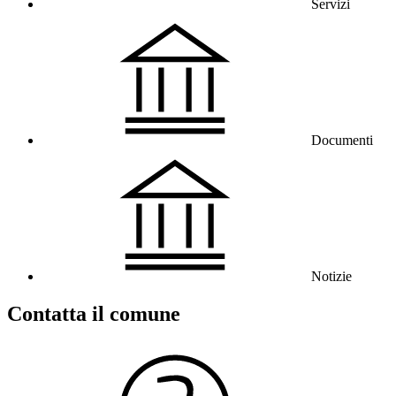
Servizi
Documenti
Notizie
Contatta il comune