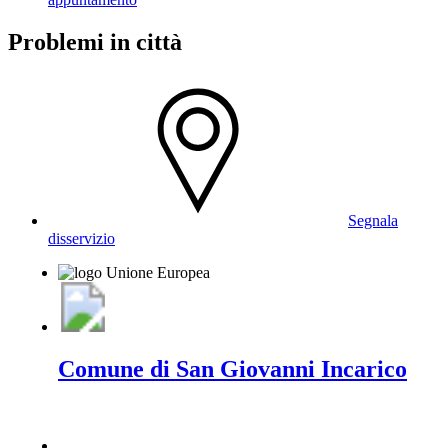
Problemi in città
Segnala
disservizio
Comune di San Giovanni Incarico