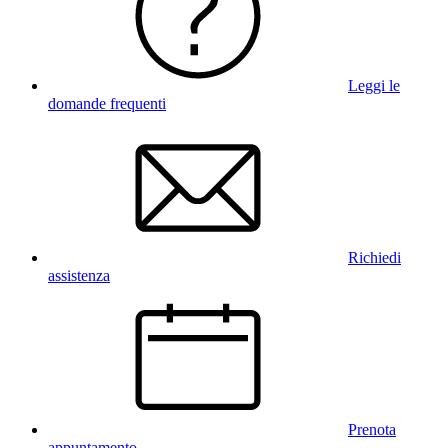
Leggi le
domande frequenti
Richiedi
assistenza
Prenota
appuntamento