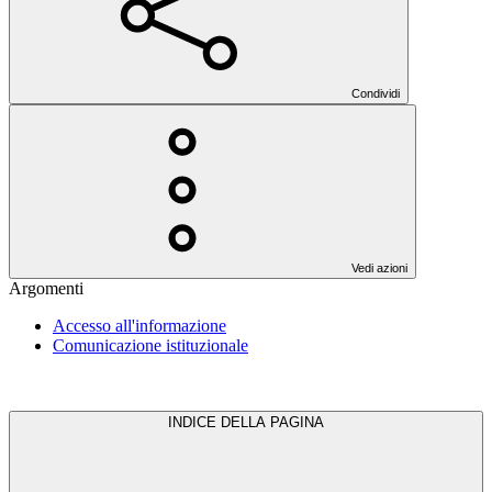
Condividi
Vedi azioni
Argomenti
Accesso all'informazione
Comunicazione istituzionale
INDICE DELLA PAGINA