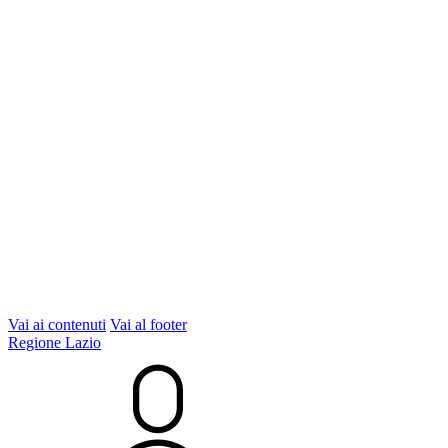
Vai ai contenuti
Vai al footer
Regione Lazio