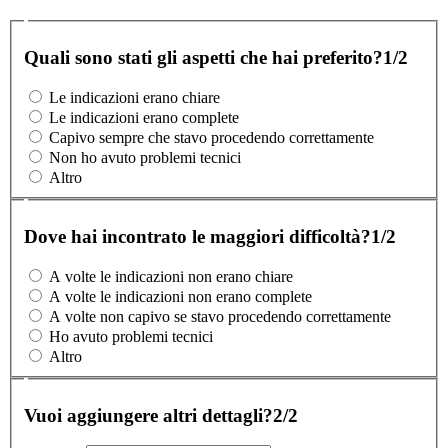
Quali sono stati gli aspetti che hai preferito?
1/2
Le indicazioni erano chiare
Le indicazioni erano complete
Capivo sempre che stavo procedendo correttamente
Non ho avuto problemi tecnici
Altro
Dove hai incontrato le maggiori difficoltà?
1/2
A volte le indicazioni non erano chiare
A volte le indicazioni non erano complete
A volte non capivo se stavo procedendo correttamente
Ho avuto problemi tecnici
Altro
Vuoi aggiungere altri dettagli?
2/2