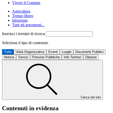
Vivere il Comune
Agricoltura
Tempo libero
Istruzione
Tutti gli argomenti...
Inserisci i termini di ricerca
Seleziona il tipo di contenuto
Tutto
Unità Organizzative
Eventi
Luoghi
Documenti Pubblici
Notizie
Servizi
Persone Pubbliche
Info Territori
Dataset
Cerca nel sito
Contenuti in evidenza