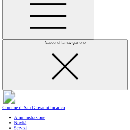
Nascondi la navigazione
Comune di San Giovanni Incarico
Amministrazione
Novità
Servizi