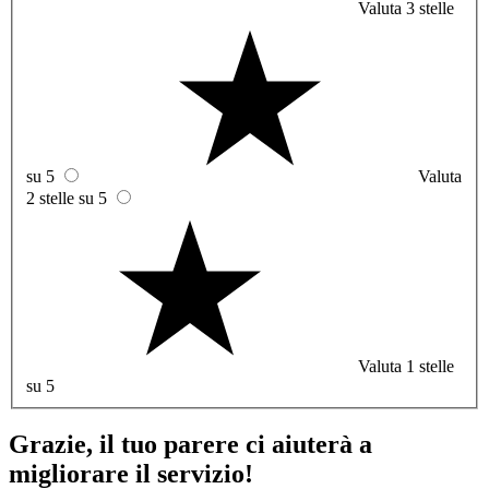
Valuta 3 stelle
su 5
Valuta
2 stelle su 5
Valuta 1 stelle
su 5
Grazie, il tuo parere ci aiuterà a
migliorare il servizio!