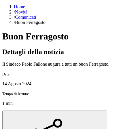
Home
/
Novità
/
Comunicati
/
Buon Ferragosto
Buon Ferragosto
Dettagli della notizia
Il Sindaco Paolo Fallone augura a tutti un buon Ferragosto.
Data:
14 Agosto 2024
Tempo di lettura:
1 min