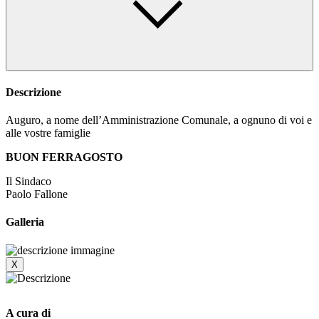
Descrizione
Auguro, a nome dell’Amministrazione Comunale, a ognuno di voi e
alle vostre famiglie
BUON FERRAGOSTO
Il Sindaco
Paolo Fallone
Galleria
X
A cura di