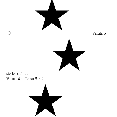
Valuta 5
stelle su 5
Valuta 4 stelle su 5