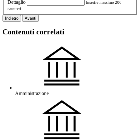
Dettaglio
Inserire massimo 200
caratteri
Indietro
Avanti
Contenuti correlati
Amministrazione