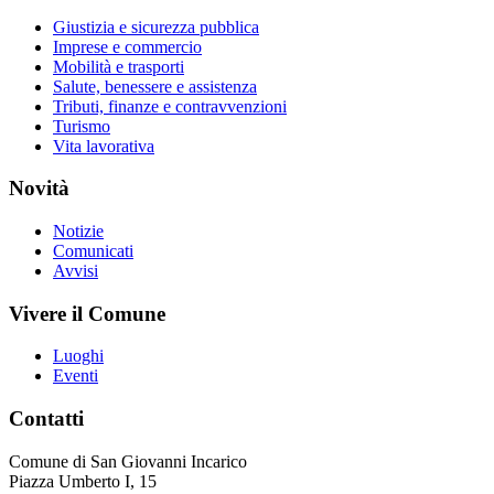
Giustizia e sicurezza pubblica
Imprese e commercio
Mobilità e trasporti
Salute, benessere e assistenza
Tributi, finanze e contravvenzioni
Turismo
Vita lavorativa
Novità
Notizie
Comunicati
Avvisi
Vivere il Comune
Luoghi
Eventi
Contatti
Comune di San Giovanni Incarico
Piazza Umberto I, 15