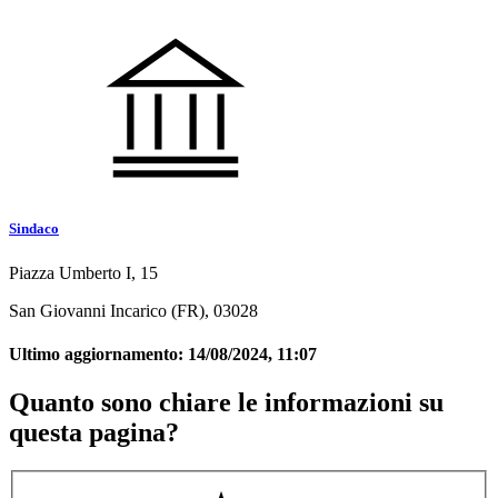
Sindaco
Piazza Umberto I, 15
San Giovanni Incarico (FR), 03028
Ultimo aggiornamento:
14/08/2024, 11:07
Quanto sono chiare le informazioni su
questa pagina?