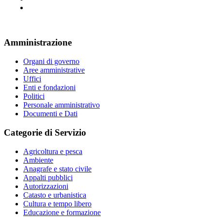
Amministrazione
Organi di governo
Aree amministrative
Uffici
Enti e fondazioni
Politici
Personale amministrativo
Documenti e Dati
Categorie di Servizio
Agricoltura e pesca
Ambiente
Anagrafe e stato civile
Appalti pubblici
Autorizzazioni
Catasto e urbanistica
Cultura e tempo libero
Educazione e formazione