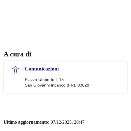
A cura di
Comunicazioni
Piazza Umberto I, 15
San Giovanni Incarico (FR), 03028
Ultimo aggiornamento:
07/12/2025, 20:47