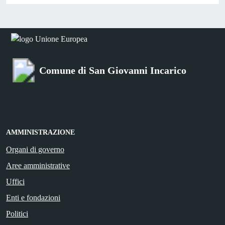
Comune di San Giovanni Incarico
AMMINISTRAZIONE
Organi di governo
Aree amministrative
Uffici
Enti e fondazioni
Politici