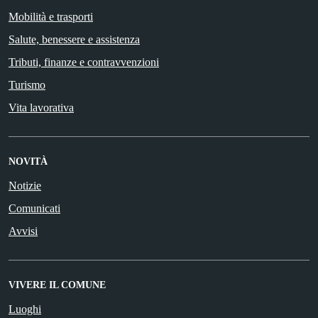
Mobilità e trasporti
Salute, benessere e assistenza
Tributi, finanze e contravvenzioni
Turismo
Vita lavorativa
NOVITÀ
Notizie
Comunicati
Avvisi
VIVERE IL COMUNE
Luoghi