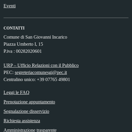
Eventi
CONTATTI
Comune di San Giovanni Incarico
Piazza Umberto I, 15
P.iva : 00282020601
URP – Ufficio Relazioni con il Pubblico
PEC:
segreteriacomunesgi@pec.it
Centralino unico: +39 07765 49801
Leggi le FAQ
Prenotazione appuntamento
Segnalazione disservizio
Richiesta assistenza
Amministrazione trasparente