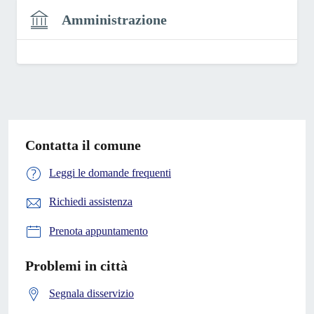
Amministrazione
Contatta il comune
Leggi le domande frequenti
Richiedi assistenza
Prenota appuntamento
Problemi in città
Segnala disservizio