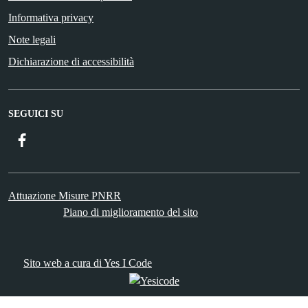
Informativa privacy
Note legali
Dichiarazione di accessibilità
SEGUICI SU
Facebook
ComunicaCity
Attuazione Misure PNRR
Piano di miglioramento del sito
Sito web a cura di Yes I Code