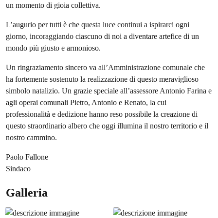
un momento di gioia collettiva.
L’augurio per tutti è che questa luce continui a ispirarci ogni
giorno, incoraggiando ciascuno di noi a diventare artefice di un
mondo più giusto e armonioso.
Un ringraziamento sincero va all’Amministrazione comunale che
ha fortemente sostenuto la realizzazione di questo meraviglioso
simbolo natalizio. Un grazie speciale all’assessore Antonio Farina e
agli operai comunali Pietro, Antonio e Renato, la cui
professionalità e dedizione hanno reso possibile la creazione di
questo straordinario albero che oggi illumina il nostro territorio e il
nostro cammino.
Paolo Fallone
Sindaco
Galleria