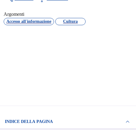
Argomenti
Accesso all'informazione
Cultura
INDICE DELLA PAGINA