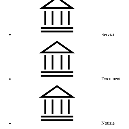
Servizi
Documenti
Notizie