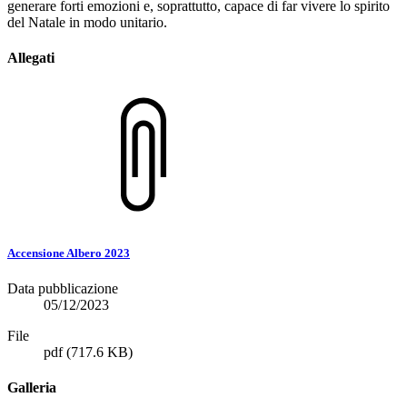
generare forti emozioni e, soprattutto, capace di far vivere lo spirito
del Natale in modo unitario.
Allegati
Accensione Albero 2023
Data pubblicazione
05/12/2023
File
pdf
(717.6 KB)
Galleria