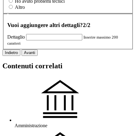
Ho avuto problemi tecnici
Altro
Vuoi aggiungere altri dettagli?
2/2
Dettaglio
Inserire massimo 200
caratteri
Indietro
Avanti
Contenuti correlati
Amministrazione