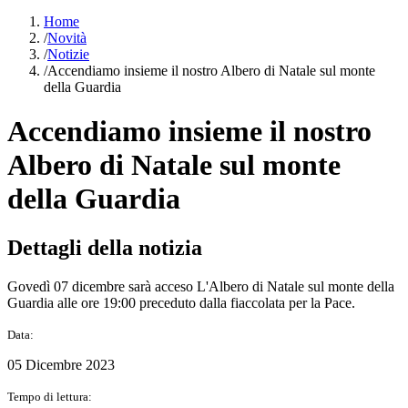
Home
/
Novità
/
Notizie
/
Accendiamo insieme il nostro Albero di Natale sul monte
della Guardia
Accendiamo insieme il nostro
Albero di Natale sul monte
della Guardia
Dettagli della notizia
Govedì 07 dicembre sarà acceso L'Albero di Natale sul monte della
Guardia alle ore 19:00 preceduto dalla fiaccolata per la Pace.
Data:
05 Dicembre 2023
Tempo di lettura: