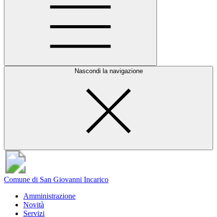
Nascondi la navigazione
Comune di San Giovanni Incarico
Amministrazione
Novità
Servizi