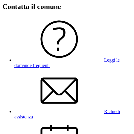
Contatta il comune
Leggi le
domande frequenti
Richiedi
assistenza