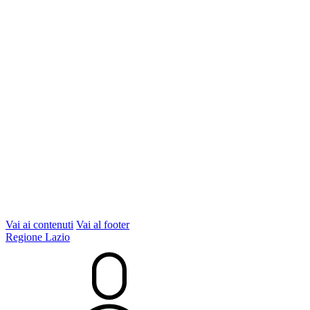
Vai ai contenuti
Vai al footer
Regione Lazio