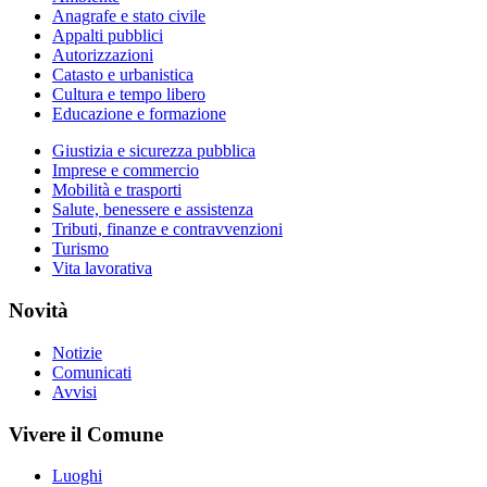
Anagrafe e stato civile
Appalti pubblici
Autorizzazioni
Catasto e urbanistica
Cultura e tempo libero
Educazione e formazione
Giustizia e sicurezza pubblica
Imprese e commercio
Mobilità e trasporti
Salute, benessere e assistenza
Tributi, finanze e contravvenzioni
Turismo
Vita lavorativa
Novità
Notizie
Comunicati
Avvisi
Vivere il Comune
Luoghi