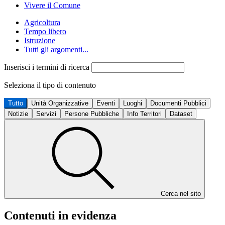
Vivere il Comune
Agricoltura
Tempo libero
Istruzione
Tutti gli argomenti...
Inserisci i termini di ricerca
Seleziona il tipo di contenuto
Tutto
Unità Organizzative
Eventi
Luoghi
Documenti Pubblici
Notizie
Servizi
Persone Pubbliche
Info Territori
Dataset
Cerca nel sito
Contenuti in evidenza