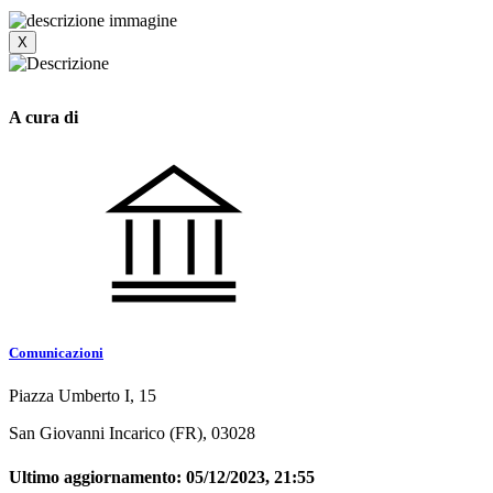
X
A cura di
Comunicazioni
Piazza Umberto I, 15
San Giovanni Incarico (FR), 03028
Ultimo aggiornamento:
05/12/2023, 21:55