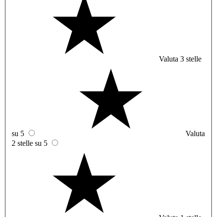
Valuta 3 stelle
su 5
Valuta
2 stelle su 5