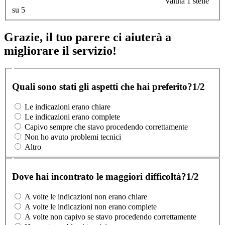
Valuta 1 stelle
su 5
Grazie, il tuo parere ci aiuterà a
migliorare il servizio!
Quali sono stati gli aspetti che hai preferito?
1/2
Le indicazioni erano chiare
Le indicazioni erano complete
Capivo sempre che stavo procedendo correttamente
Non ho avuto problemi tecnici
Altro
Dove hai incontrato le maggiori difficoltà?
1/2
A volte le indicazioni non erano chiare
A volte le indicazioni non erano complete
A volte non capivo se stavo procedendo correttamente