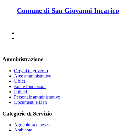
Comune di San Giovanni Incarico
Amministrazione
Organi di governo
Aree amministrative
Uffici
Enti e fondazioni
Politici
Personale amministrativo
Documenti e Dati
Categorie di Servizio
Agricoltura e pesca
Ambiente