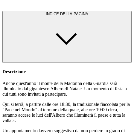
INDICE DELLA PAGINA
Descrizione
Anche quest'anno il monte della Madonna della Guardia sarà
illuminato dal gigantesco Albero di Natale. Un momento di festa a
cui tutti sono invitati a partecipare.
Qui si terrà, a partire dalle ore 18:30, la tradizionale fiaccolata per la
"Pace nel Mondo" al termine della quale, alle ore 19:00 circa,
saranno accese le luci dell'Albero che illuminerà il paese e tutta la
vallata.
Un appuntamento davvero suggestivo da non perdere in grado di