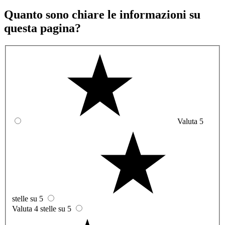
Quanto sono chiare le informazioni su
questa pagina?
Valuta 5
stelle su 5
Valuta 4 stelle su 5