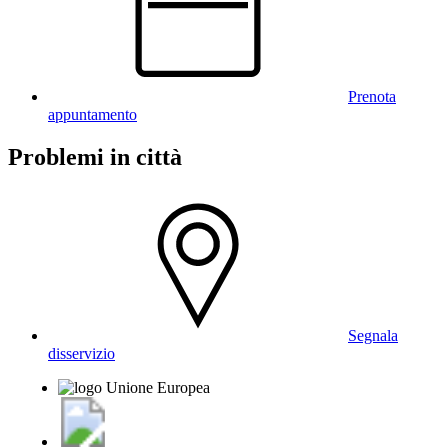
Prenota
appuntamento
Problemi in città
Segnala
disservizio