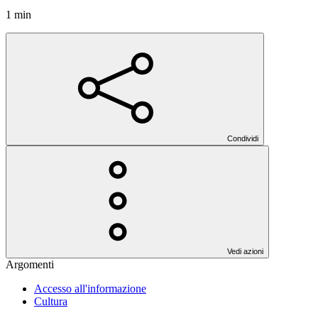
1 min
Condividi
Vedi azioni
Argomenti
Accesso all'informazione
Cultura