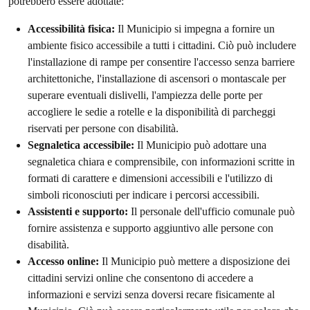
potrebbero essere adottate:
Accessibilità fisica:
Il Municipio si impegna a fornire un
ambiente fisico accessibile a tutti i cittadini. Ciò può includere
l'installazione di rampe per consentire l'accesso senza barriere
architettoniche, l'installazione di ascensori o montascale per
superare eventuali dislivelli, l'ampiezza delle porte per
accogliere le sedie a rotelle e la disponibilità di parcheggi
riservati per persone con disabilità.
Segnaletica accessibile:
Il Municipio può adottare una
segnaletica chiara e comprensibile, con informazioni scritte in
formati di carattere e dimensioni accessibili e l'utilizzo di
simboli riconosciuti per indicare i percorsi accessibili.
Assistenti e supporto:
Il personale dell'ufficio comunale può
fornire assistenza e supporto aggiuntivo alle persone con
disabilità.
Accesso online:
Il Municipio può mettere a disposizione dei
cittadini servizi online che consentono di accedere a
informazioni e servizi senza doversi recare fisicamente al