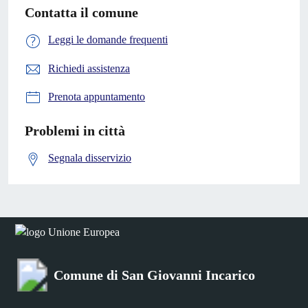
Contatta il comune
Leggi le domande frequenti
Richiedi assistenza
Prenota appuntamento
Problemi in città
Segnala disservizio
Comune di San Giovanni Incarico