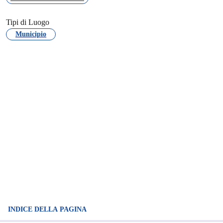
Tipi di Luogo
Municipio
INDICE DELLA PAGINA