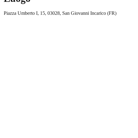
Piazza Umberto I, 15, 03028, San Giovanni Incarico (FR)