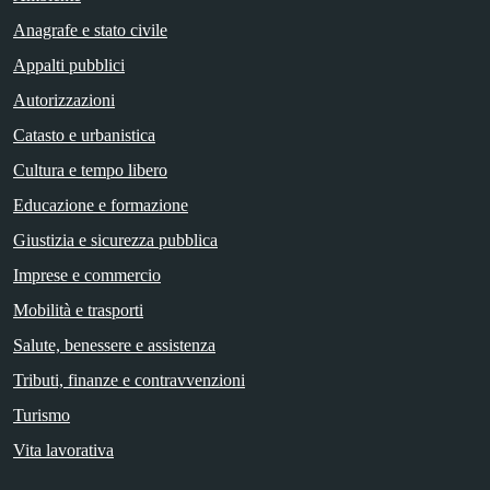
Anagrafe e stato civile
Appalti pubblici
Autorizzazioni
Catasto e urbanistica
Cultura e tempo libero
Educazione e formazione
Giustizia e sicurezza pubblica
Imprese e commercio
Mobilità e trasporti
Salute, benessere e assistenza
Tributi, finanze e contravvenzioni
Turismo
Vita lavorativa