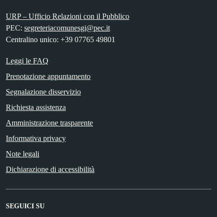
URP – Ufficio Relazioni con il Pubblico
PEC:
segreteriacomunesgi@pec.it
Centralino unico: +39 07765 49801
Leggi le FAQ
Prenotazione appuntamento
Segnalazione disservizio
Richiesta assistenza
Amministrazione trasparente
Informativa privacy
Note legali
Dichiarazione di accessibilità
SEGUICI SU