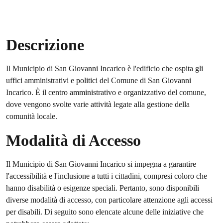
Descrizione
Il Municipio di San Giovanni Incarico è l'edificio che ospita gli
uffici amministrativi e politici del Comune di San Giovanni
Incarico. È il centro amministrativo e organizzativo del comune,
dove vengono svolte varie attività legate alla gestione della
comunità locale.
Modalità di Accesso
Il Municipio di San Giovanni Incarico si impegna a garantire
l'accessibilità e l'inclusione a tutti i cittadini, compresi coloro che
hanno disabilità o esigenze speciali. Pertanto, sono disponibili
diverse modalità di accesso, con particolare attenzione agli accessi
per disabili. Di seguito sono elencate alcune delle iniziative che