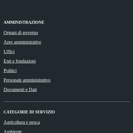
AMMINISTRAZIONE
Organi di governo
Aree amministrative
Uffici
Enti e fondazioni
Politici
Personale amministrativo
Documenti e Dati
CATEGORIE DI SERVIZIO
Agricoltura e pesca
Ambiente