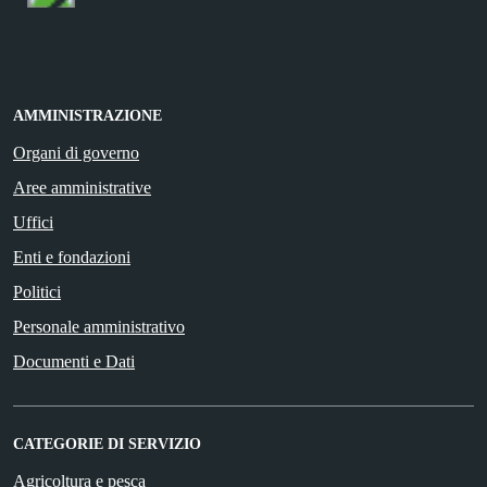
AMMINISTRAZIONE
Organi di governo
Aree amministrative
Uffici
Enti e fondazioni
Politici
Personale amministrativo
Documenti e Dati
CATEGORIE DI SERVIZIO
Agricoltura e pesca