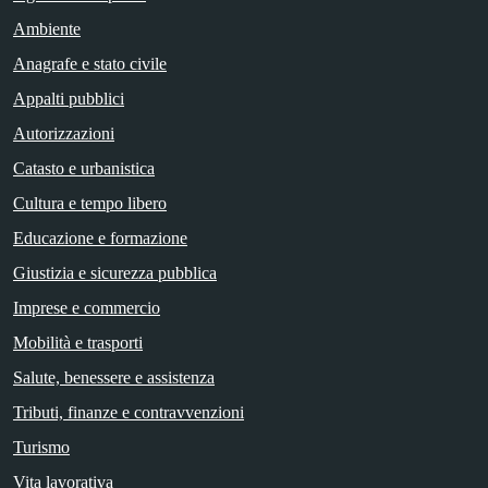
Ambiente
Anagrafe e stato civile
Appalti pubblici
Autorizzazioni
Catasto e urbanistica
Cultura e tempo libero
Educazione e formazione
Giustizia e sicurezza pubblica
Imprese e commercio
Mobilità e trasporti
Salute, benessere e assistenza
Tributi, finanze e contravvenzioni
Turismo
Vita lavorativa