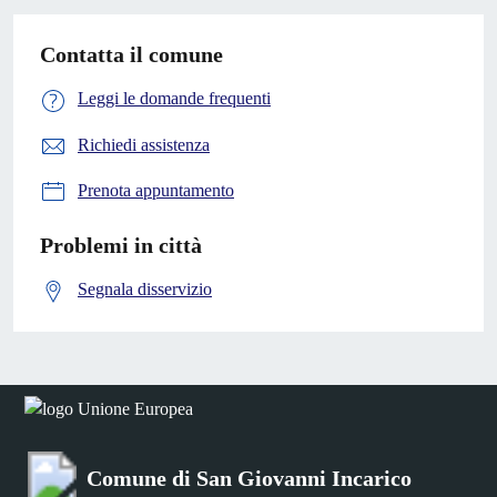
Contatta il comune
Leggi le domande frequenti
Richiedi assistenza
Prenota appuntamento
Problemi in città
Segnala disservizio
Comune di San Giovanni Incarico