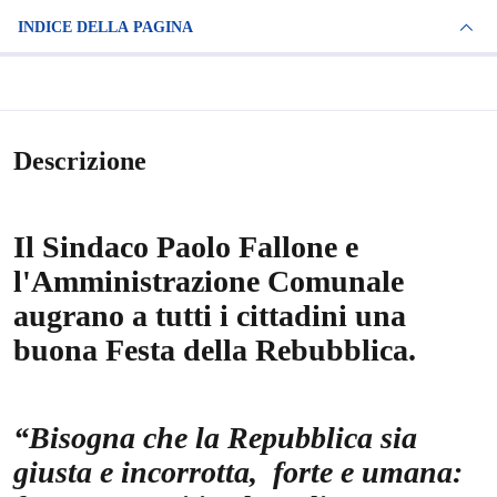
INDICE DELLA PAGINA
Descrizione
Il Sindaco Paolo Fallone e
l'Amministrazione Comunale
augrano a tutti i cittadini una
buona Festa della Rebubblica.
“Bisogna che la Repubblica sia
giusta e incorrotta, forte e umana: