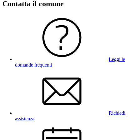
Contatta il comune
Leggi le
domande frequenti
Richiedi
assistenza