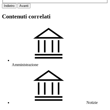
Indietro
Avanti
Contenuti correlati
Amministrazione
Notizie