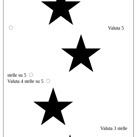
Valuta 5
stelle su 5
Valuta 4 stelle su 5
Valuta 3 stelle