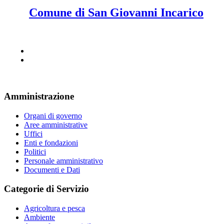
Comune di San Giovanni Incarico
Amministrazione
Organi di governo
Aree amministrative
Uffici
Enti e fondazioni
Politici
Personale amministrativo
Documenti e Dati
Categorie di Servizio
Agricoltura e pesca
Ambiente