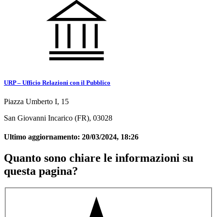
URP – Ufficio Relazioni con il Pubblico
Piazza Umberto I, 15
San Giovanni Incarico (FR), 03028
Ultimo aggiornamento:
20/03/2024, 18:26
Quanto sono chiare le informazioni su
questa pagina?