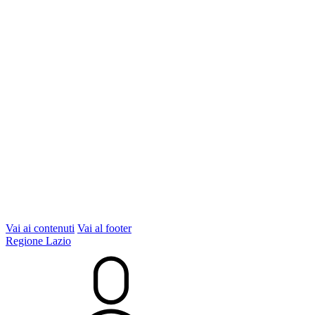
Vai ai contenuti
Vai al footer
Regione Lazio