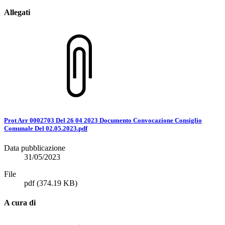
Allegati
Prot Arr 0002703 Del 26 04 2023 Documento Convocazione Consiglio
Comunale Del 02.05.2023.pdf
Data pubblicazione
31/05/2023
File
pdf
(374.19 KB)
A cura di