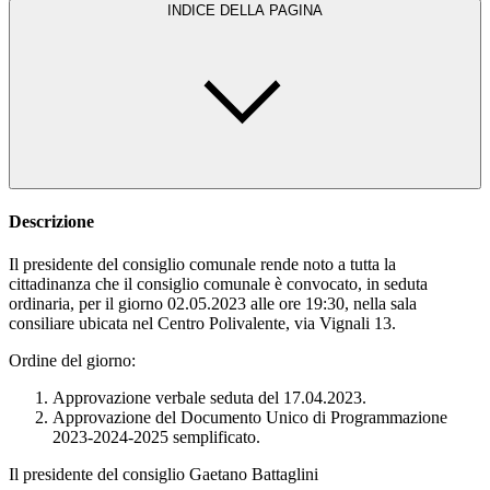
INDICE DELLA PAGINA
Descrizione
Il presidente del consiglio comunale rende noto a tutta la
cittadinanza che il consiglio comunale è convocato, in seduta
ordinaria, per il giorno 02.05.2023 alle ore 19:30, nella sala
consiliare ubicata nel Centro Polivalente, via Vignali 13.
Ordine del giorno:
Approvazione verbale seduta del 17.04.2023.
Approvazione del Documento Unico di Programmazione
2023-2024-2025 semplificato.
Il presidente del consiglio Gaetano Battaglini