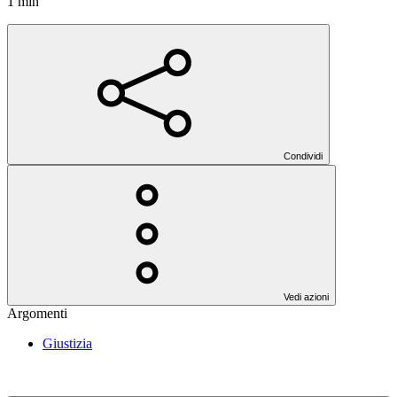
1 min
Condividi
Vedi azioni
Argomenti
Giustizia