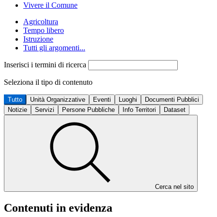
Vivere il Comune
Agricoltura
Tempo libero
Istruzione
Tutti gli argomenti...
Inserisci i termini di ricerca
Seleziona il tipo di contenuto
Tutto
Unità Organizzative
Eventi
Luoghi
Documenti Pubblici
Notizie
Servizi
Persone Pubbliche
Info Territori
Dataset
Cerca nel sito
Contenuti in evidenza