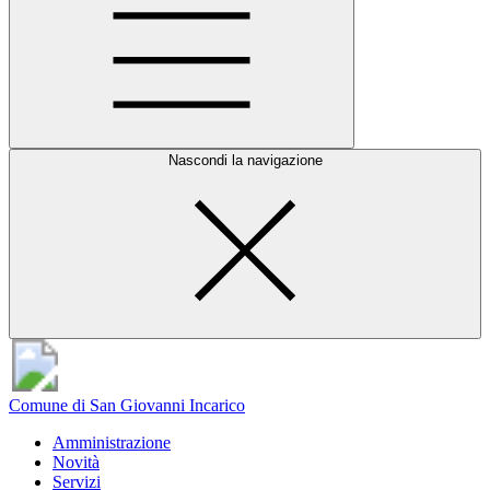
Nascondi la navigazione
Comune di San Giovanni Incarico
Amministrazione
Novità
Servizi