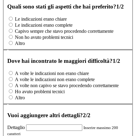
Quali sono stati gli aspetti che hai preferito?
1/2
Le indicazioni erano chiare
Le indicazioni erano complete
Capivo sempre che stavo procedendo correttamente
Non ho avuto problemi tecnici
Altro
Dove hai incontrato le maggiori difficoltà?
1/2
A volte le indicazioni non erano chiare
A volte le indicazioni non erano complete
A volte non capivo se stavo procedendo correttamente
Ho avuto problemi tecnici
Altro
Vuoi aggiungere altri dettagli?
2/2
Dettaglio
Inserire massimo 200
caratteri