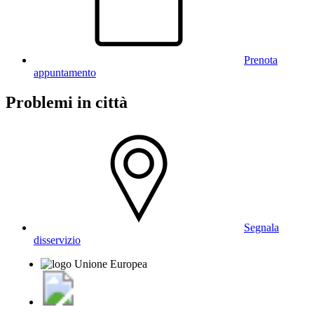
Prenota
appuntamento
Problemi in città
Segnala
disservizio