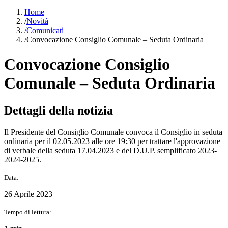
Home
/
Novità
/
Comunicati
/
Convocazione Consiglio Comunale – Seduta Ordinaria
Convocazione Consiglio
Comunale – Seduta Ordinaria
Dettagli della notizia
Il Presidente del Consiglio Comunale convoca il Consiglio in seduta
ordinaria per il 02.05.2023 alle ore 19:30 per trattare l'approvazione
di verbale della seduta 17.04.2023 e del D.U.P. semplificato 2023-
2024-2025.
Data:
26 Aprile 2023
Tempo di lettura: