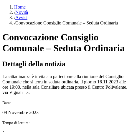
Home
/
Novità
/
Avvisi
/
Convocazione Consiglio Comunale – Seduta Ordinaria
Convocazione Consiglio
Comunale – Seduta Ordinaria
Dettagli della notizia
La cittadinanza è invitata a partecipare alla riunione del Consiglio
Comunale che si terra in seduta ordinaria, il giorno 16.11.2023 alle
ore 19:00, nella sala Consiliare ubicata presso il Centro Polivalente,
via Vignali 13.
Data:
09 Novembre 2023
Tempo di lettura: