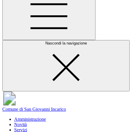
Nascondi la navigazione
Comune di San Giovanni Incarico
Amministrazione
Novità
Servizi