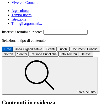
Vivere il Comune
Agricoltura
Tempo libero
Istruzione
Tutti gli argomenti...
Inserisci i termini di ricerca
Seleziona il tipo di contenuto
Tutto
Unità Organizzative
Eventi
Luoghi
Documenti Pubblici
Notizie
Servizi
Persone Pubbliche
Info Territori
Dataset
Cerca nel sito
Contenuti in evidenza