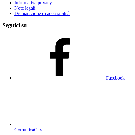
Informativa privacy
Note legali
Dichiarazione di accessibilità
Seguici su
Facebook
ComunicaCity