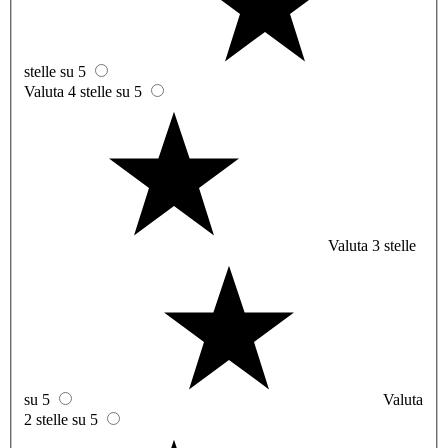
stelle su 5
Valuta 4 stelle su 5
Valuta 3 stelle
su 5
Valuta
2 stelle su 5