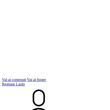
Vai ai contenuti
Vai al footer
Regione Lazio