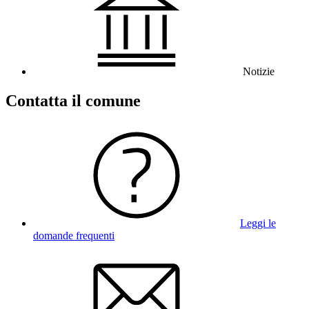
Notizie
Contatta il comune
Leggi le
domande frequenti