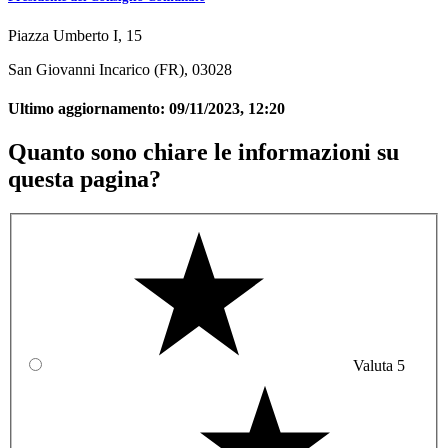
Piazza Umberto I, 15
San Giovanni Incarico (FR), 03028
Ultimo aggiornamento:
09/11/2023, 12:20
Quanto sono chiare le informazioni su
questa pagina?
Valuta 5