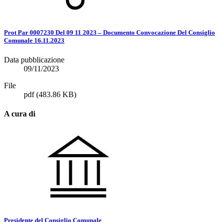
Prot Par 0007230 Del 09 11 2023 – Documento Convocazione Del Consiglio
Comunale 16.11.2023
Data pubblicazione
09/11/2023
File
pdf
(483.86 KB)
A cura di
Presidente del Consiglio Comunale