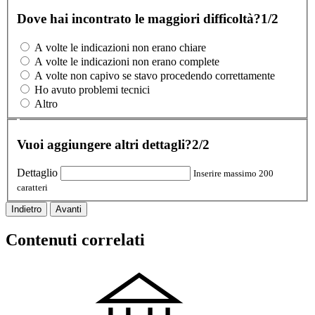
Dove hai incontrato le maggiori difficoltà?
1/2
A volte le indicazioni non erano chiare
A volte le indicazioni non erano complete
A volte non capivo se stavo procedendo correttamente
Ho avuto problemi tecnici
Altro
Vuoi aggiungere altri dettagli?
2/2
Dettaglio
Inserire massimo 200
caratteri
Indietro
Avanti
Contenuti correlati