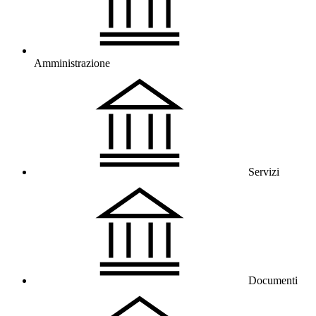
Amministrazione
Servizi
Documenti