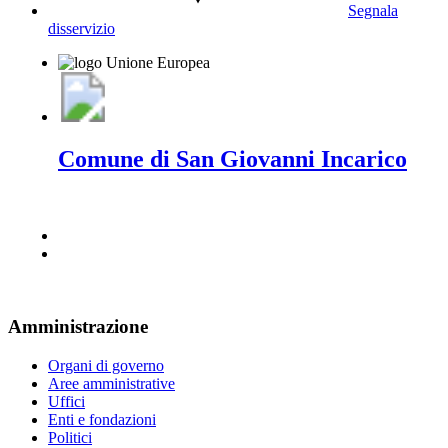
Segnala
disservizio
Comune di San Giovanni Incarico
Amministrazione
Organi di governo
Aree amministrative
Uffici
Enti e fondazioni
Politici