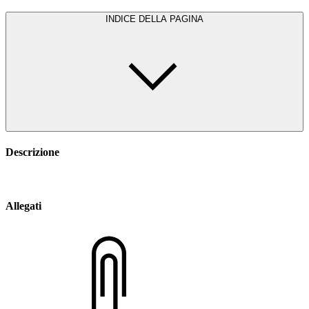
INDICE DELLA PAGINA
Descrizione
Allegati