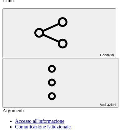
1 min
Condividi
Vedi azioni
Argomenti
Accesso all'informazione
Comunicazione istituzionale