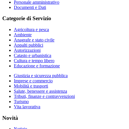
Personale amministrativo
Documenti e Dati
Categorie di Servizio
Agricoltura e pesca
Ambiente
Anagrafe e stato civile
Appalti pubblici
Autorizzazioni
Catasto e urbanistica
Cultura e tempo libero
Educazione e formazione
Giustizia e sicurezza pubblica
Imprese e commercio
Mobilità e trasporti
Salute, benessere e assistenza
Tributi, finanze e contravvenzioni
Turismo
Vita lavorativa
Novità
Notizie