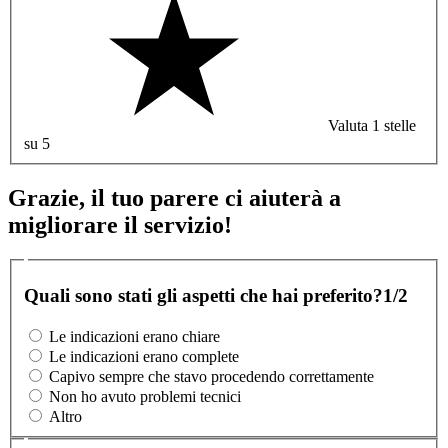
Valuta 1 stelle
su 5
Grazie, il tuo parere ci aiuterà a
migliorare il servizio!
Quali sono stati gli aspetti che hai preferito?
1/2
Le indicazioni erano chiare
Le indicazioni erano complete
Capivo sempre che stavo procedendo correttamente
Non ho avuto problemi tecnici
Altro