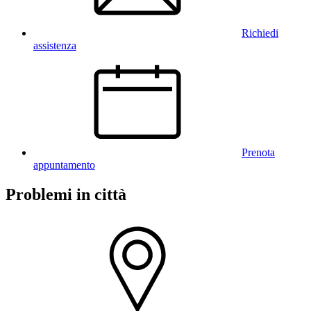
Richiedi
assistenza
Prenota
appuntamento
Problemi in città