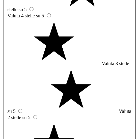
stelle su 5
Valuta 4 stelle su 5
Valuta 3 stelle
su 5
Valuta
2 stelle su 5