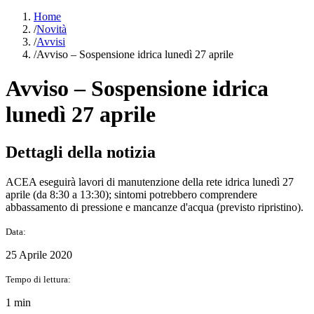
Home
/
Novità
/
Avvisi
/
Avviso – Sospensione idrica lunedì 27 aprile
Avviso – Sospensione idrica
lunedì 27 aprile
Dettagli della notizia
ACEA eseguirà lavori di manutenzione della rete idrica lunedì 27
aprile (da 8:30 a 13:30); sintomi potrebbero comprendere
abbassamento di pressione e mancanze d'acqua (previsto ripristino).
Data:
25 Aprile 2020
Tempo di lettura:
1 min