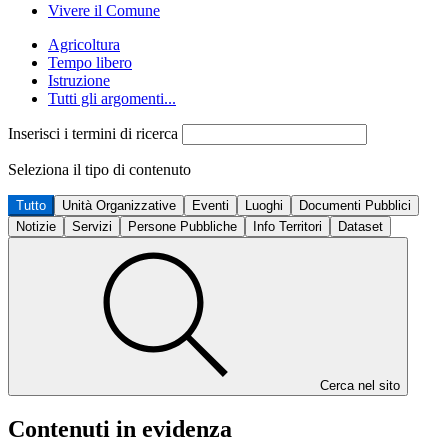
Vivere il Comune
Agricoltura
Tempo libero
Istruzione
Tutti gli argomenti...
Inserisci i termini di ricerca
Seleziona il tipo di contenuto
Tutto
Unità Organizzative
Eventi
Luoghi
Documenti Pubblici
Notizie
Servizi
Persone Pubbliche
Info Territori
Dataset
Cerca nel sito
Contenuti in evidenza