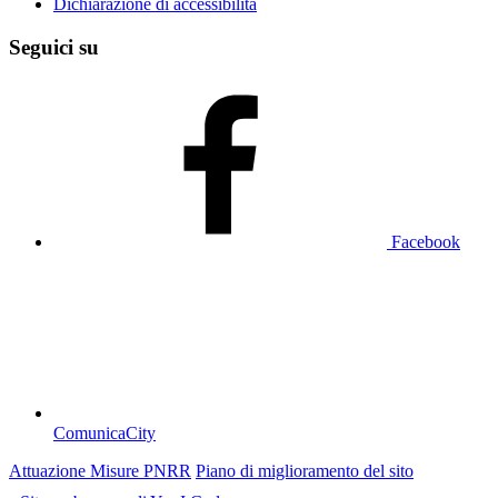
Dichiarazione di accessibilità
Seguici su
Facebook
ComunicaCity
Attuazione Misure PNRR
Piano di miglioramento del sito