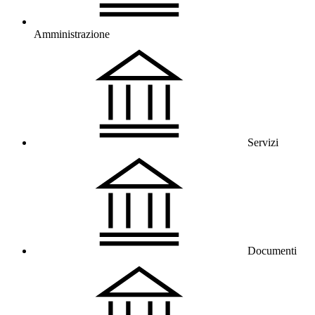
Amministrazione
Servizi
Documenti