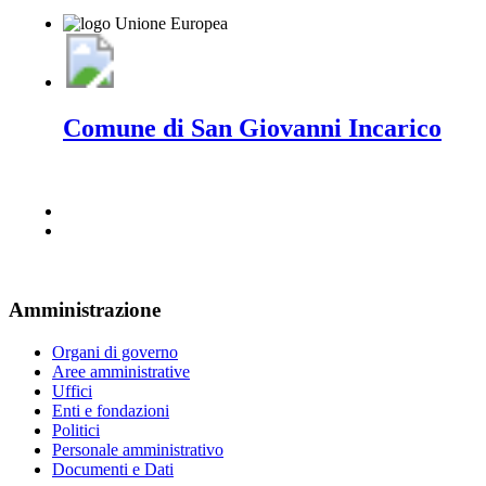
Comune di San Giovanni Incarico
Amministrazione
Organi di governo
Aree amministrative
Uffici
Enti e fondazioni
Politici
Personale amministrativo
Documenti e Dati