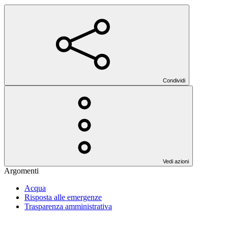
Condividi
Vedi azioni
Argomenti
Acqua
Risposta alle emergenze
Trasparenza amministrativa