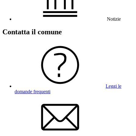
Notizie
Contatta il comune
Leggi le
domande frequenti