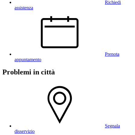
Richiedi
assistenza
Prenota
appuntamento
Problemi in città
Segnala
disservizio