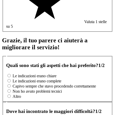
Valuta 1 stelle
su 5
Grazie, il tuo parere ci aiuterà a
migliorare il servizio!
Quali sono stati gli aspetti che hai preferito?
1/2
Le indicazioni erano chiare
Le indicazioni erano complete
Capivo sempre che stavo procedendo correttamente
Non ho avuto problemi tecnici
Altro
Dove hai incontrato le maggiori difficoltà?
1/2