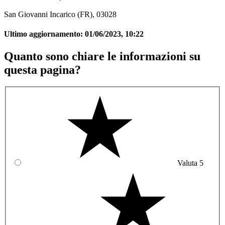
San Giovanni Incarico (FR), 03028
Ultimo aggiornamento:
01/06/2023, 10:22
Quanto sono chiare le informazioni su
questa pagina?
Valuta 5