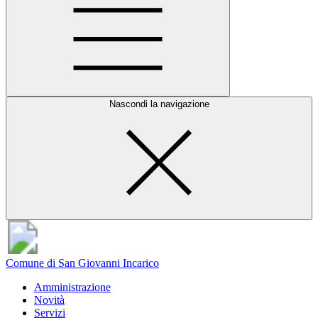
Nascondi la navigazione
Comune di San Giovanni Incarico
Amministrazione
Novità
Servizi