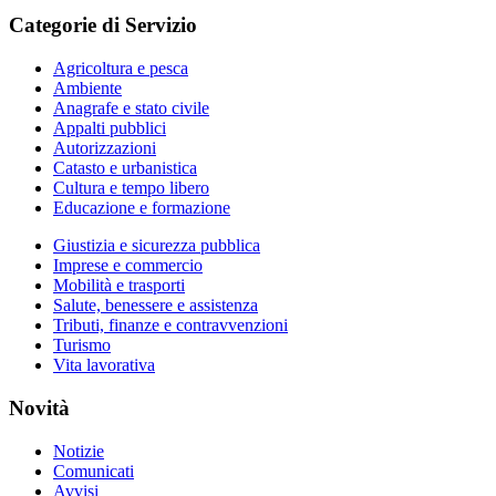
Categorie di Servizio
Agricoltura e pesca
Ambiente
Anagrafe e stato civile
Appalti pubblici
Autorizzazioni
Catasto e urbanistica
Cultura e tempo libero
Educazione e formazione
Giustizia e sicurezza pubblica
Imprese e commercio
Mobilità e trasporti
Salute, benessere e assistenza
Tributi, finanze e contravvenzioni
Turismo
Vita lavorativa
Novità
Notizie
Comunicati
Avvisi