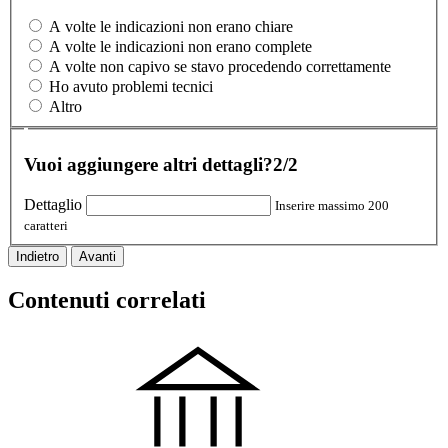
A volte le indicazioni non erano chiare
A volte le indicazioni non erano complete
A volte non capivo se stavo procedendo correttamente
Ho avuto problemi tecnici
Altro
Vuoi aggiungere altri dettagli?
2/2
Dettaglio
Inserire massimo 200
caratteri
Indietro
Avanti
Contenuti correlati