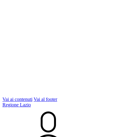
Vai ai contenuti
Vai al footer
Regione Lazio