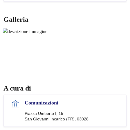
Galleria
A cura di
Comunicazioni
Piazza Umberto I, 15
San Giovanni Incarico (FR), 03028