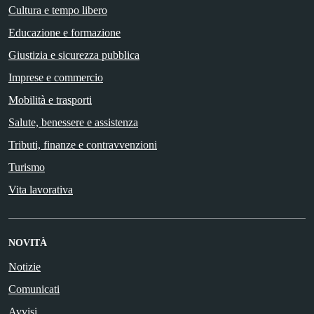
Cultura e tempo libero
Educazione e formazione
Giustizia e sicurezza pubblica
Imprese e commercio
Mobilità e trasporti
Salute, benessere e assistenza
Tributi, finanze e contravvenzioni
Turismo
Vita lavorativa
NOVITÀ
Notizie
Comunicati
Avvisi