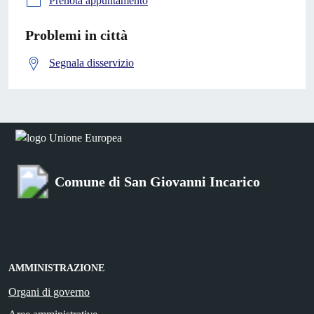
Prenota appuntamento
Problemi in città
Segnala disservizio
Comune di San Giovanni Incarico
AMMINISTRAZIONE
Organi di governo