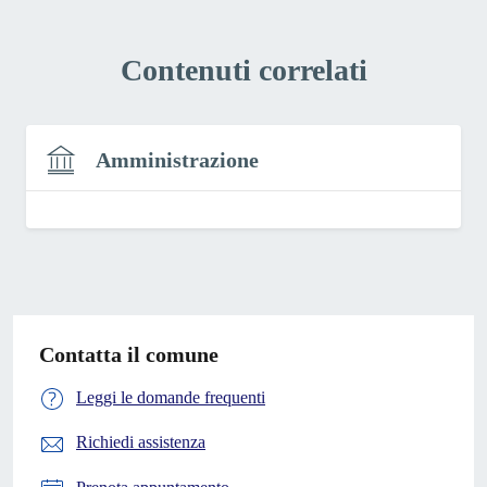
Contenuti correlati
Amministrazione
Contatta il comune
Leggi le domande frequenti
Richiedi assistenza