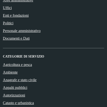
Aree amministrative
Uffici
Enti e fondazioni
Politici
Personale amministrativo
Documenti e Dati
CATEGORIE DI SERVIZIO
Agricoltura e pesca
Ambiente
Anagrafe e stato civile
Appalti pubblici
Autorizzazioni
Catasto e urbanistica