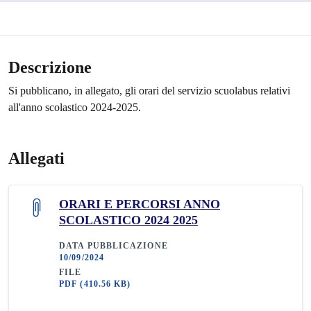
Descrizione
Si pubblicano, in allegato, gli orari del servizio scuolabus relativi
all'anno scolastico 2024-2025.
Allegati
ORARI E PERCORSI ANNO
SCOLASTICO 2024 2025
DATA PUBBLICAZIONE
10/09/2024
FILE
PDF
(410.56 KB)