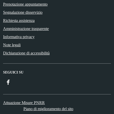
Prenotazione appuntamento
Segnalazione disservizio
Richiesta assistenza
Amministrazione trasparente
Informativa privacy
Note legali
Dichiarazione di accessibilità
SEGUICI SU
Facebook
ComunicaCity
Attuazione Misure PNRR
Piano di miglioramento del sito