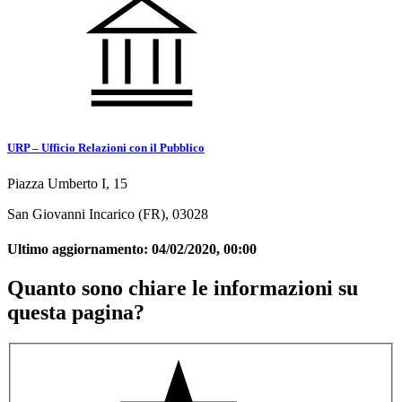
URP – Ufficio Relazioni con il Pubblico
Piazza Umberto I, 15
San Giovanni Incarico (FR), 03028
Ultimo aggiornamento:
04/02/2020, 00:00
Quanto sono chiare le informazioni su
questa pagina?