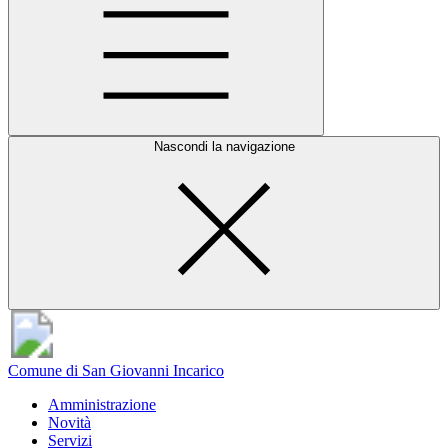
Nascondi la navigazione
Comune di San Giovanni Incarico
Amministrazione
Novità
Servizi