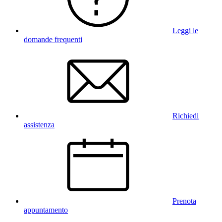
Leggi le
domande frequenti
Richiedi
assistenza
Prenota
appuntamento