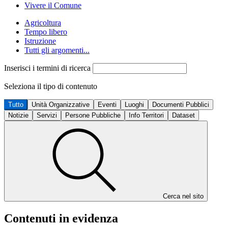
Vivere il Comune
Agricoltura
Tempo libero
Istruzione
Tutti gli argomenti...
Inserisci i termini di ricerca
Seleziona il tipo di contenuto
Tutto
Unità Organizzative
Eventi
Luoghi
Documenti Pubblici
Notizie
Servizi
Persone Pubbliche
Info Territori
Dataset
Cerca nel sito
Contenuti in evidenza