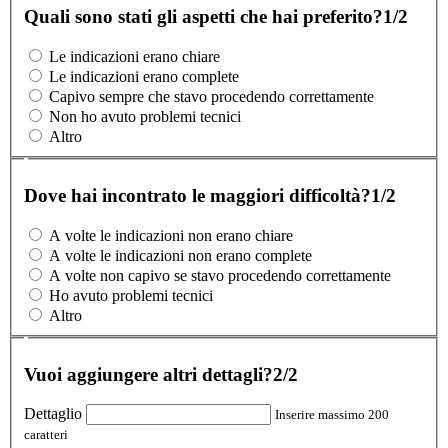
Quali sono stati gli aspetti che hai preferito?
1/2
Le indicazioni erano chiare
Le indicazioni erano complete
Capivo sempre che stavo procedendo correttamente
Non ho avuto problemi tecnici
Altro
Dove hai incontrato le maggiori difficoltà?
1/2
A volte le indicazioni non erano chiare
A volte le indicazioni non erano complete
A volte non capivo se stavo procedendo correttamente
Ho avuto problemi tecnici
Altro
Vuoi aggiungere altri dettagli?
2/2
Dettaglio
Inserire massimo 200
caratteri