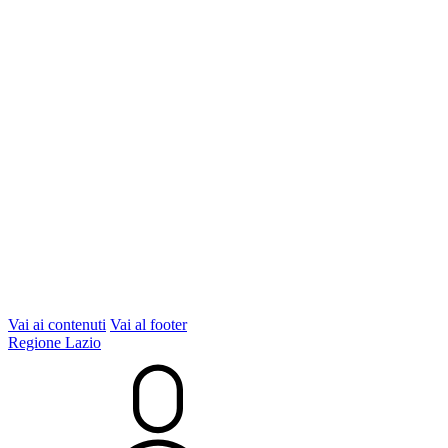
Vai ai contenuti
Vai al footer
Regione Lazio