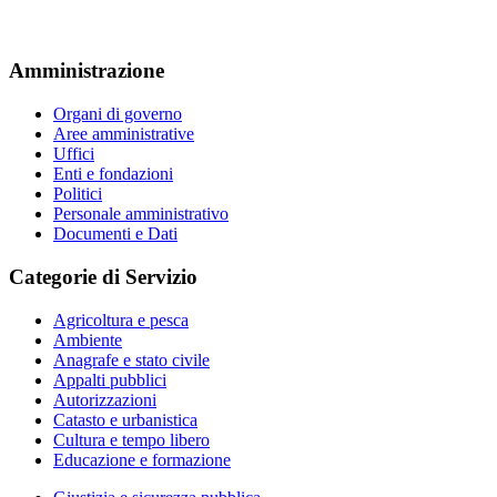
Amministrazione
Organi di governo
Aree amministrative
Uffici
Enti e fondazioni
Politici
Personale amministrativo
Documenti e Dati
Categorie di Servizio
Agricoltura e pesca
Ambiente
Anagrafe e stato civile
Appalti pubblici
Autorizzazioni
Catasto e urbanistica
Cultura e tempo libero
Educazione e formazione