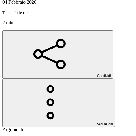
04 Febbraio 2020
Tempo di lettura:
2 min
Condividi
Vedi azioni
Argomenti