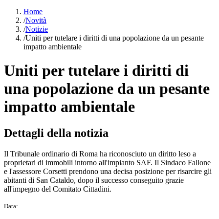
Home
/
Novità
/
Notizie
/
Uniti per tutelare i diritti di una popolazione da un pesante
impatto ambientale
Uniti per tutelare i diritti di
una popolazione da un pesante
impatto ambientale
Dettagli della notizia
Il Tribunale ordinario di Roma ha riconosciuto un diritto leso a
proprietari di immobili intorno all'impianto SAF. Il Sindaco Fallone
e l'assessore Corsetti prendono una decisa posizione per risarcire gli
abitanti di San Cataldo, dopo il successo conseguito grazie
all'impegno del Comitato Cittadini.
Data: