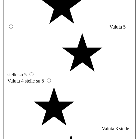
Valuta 5
stelle su 5
Valuta 4 stelle su 5
Valuta 3 stelle