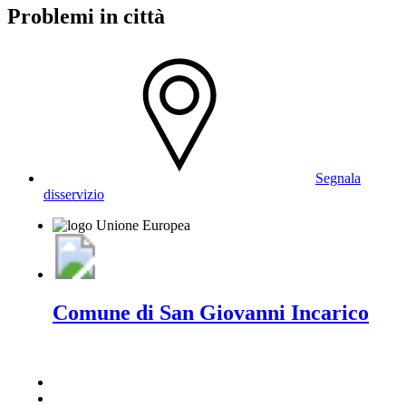
Problemi in città
Segnala
disservizio
Comune di San Giovanni Incarico