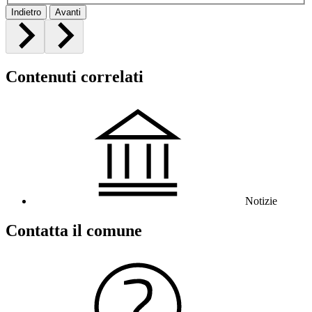
Indietro
Avanti
Contenuti correlati
Notizie
Contatta il comune