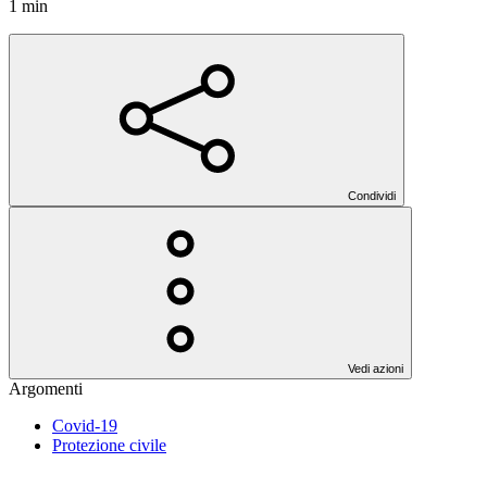
1 min
Condividi
Vedi azioni
Argomenti
Covid-19
Protezione civile