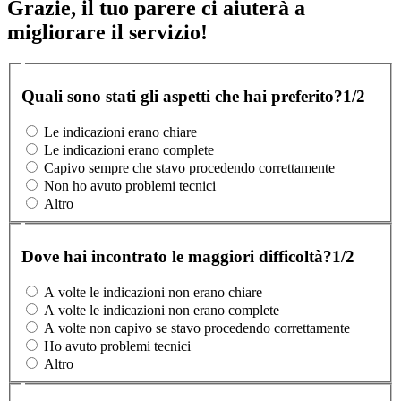
Grazie, il tuo parere ci aiuterà a
migliorare il servizio!
Quali sono stati gli aspetti che hai preferito?
1/2
Le indicazioni erano chiare
Le indicazioni erano complete
Capivo sempre che stavo procedendo correttamente
Non ho avuto problemi tecnici
Altro
Dove hai incontrato le maggiori difficoltà?
1/2
A volte le indicazioni non erano chiare
A volte le indicazioni non erano complete
A volte non capivo se stavo procedendo correttamente
Ho avuto problemi tecnici
Altro