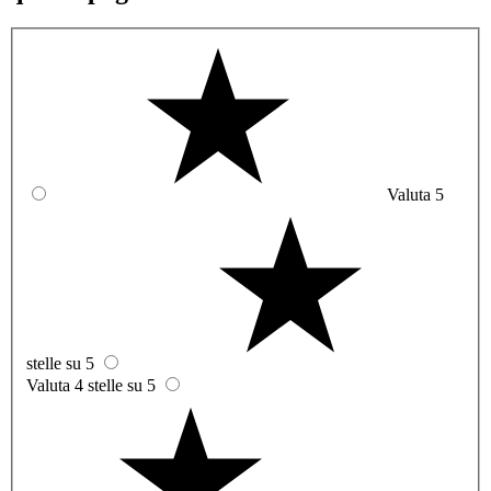
Valuta 5
stelle su 5
Valuta 4 stelle su 5