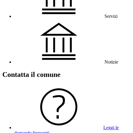
Servizi
Notizie
Contatta il comune
Leggi le
domande frequenti