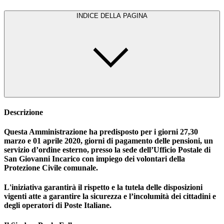
INDICE DELLA PAGINA
Descrizione
Questa Amministrazione ha predisposto per i giorni 27,30
marzo e 01 aprile 2020, giorni di pagamento delle pensioni, un
servizio d’ordine esterno, presso la sede dell’Ufficio Postale di
San Giovanni Incarico con impiego dei volontari della
Protezione Civile comunale.
L'iniziativa garantirà il rispetto e la tutela delle disposizioni
vigenti atte a garantire la sicurezza e l’incolumità dei cittadini e
degli operatori di Poste Italiane.