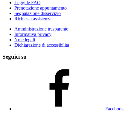
Leggi le FAQ
Prenotazione appuntamento
Segnalazione disservizio
Richiesta assistenza
Amministrazione trasparente
Informativa privacy
Note legali
Dichiarazione di accessibilità
Seguici su
Facebook