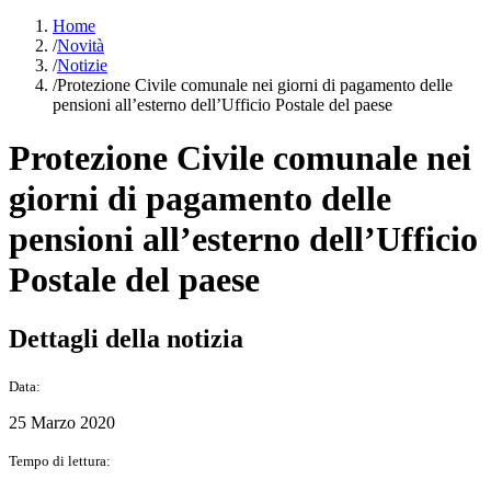
Home
/
Novità
/
Notizie
/
Protezione Civile comunale nei giorni di pagamento delle
pensioni all’esterno dell’Ufficio Postale del paese
Protezione Civile comunale nei
giorni di pagamento delle
pensioni all’esterno dell’Ufficio
Postale del paese
Dettagli della notizia
Data:
25 Marzo 2020
Tempo di lettura: