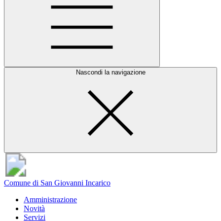
Nascondi la navigazione
Comune di San Giovanni Incarico
Amministrazione
Novità
Servizi