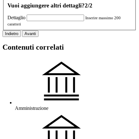
Vuoi aggiungere altri dettagli?
2/2
Dettaglio
Inserire massimo 200
caratteri
Indietro
Avanti
Contenuti correlati
Amministrazione