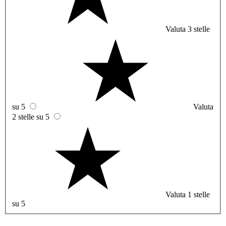
Valuta 3 stelle
su 5
Valuta
2 stelle su 5
Valuta 1 stelle
su 5