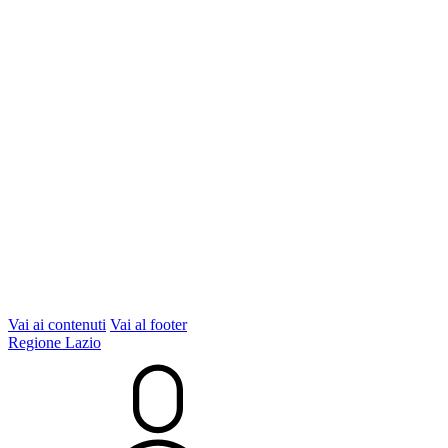
Vai ai contenuti
Vai al footer
Regione Lazio