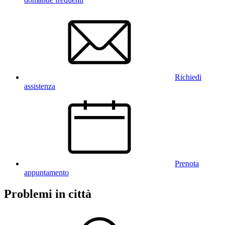
Richiedi
assistenza
Prenota
appuntamento
Problemi in città