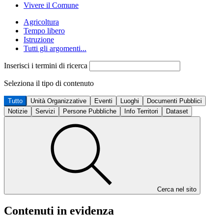
Vivere il Comune
Agricoltura
Tempo libero
Istruzione
Tutti gli argomenti...
Inserisci i termini di ricerca
Seleziona il tipo di contenuto
Tutto
Unità Organizzative
Eventi
Luoghi
Documenti Pubblici
Notizie
Servizi
Persone Pubbliche
Info Territori
Dataset
Cerca nel sito
Contenuti in evidenza