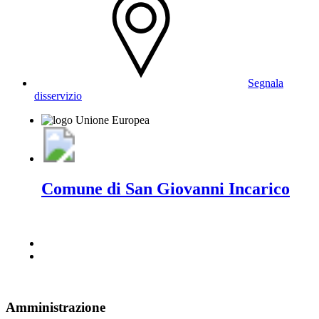
Segnala
disservizio
Comune di San Giovanni Incarico
Amministrazione