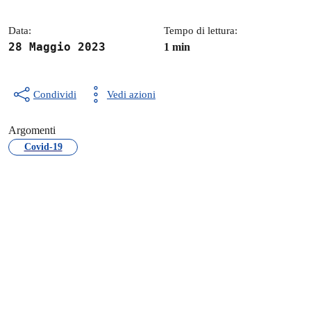
Data:
Tempo di lettura:
28 Maggio 2023
1 min
Condividi
Vedi azioni
Argomenti
Covid-19