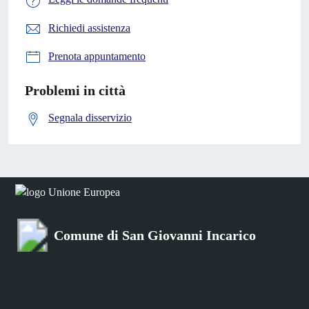
Richiedi assistenza
Prenota appuntamento
Problemi in città
Segnala disservizio
Comune di San Giovanni Incarico