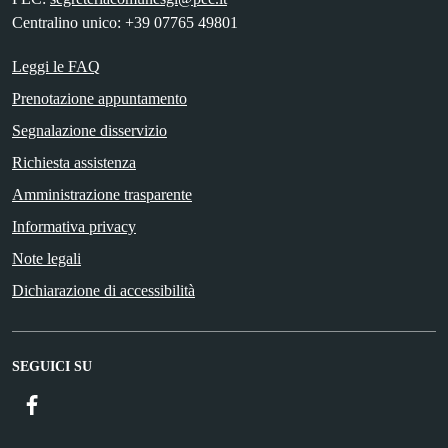
Centralino unico: +39 07765 49801
Leggi le FAQ
Prenotazione appuntamento
Segnalazione disservizio
Richiesta assistenza
Amministrazione trasparente
Informativa privacy
Note legali
Dichiarazione di accessibilità
SEGUICI SU
Facebook
ComunicaCity