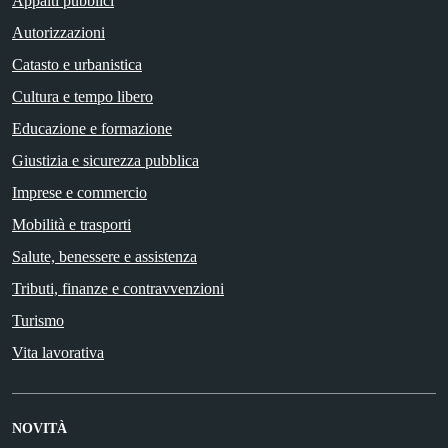
Appalti pubblici
Autorizzazioni
Catasto e urbanistica
Cultura e tempo libero
Educazione e formazione
Giustizia e sicurezza pubblica
Imprese e commercio
Mobilità e trasporti
Salute, benessere e assistenza
Tributi, finanze e contravvenzioni
Turismo
Vita lavorativa
NOVITÀ