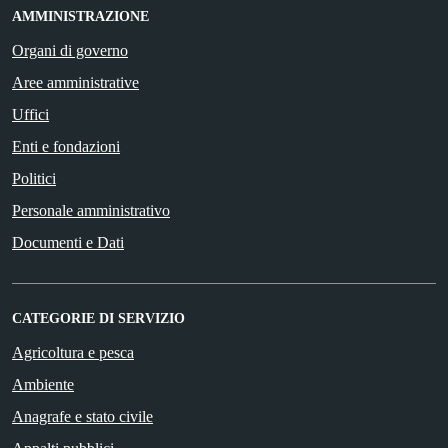
AMMINISTRAZIONE
Organi di governo
Aree amministrative
Uffici
Enti e fondazioni
Politici
Personale amministrativo
Documenti e Dati
CATEGORIE DI SERVIZIO
Agricoltura e pesca
Ambiente
Anagrafe e stato civile