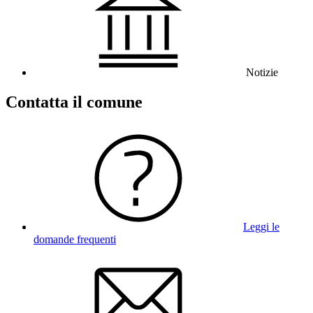
Notizie
Contatta il comune
Leggi le
domande frequenti