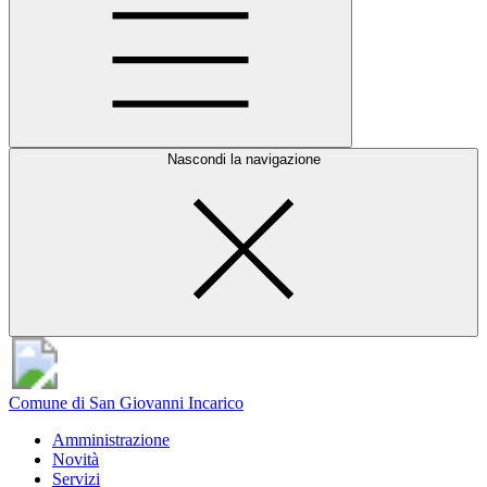
Nascondi la navigazione
Comune di San Giovanni Incarico
Amministrazione
Novità
Servizi