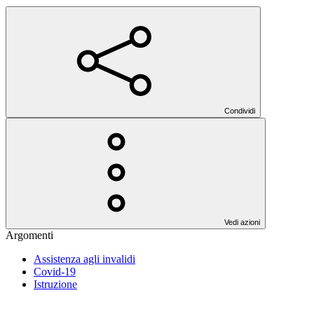
Condividi
Vedi azioni
Argomenti
Assistenza agli invalidi
Covid-19
Istruzione