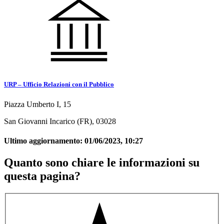
URP – Ufficio Relazioni con il Pubblico
Piazza Umberto I, 15
San Giovanni Incarico (FR), 03028
Ultimo aggiornamento:
01/06/2023, 10:27
Quanto sono chiare le informazioni su
questa pagina?