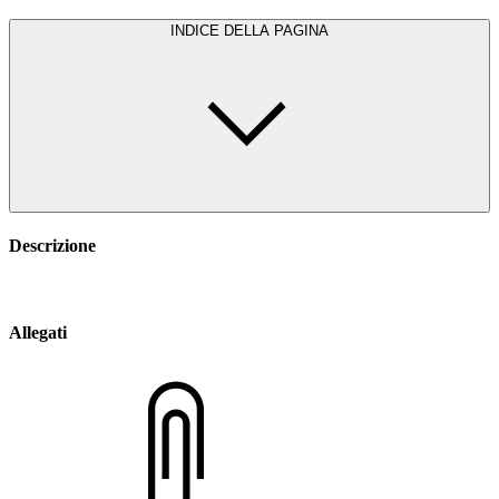
INDICE DELLA PAGINA
Descrizione
Allegati