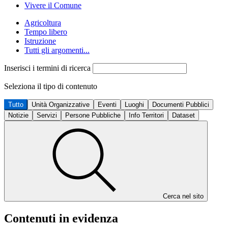
Vivere il Comune
Agricoltura
Tempo libero
Istruzione
Tutti gli argomenti...
Inserisci i termini di ricerca
Seleziona il tipo di contenuto
Tutto
Unità Organizzative
Eventi
Luoghi
Documenti Pubblici
Notizie
Servizi
Persone Pubbliche
Info Territori
Dataset
Cerca nel sito
Contenuti in evidenza