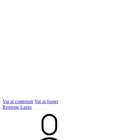
Vai ai contenuti
Vai al footer
Regione Lazio