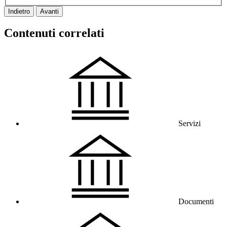
Indietro
Avanti
Contenuti correlati
Servizi
Documenti