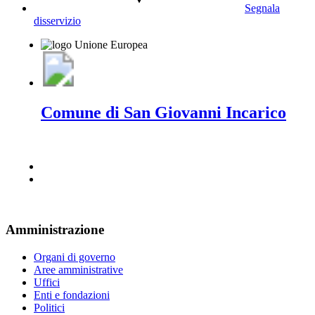
Segnala
disservizio
Comune di San Giovanni Incarico
Amministrazione
Organi di governo
Aree amministrative
Uffici
Enti e fondazioni
Politici