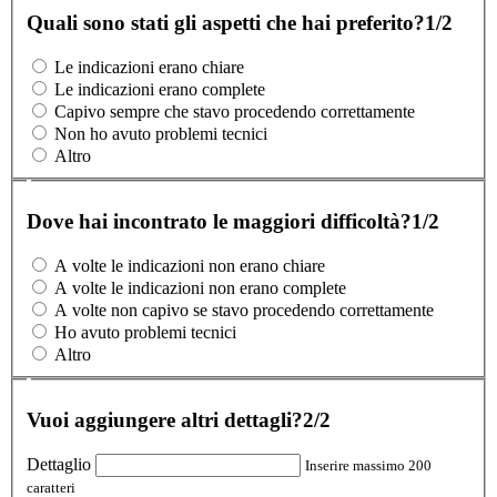
Quali sono stati gli aspetti che hai preferito?
1/2
Le indicazioni erano chiare
Le indicazioni erano complete
Capivo sempre che stavo procedendo correttamente
Non ho avuto problemi tecnici
Altro
Dove hai incontrato le maggiori difficoltà?
1/2
A volte le indicazioni non erano chiare
A volte le indicazioni non erano complete
A volte non capivo se stavo procedendo correttamente
Ho avuto problemi tecnici
Altro
Vuoi aggiungere altri dettagli?
2/2
Dettaglio
Inserire massimo 200
caratteri