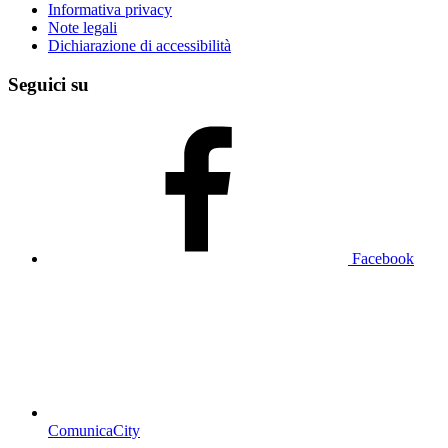
Informativa privacy
Note legali
Dichiarazione di accessibilità
Seguici su
Facebook
ComunicaCity