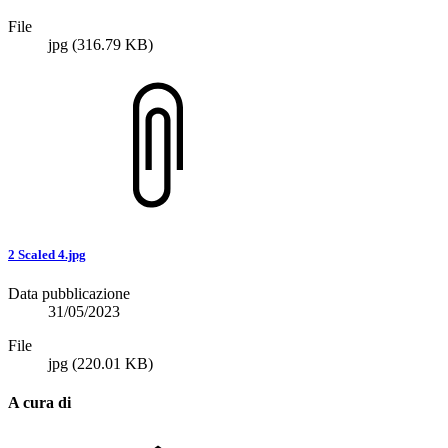
File
jpg
(316.79 KB)
2 Scaled 4.jpg
Data pubblicazione
31/05/2023
File
jpg
(220.01 KB)
A cura di