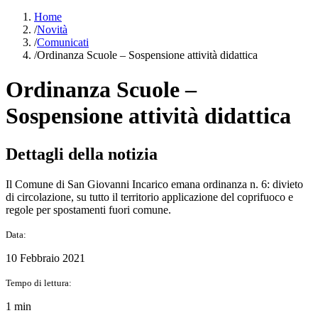
Home
/
Novità
/
Comunicati
/
Ordinanza Scuole – Sospensione attività didattica
Ordinanza Scuole –
Sospensione attività didattica
Dettagli della notizia
Il Comune di San Giovanni Incarico emana ordinanza n. 6: divieto
di circolazione, su tutto il territorio applicazione del coprifuoco e
regole per spostamenti fuori comune.
Data:
10 Febbraio 2021
Tempo di lettura:
1 min