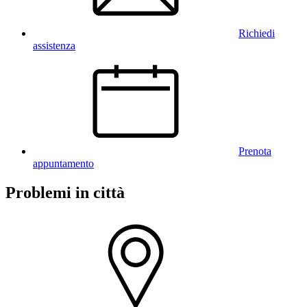
Richiedi
assistenza
Prenota
appuntamento
Problemi in città