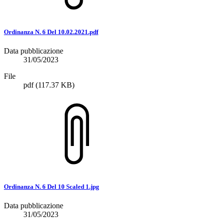
Ordinanza N. 6 Del 10.02.2021.pdf
Data pubblicazione
31/05/2023
File
pdf
(117.37 KB)
Ordinanza N. 6 Del 10 Scaled 1.jpg
Data pubblicazione
31/05/2023