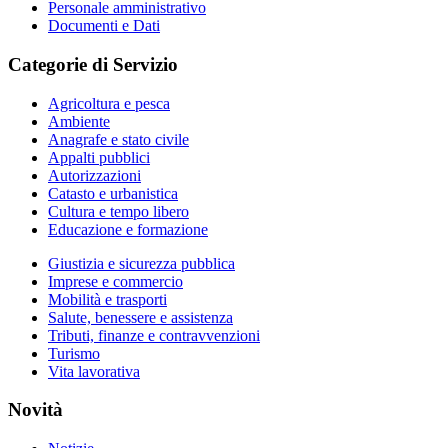
Personale amministrativo
Documenti e Dati
Categorie di Servizio
Agricoltura e pesca
Ambiente
Anagrafe e stato civile
Appalti pubblici
Autorizzazioni
Catasto e urbanistica
Cultura e tempo libero
Educazione e formazione
Giustizia e sicurezza pubblica
Imprese e commercio
Mobilità e trasporti
Salute, benessere e assistenza
Tributi, finanze e contravvenzioni
Turismo
Vita lavorativa
Novità