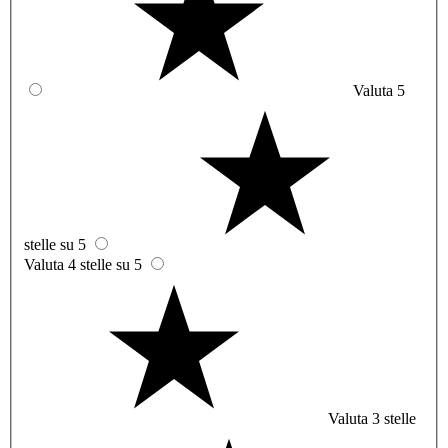
Valuta 5
stelle su 5
Valuta 4 stelle su 5
Valuta 3 stelle