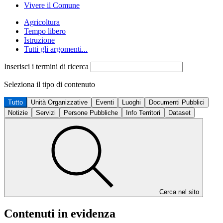
Vivere il Comune
Agricoltura
Tempo libero
Istruzione
Tutti gli argomenti...
Inserisci i termini di ricerca
Seleziona il tipo di contenuto
Tutto
Unità Organizzative
Eventi
Luoghi
Documenti Pubblici
Notizie
Servizi
Persone Pubbliche
Info Territori
Dataset
Cerca nel sito
Contenuti in evidenza