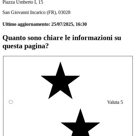
Piazza Umberto I, 15
San Giovanni Incarico (FR), 03028
Ultimo aggiornamento:
25/07/2025, 16:30
Quanto sono chiare le informazioni su
questa pagina?
Valuta 5