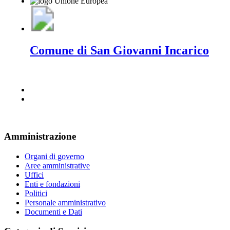
Comune di San Giovanni Incarico
Amministrazione
Organi di governo
Aree amministrative
Uffici
Enti e fondazioni
Politici
Personale amministrativo
Documenti e Dati