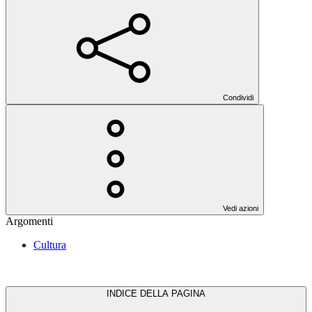
Condividi
Vedi azioni
Argomenti
Cultura
INDICE DELLA PAGINA