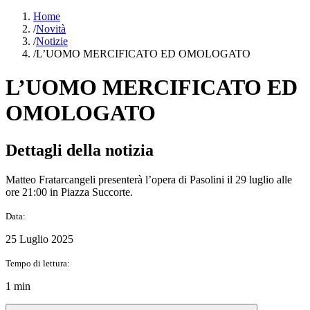
Home
/
Novità
/
Notizie
/
L’UOMO MERCIFICATO ED OMOLOGATO
L’UOMO MERCIFICATO ED
OMOLOGATO
Dettagli della notizia
Matteo Fratarcangeli presenterà l’opera di Pasolini il 29 luglio alle
ore 21:00 in Piazza Succorte.
Data:
25 Luglio 2025
Tempo di lettura:
1 min