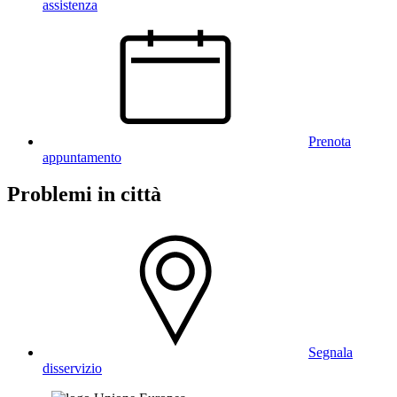
assistenza
Prenota
appuntamento
Problemi in città
Segnala
disservizio