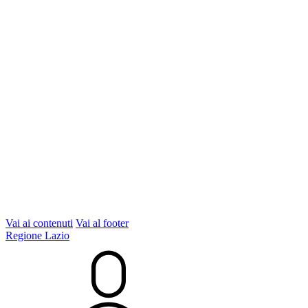
Vai ai contenuti
Vai al footer
Regione Lazio