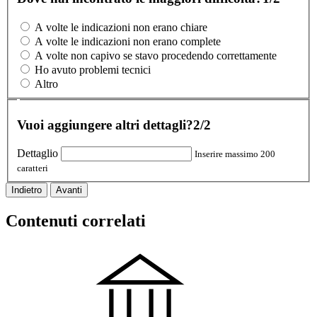
A volte le indicazioni non erano chiare
A volte le indicazioni non erano complete
A volte non capivo se stavo procedendo correttamente
Ho avuto problemi tecnici
Altro
Vuoi aggiungere altri dettagli?
2/2
Dettaglio
Inserire massimo 200
caratteri
Indietro
Avanti
Contenuti correlati