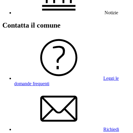
Notizie
Contatta il comune
Leggi le
domande frequenti
Richiedi