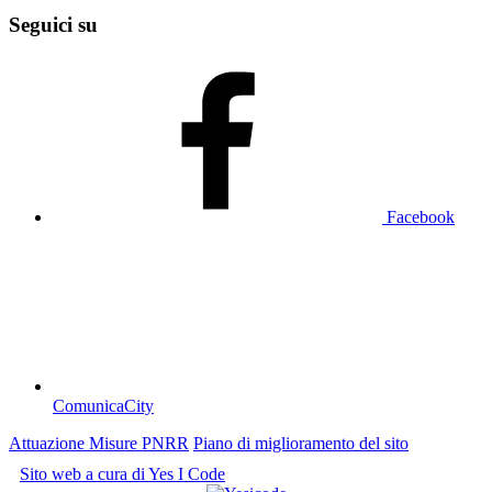
Seguici su
Facebook
ComunicaCity
Attuazione Misure PNRR
Piano di miglioramento del sito
Sito web a cura di Yes I Code