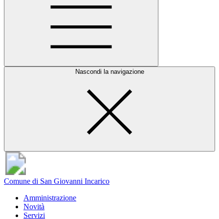
Nascondi la navigazione
Comune di San Giovanni Incarico
Amministrazione
Novità
Servizi