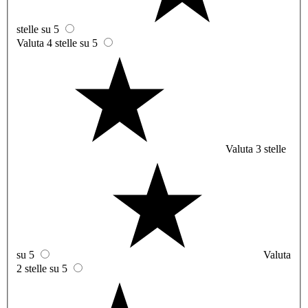
stelle su 5
Valuta 4 stelle su 5
Valuta 3 stelle
su 5
Valuta
2 stelle su 5