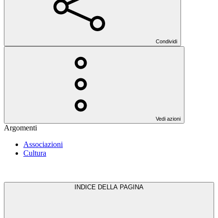
Condividi
Vedi azioni
Argomenti
Associazioni
Cultura
INDICE DELLA PAGINA