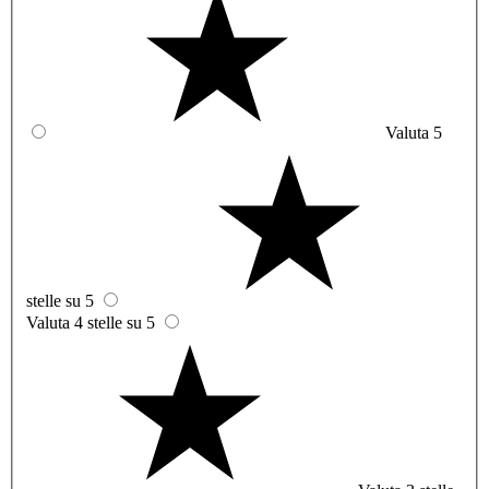
Valuta 5
stelle su 5
Valuta 4 stelle su 5