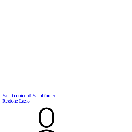
Vai ai contenuti
Vai al footer
Regione Lazio