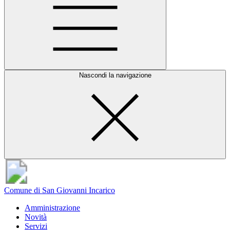
Nascondi la navigazione
Comune di San Giovanni Incarico
Amministrazione
Novità
Servizi