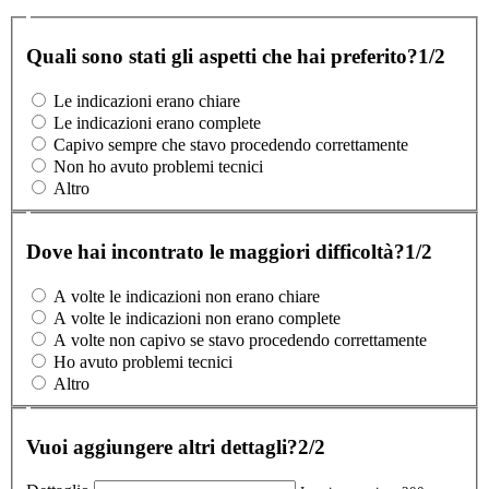
Quali sono stati gli aspetti che hai preferito?
1/2
Le indicazioni erano chiare
Le indicazioni erano complete
Capivo sempre che stavo procedendo correttamente
Non ho avuto problemi tecnici
Altro
Dove hai incontrato le maggiori difficoltà?
1/2
A volte le indicazioni non erano chiare
A volte le indicazioni non erano complete
A volte non capivo se stavo procedendo correttamente
Ho avuto problemi tecnici
Altro
Vuoi aggiungere altri dettagli?
2/2