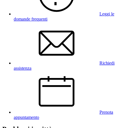
Leggi le
domande frequenti
Richiedi
assistenza
Prenota
appuntamento