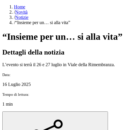
Home
/
Novità
/
Notizie
/
“Insieme per un… si alla vita”
“Insieme per un… si alla vita”
Dettagli della notizia
L’evento si terrà il 26 e 27 luglio in Viale della Rimembranza.
Data:
16 Luglio 2025
Tempo di lettura:
1 min