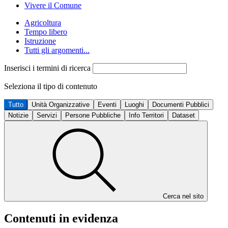
Vivere il Comune
Agricoltura
Tempo libero
Istruzione
Tutti gli argomenti...
Inserisci i termini di ricerca
Seleziona il tipo di contenuto
Tutto
Unità Organizzative
Eventi
Luoghi
Documenti Pubblici
Notizie
Servizi
Persone Pubbliche
Info Territori
Dataset
Cerca nel sito
Contenuti in evidenza