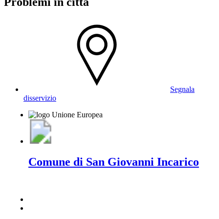
Problemi in città
Segnala
disservizio
Comune di San Giovanni Incarico