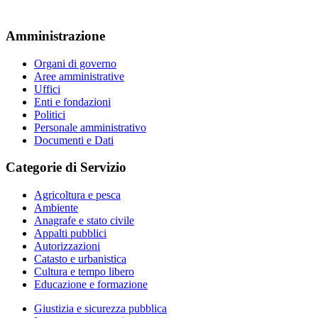
Amministrazione
Organi di governo
Aree amministrative
Uffici
Enti e fondazioni
Politici
Personale amministrativo
Documenti e Dati
Categorie di Servizio
Agricoltura e pesca
Ambiente
Anagrafe e stato civile
Appalti pubblici
Autorizzazioni
Catasto e urbanistica
Cultura e tempo libero
Educazione e formazione
Giustizia e sicurezza pubblica