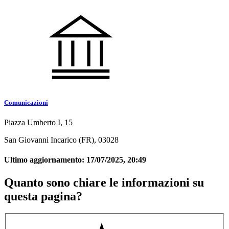
Comunicazioni
Piazza Umberto I, 15
San Giovanni Incarico (FR), 03028
Ultimo aggiornamento:
17/07/2025, 20:49
Quanto sono chiare le informazioni su
questa pagina?