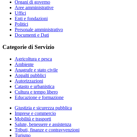
Organi di governo
Aree amministrative
Uffici
Enti e fondazioni
Politici
Personale amministrativo
Documenti e Dati
Categorie di Servizio
Agricoltura e pesca
Ambiente
Anagrafe e stato civile
Appalti pubblici
Autorizzazioni
Catasto e urbanistica
Cultura e tempo libero
Educazione e formazione
Giustizia e sicurezza pubblica
Imprese e commercio
Mobilità e trasporti
Salute, benessere e assistenza
Tributi, finanze e contravvenzioni
Turismo