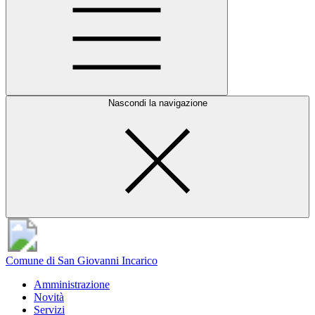
Nascondi la navigazione
Comune di San Giovanni Incarico
Amministrazione
Novità
Servizi