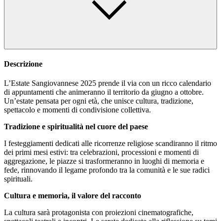
Descrizione
L’Estate Sangiovannese 2025 prende il via con un ricco calendario
di appuntamenti che animeranno il territorio da giugno a ottobre.
Un’estate pensata per ogni età, che unisce cultura, tradizione,
spettacolo e momenti di condivisione collettiva.
Tradizione e spiritualità nel cuore del paese
I festeggiamenti dedicati alle ricorrenze religiose scandiranno il ritmo
dei primi mesi estivi: tra celebrazioni, processioni e momenti di
aggregazione, le piazze si trasformeranno in luoghi di memoria e
fede, rinnovando il legame profondo tra la comunità e le sue radici
spirituali.
Cultura e memoria, il valore del racconto
La cultura sarà protagonista con proiezioni cinematografiche,