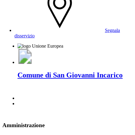
Segnala
disservizio
Comune di San Giovanni Incarico
Amministrazione