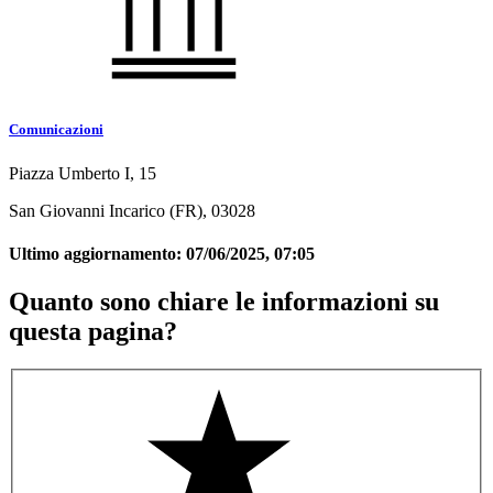
Comunicazioni
Piazza Umberto I, 15
San Giovanni Incarico (FR), 03028
Ultimo aggiornamento:
07/06/2025, 07:05
Quanto sono chiare le informazioni su
questa pagina?