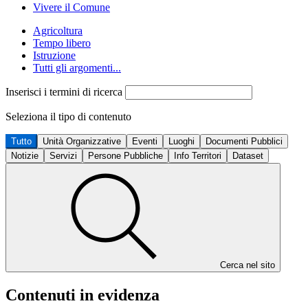
Vivere il Comune
Agricoltura
Tempo libero
Istruzione
Tutti gli argomenti...
Inserisci i termini di ricerca
Seleziona il tipo di contenuto
Tutto
Unità Organizzative
Eventi
Luoghi
Documenti Pubblici
Notizie
Servizi
Persone Pubbliche
Info Territori
Dataset
Cerca nel sito
Contenuti in evidenza