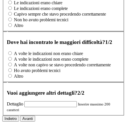
Le indicazioni erano chiare
Le indicazioni erano complete
Capivo sempre che stavo procedendo correttamente
Non ho avuto problemi tecnici
Altro
Dove hai incontrato le maggiori difficoltà?
1/2
A volte le indicazioni non erano chiare
A volte le indicazioni non erano complete
A volte non capivo se stavo procedendo correttamente
Ho avuto problemi tecnici
Altro
Vuoi aggiungere altri dettagli?
2/2
Dettaglio
Inserire massimo 200
caratteri
Indietro
Avanti