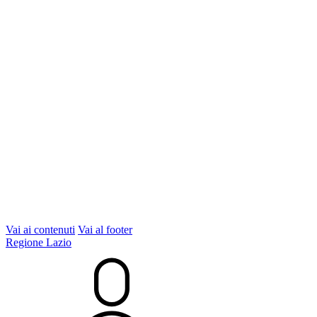
Vai ai contenuti
Vai al footer
Regione Lazio