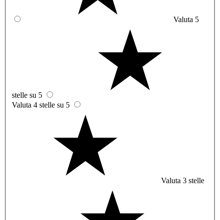
Valuta 5
stelle su 5
Valuta 4 stelle su 5
Valuta 3 stelle