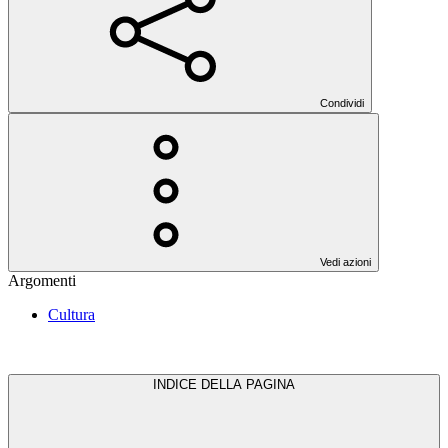
Condividi
Vedi azioni
Argomenti
Cultura
INDICE DELLA PAGINA