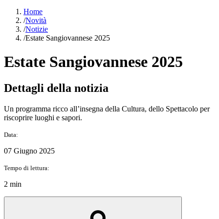
Home
/
Novità
/
Notizie
/
Estate Sangiovannese 2025
Estate Sangiovannese 2025
Dettagli della notizia
Un programma ricco all’insegna della Cultura, dello Spettacolo per
riscoprire luoghi e sapori.
Data:
07 Giugno 2025
Tempo di lettura:
2 min