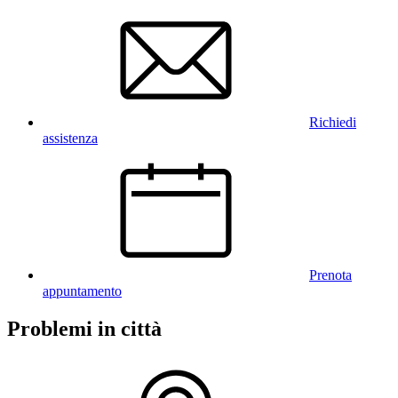
Richiedi
assistenza
Prenota
appuntamento
Problemi in città