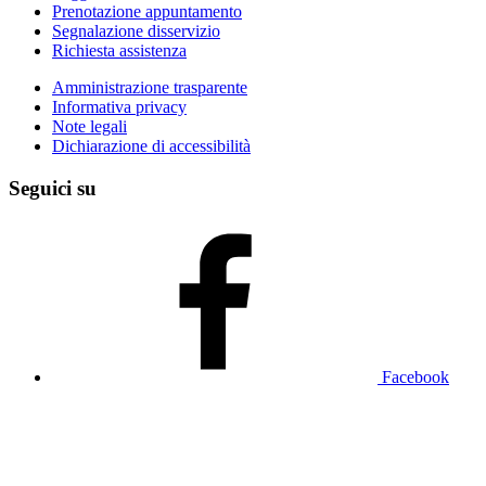
Prenotazione appuntamento
Segnalazione disservizio
Richiesta assistenza
Amministrazione trasparente
Informativa privacy
Note legali
Dichiarazione di accessibilità
Seguici su
Facebook