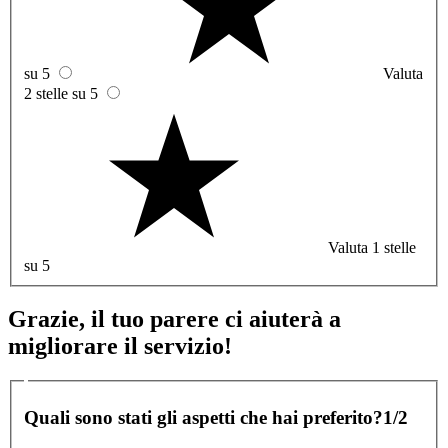
su 5
Valuta
2 stelle su 5
Valuta 1 stelle
su 5
Grazie, il tuo parere ci aiuterà a
migliorare il servizio!
Quali sono stati gli aspetti che hai preferito?
1/2