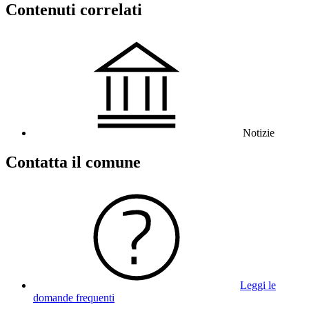
Contenuti correlati
Notizie
Contatta il comune
Leggi le
domande frequenti