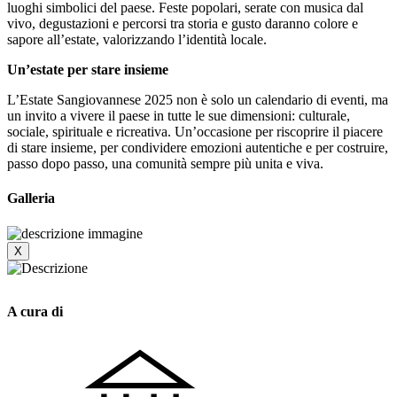
luoghi simbolici del paese. Feste popolari, serate con musica dal
vivo, degustazioni e percorsi tra storia e gusto daranno colore e
sapore all’estate, valorizzando l’identità locale.
Un’estate per stare insieme
L’Estate Sangiovannese 2025 non è solo un calendario di eventi, ma
un invito a vivere il paese in tutte le sue dimensioni: culturale,
sociale, spirituale e ricreativa. Un’occasione per riscoprire il piacere
di stare insieme, per condividere emozioni autentiche e per costruire,
passo dopo passo, una comunità sempre più unita e viva.
Galleria
X
A cura di