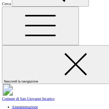
Cerca
Nascondi la navigazione
Comune di San Giovanni Incarico
Amministrazione