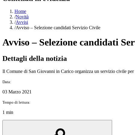
Home
/
Novità
/
Avvisi
/
Avviso – Selezione candidati Servizio Civile
Avviso – Selezione candidati Ser
Dettagli della notizia
Il Comune di San Giovanni in Carico organizza un servizio civile per 
Data:
03 Marzo 2021
Tempo di lettura:
1 min