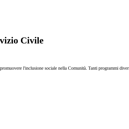
vizio Civile
promuovere l'inclusione sociale nella Comunità. Tanti programmi divert