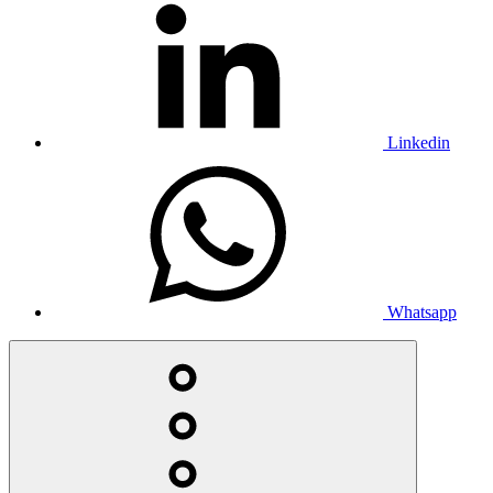
Linkedin
Whatsapp