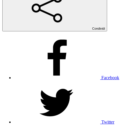
Condividi
Facebook
Twitter