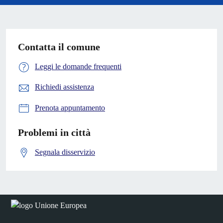
Contatta il comune
Leggi le domande frequenti
Richiedi assistenza
Prenota appuntamento
Problemi in città
Segnala disservizio