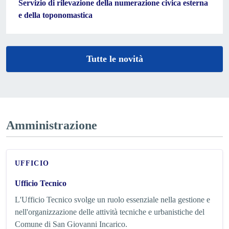
Servizio di rilevazione della numerazione civica esterna
e della toponomastica
Tutte le novità
Amministrazione
UFFICIO
Ufficio Tecnico
L'Ufficio Tecnico svolge un ruolo essenziale nella gestione e
nell'organizzazione delle attività tecniche e urbanistiche del
Comune di San Giovanni Incarico.