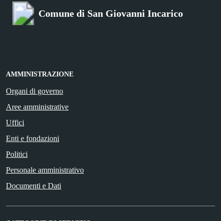
Comune di San Giovanni Incarico
AMMINISTRAZIONE
Organi di governo
Aree amministrative
Uffici
Enti e fondazioni
Politici
Personale amministrativo
Documenti e Dati