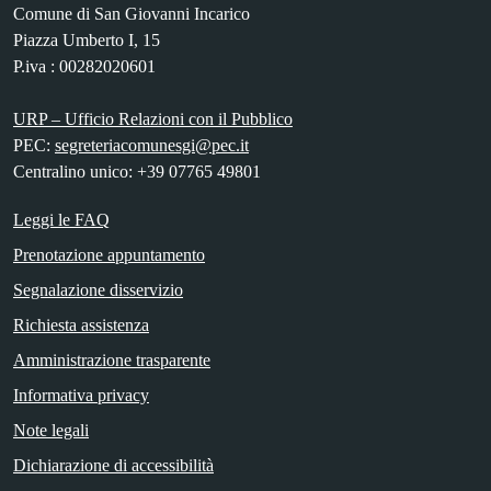
Comune di San Giovanni Incarico
Piazza Umberto I, 15
P.iva : 00282020601
URP – Ufficio Relazioni con il Pubblico
PEC:
segreteriacomunesgi@pec.it
Centralino unico: +39 07765 49801
Leggi le FAQ
Prenotazione appuntamento
Segnalazione disservizio
Richiesta assistenza
Amministrazione trasparente
Informativa privacy
Note legali
Dichiarazione di accessibilità