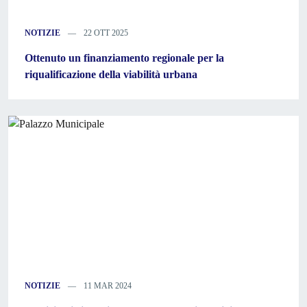
NOTIZIE
22 OTT 2025
Ottenuto un finanziamento regionale per la
riqualificazione della viabilità urbana
NOTIZIE
11 MAR 2024