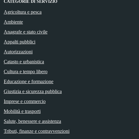
CATEGORIE DI SERVIZIO
Agricoltura e pesca
Ambiente
Anagrafe e stato civile
Appalti pubblici
Autorizzazioni
Catasto e urbanistica
Cultura e tempo libero
Educazione e formazione
Giustizia e sicurezza pubblica
Imprese e commercio
Mobilità e trasporti
Salute, benessere e assistenza
Tributi, finanze e contravvenzioni