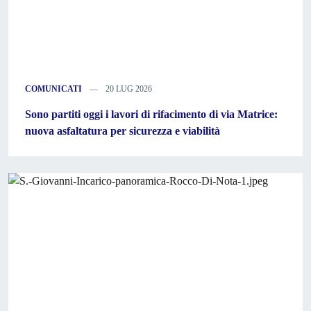
COMUNICATI
20 LUG 2026
Sono partiti oggi i lavori di rifacimento di via Matrice:
nuova asfaltatura per sicurezza e viabilità