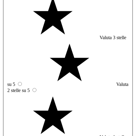
Valuta 3 stelle
su 5
Valuta
2 stelle su 5