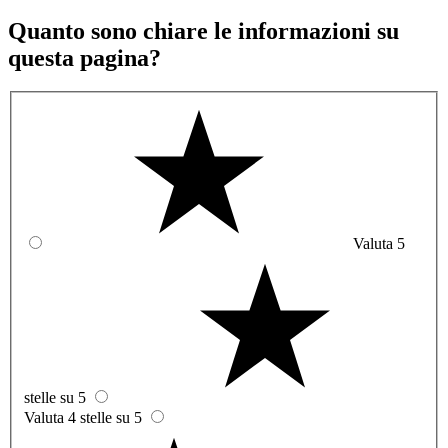
Quanto sono chiare le informazioni su
questa pagina?
Valuta 5
stelle su 5
Valuta 4 stelle su 5