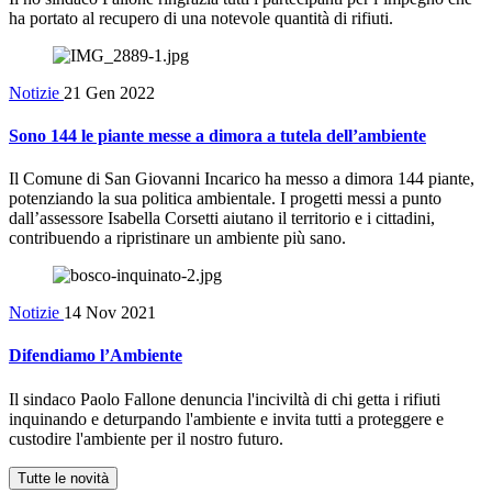
ha portato al recupero di una notevole quantità di rifiuti.
Notizie
21 Gen 2022
Sono 144 le piante messe a dimora a tutela dell’ambiente
Il Comune di San Giovanni Incarico ha messo a dimora 144 piante,
potenziando la sua politica ambientale. I progetti messi a punto
dall’assessore Isabella Corsetti aiutano il territorio e i cittadini,
contribuendo a ripristinare un ambiente più sano.
Notizie
14 Nov 2021
Difendiamo l’Ambiente
Il sindaco Paolo Fallone denuncia l'inciviltà di chi getta i rifiuti
inquinando e deturpando l'ambiente e invita tutti a proteggere e
custodire l'ambiente per il nostro futuro.
Tutte le novità