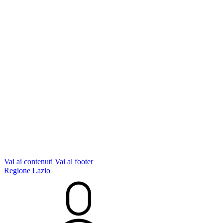
Vai ai contenuti
Vai al footer
Regione Lazio