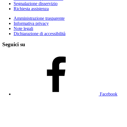
Segnalazione disservizio
Richiesta assistenza
Amministrazione trasparente
Informativa privacy
Note legali
Dichiarazione di accessibilità
Seguici su
Facebook