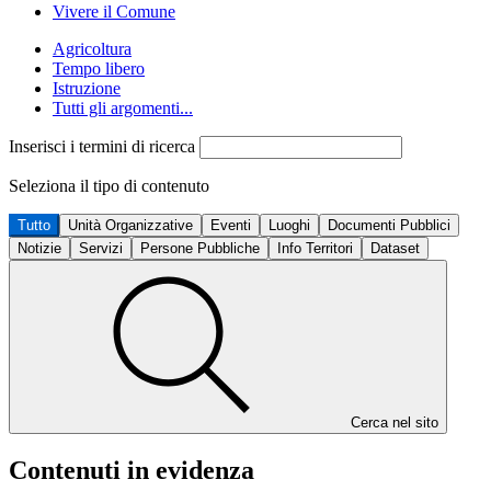
Vivere il Comune
Agricoltura
Tempo libero
Istruzione
Tutti gli argomenti...
Inserisci i termini di ricerca
Seleziona il tipo di contenuto
Tutto
Unità Organizzative
Eventi
Luoghi
Documenti Pubblici
Notizie
Servizi
Persone Pubbliche
Info Territori
Dataset
Cerca nel sito
Contenuti in evidenza