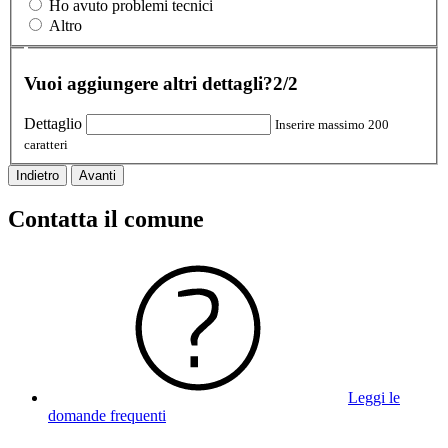
Ho avuto problemi tecnici
Altro
Vuoi aggiungere altri dettagli?
2/2
Dettaglio
Inserire massimo 200
caratteri
Indietro
Avanti
Contatta il comune
Leggi le
domande frequenti