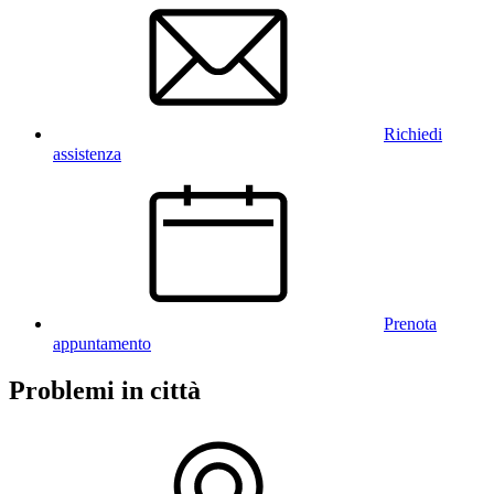
Richiedi
assistenza
Prenota
appuntamento
Problemi in città