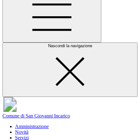
Nascondi la navigazione
Comune di San Giovanni Incarico
Amministrazione
Novità
Servizi