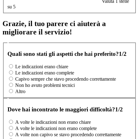
Valuta 1 stelle
su 5
Grazie, il tuo parere ci aiuterà a
migliorare il servizio!
Quali sono stati gli aspetti che hai preferito?
1/2
Le indicazioni erano chiare
Le indicazioni erano complete
Capivo sempre che stavo procedendo correttamente
Non ho avuto problemi tecnici
Altro
Dove hai incontrato le maggiori difficoltà?
1/2
A volte le indicazioni non erano chiare
A volte le indicazioni non erano complete
A volte non capivo se stavo procedendo correttamente