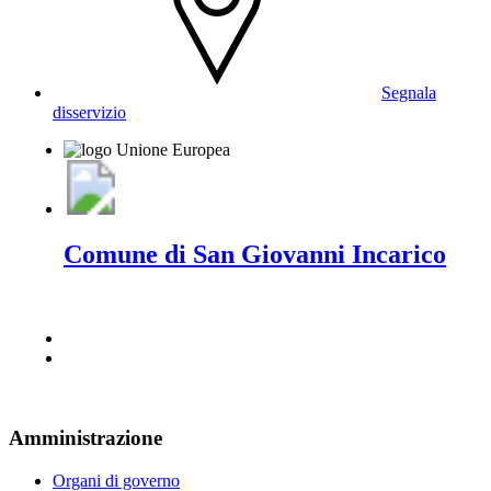
Segnala
disservizio
Comune di San Giovanni Incarico
Amministrazione
Organi di governo