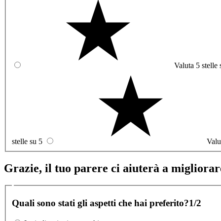
Valuta 5 stelle 
stelle su 5
Valu
Grazie, il tuo parere ci aiuterà a migliorare
Quali sono stati gli aspetti che hai preferito?
1/2