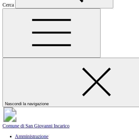
Cerca
Nascondi la navigazione
Comune di San Giovanni Incarico
Amministrazione