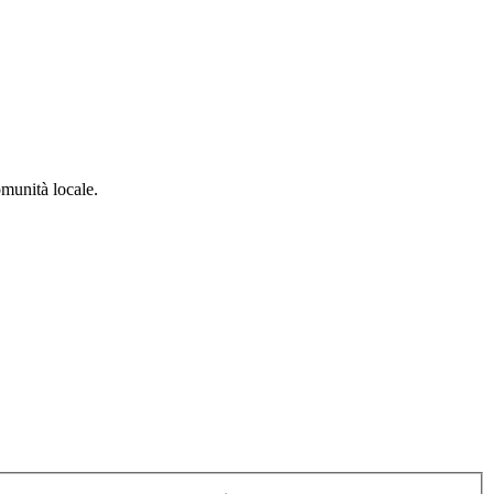
omunità locale.