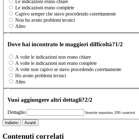
Le indicazioni erano chiare
Le indicazioni erano complete
Capivo sempre che stavo procedendo correttamente
Non ho avuto problemi tecnici
Altro
Dove hai incontrato le maggiori difficoltà?
1/2
A volte le indicazioni non erano chiare
A volte le indicazioni non erano complete
A volte non capivo se stavo procedendo correttamente
Ho avuto problemi tecnici
Altro
Vuoi aggiungere altri dettagli?
2/2
Dettaglio
Inserire massimo 200 caratteri
Indietro
Avanti
Contenuti correlati