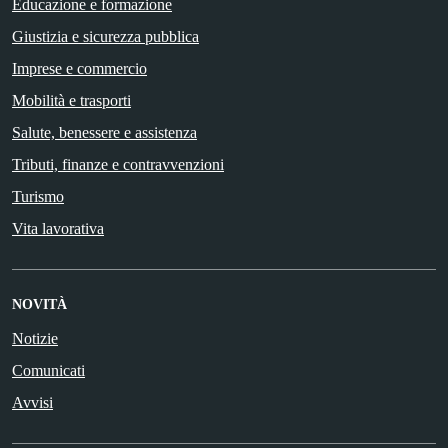
Educazione e formazione
Giustizia e sicurezza pubblica
Imprese e commercio
Mobilità e trasporti
Salute, benessere e assistenza
Tributi, finanze e contravvenzioni
Turismo
Vita lavorativa
NOVITÀ
Notizie
Comunicati
Avvisi