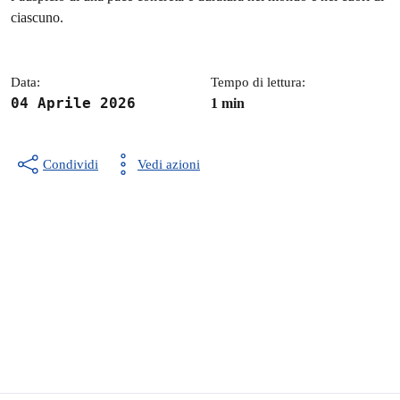
ciascuno.
Data:
Tempo di lettura:
04 Aprile 2026
1 min
Condividi
Vedi azioni