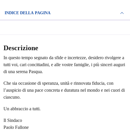
INDICE DELLA PAGINA
Descrizione
In questo tempo segnato da sfide e incertezze, desidero rivolgere a
tutti voi, cari concittadini, e alle vostre famiglie, i più sinceri auguri
di una serena Pasqua.
Che sia occasione di speranza, unità e rinnovata fiducia, con
l’auspicio di una pace concreta e duratura nel mondo e nei cuori di
ciascuno.
Un abbraccio a tutti.
Il Sindaco
Paolo Fallone