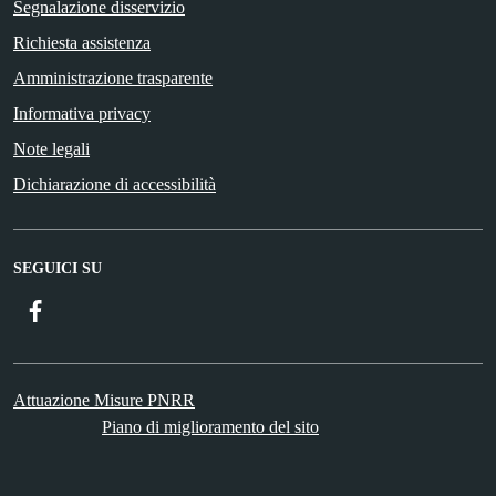
Segnalazione disservizio
Richiesta assistenza
Amministrazione trasparente
Informativa privacy
Note legali
Dichiarazione di accessibilità
SEGUICI SU
Facebook
ComunicaCity
Attuazione Misure PNRR
Piano di miglioramento del sito