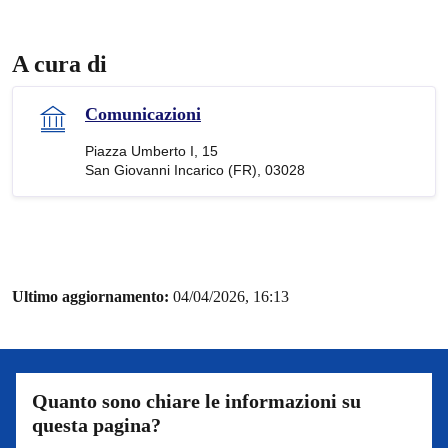
A cura di
Comunicazioni
Piazza Umberto I, 15
San Giovanni Incarico (FR), 03028
Ultimo aggiornamento:
04/04/2026, 16:13
Quanto sono chiare le informazioni su
questa pagina?