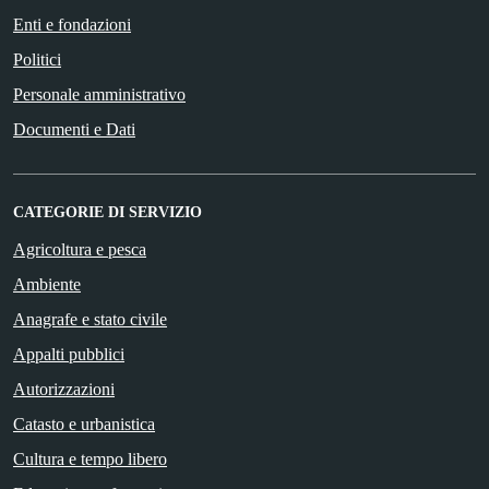
Enti e fondazioni
Politici
Personale amministrativo
Documenti e Dati
CATEGORIE DI SERVIZIO
Agricoltura e pesca
Ambiente
Anagrafe e stato civile
Appalti pubblici
Autorizzazioni
Catasto e urbanistica
Cultura e tempo libero