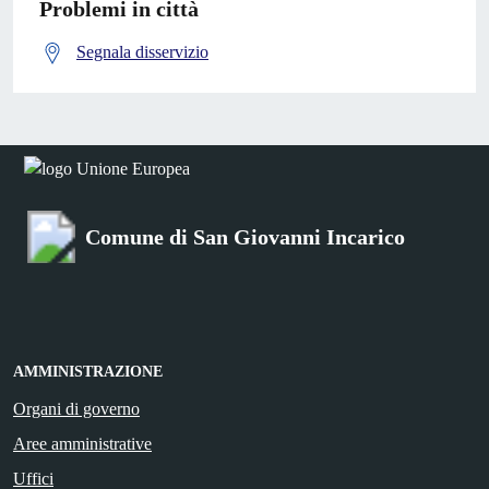
Problemi in città
Segnala disservizio
Comune di San Giovanni Incarico
AMMINISTRAZIONE
Organi di governo
Aree amministrative
Uffici