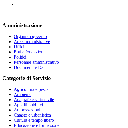
Amministrazione
Organi di governo
Aree amministrative
Uffici
Enti e fondazioni
Politici
Personale amministrativo
Documenti e Dati
Categorie di Servizio
Agricoltura e pesca
Ambiente
Anagrafe e stato civile
Appalti pubblici
Autorizzazioni
Catasto e urbanistica
Cultura e tempo libero
Educazione e formazione