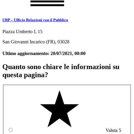
URP – Ufficio Relazioni con il Pubblico
Piazza Umberto I, 15
San Giovanni Incarico (FR), 03028
Ultimo aggiornamento:
20/07/2021, 00:00
Quanto sono chiare le informazioni su
questa pagina?
Valuta 5