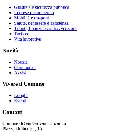
Giustizia e sicurezza pubblica
Imprese e commercio
Mobilità e trasporti
Salute, benessere e assistenza
Tributi, finanze e contravvenzioni
Turismo
Vita lavorativa
Novità
Notizie
Comunicati
Avvisi
Vivere il Comune
Luoghi
Eventi
Contatti
Comune di San Giovanni Incarico
Piazza Umberto I, 15