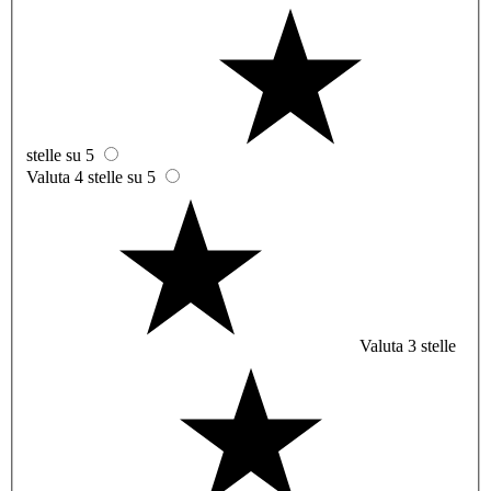
stelle su 5
Valuta 4 stelle su 5
Valuta 3 stelle