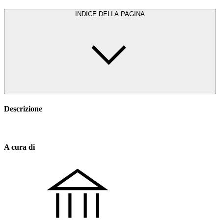
INDICE DELLA PAGINA
Descrizione
A cura di