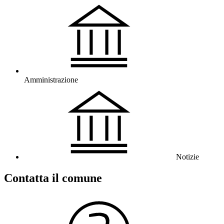
Amministrazione
Notizie
Contatta il comune