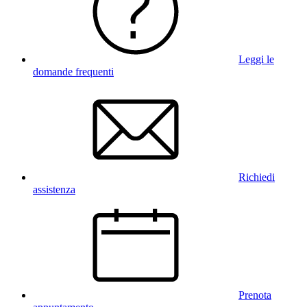
Leggi le
domande frequenti
Richiedi
assistenza
Prenota