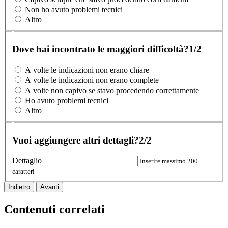
Non ho avuto problemi tecnici
Altro
Dove hai incontrato le maggiori difficoltà?
1/2
A volte le indicazioni non erano chiare
A volte le indicazioni non erano complete
A volte non capivo se stavo procedendo correttamente
Ho avuto problemi tecnici
Altro
Vuoi aggiungere altri dettagli?
2/2
Dettaglio
Inserire massimo 200
caratteri
Indietro
Avanti
Contenuti correlati