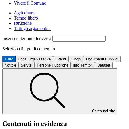
Vivere il Comune
Agricoltura
Tempo libero
Istruzione
Tutti gli argomenti...
Inserisci i termini di ricerca
Seleziona il tipo di contenuto
Tutto
Unità Organizzative
Eventi
Luoghi
Documenti Pubblici
Notizie
Servizi
Persone Pubbliche
Info Territori
Dataset
Cerca nel sito
Contenuti in evidenza