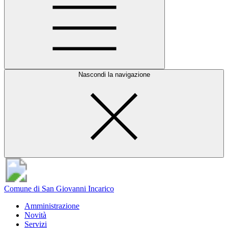
Nascondi la navigazione
Comune di San Giovanni Incarico
Amministrazione
Novità
Servizi