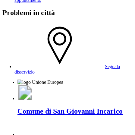
appuntamento
Problemi in città
Segnala
disservizio
Comune di San Giovanni Incarico