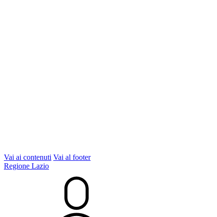
Vai ai contenuti
Vai al footer
Regione Lazio