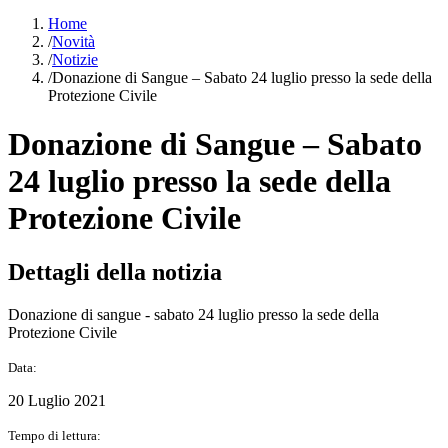
Home
/
Novità
/
Notizie
/
Donazione di Sangue – Sabato 24 luglio presso la sede della
Protezione Civile
Donazione di Sangue – Sabato
24 luglio presso la sede della
Protezione Civile
Dettagli della notizia
Donazione di sangue - sabato 24 luglio presso la sede della
Protezione Civile
Data:
20 Luglio 2021
Tempo di lettura: