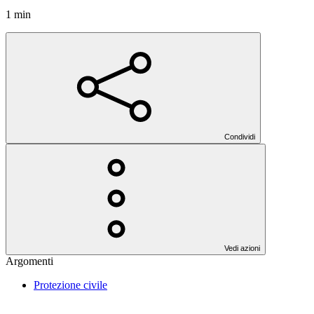
1 min
Condividi
Vedi azioni
Argomenti
Protezione civile