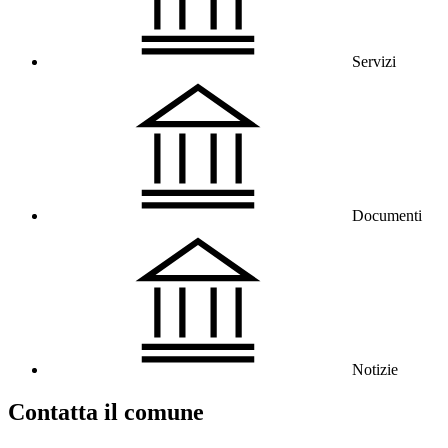
Servizi
Documenti
Notizie
Contatta il comune