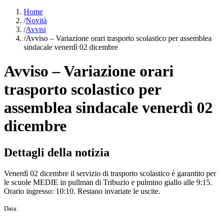
Home
/
Novità
/
Avvisi
/
Avviso – Variazione orari trasporto scolastico per assemblea
sindacale venerdì 02 dicembre
Avviso – Variazione orari
trasporto scolastico per
assemblea sindacale venerdì 02
dicembre
Dettagli della notizia
Venerdì 02 dicembre il servizio di trasporto scolastico è garantito per
le scuole MEDIE in pullman di Tribuzio e pulmino giallo alle 9:15.
Orario ingresso: 10:10. Restano invariate le uscite.
Data: