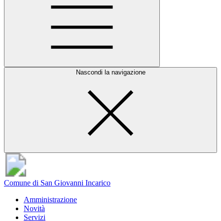
Nascondi la navigazione
Comune di San Giovanni Incarico
Amministrazione
Novità
Servizi