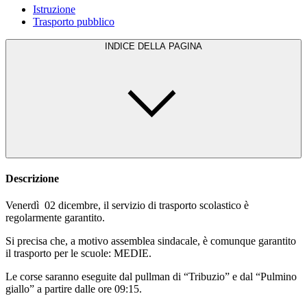
Istruzione
Trasporto pubblico
INDICE DELLA PAGINA
Descrizione
Venerdì 02 dicembre, il servizio di trasporto scolastico è
regolarmente garantito.
Si precisa che, a motivo assemblea sindacale, è comunque garantito
il trasporto per le scuole: MEDIE.
Le corse saranno eseguite dal pullman di “Tribuzio” e dal “Pulmino
giallo” a partire dalle ore 09:15.