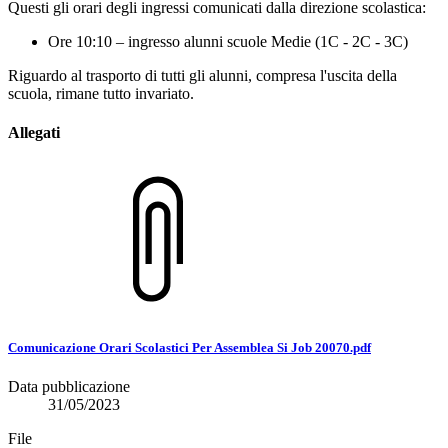
Questi gli orari degli ingressi comunicati dalla direzione scolastica:
Ore 10:10 – ingresso alunni scuole Medie (1C - 2C - 3C)
Riguardo al trasporto di tutti gli alunni, compresa l'uscita della
scuola, rimane tutto invariato.
Allegati
Comunicazione Orari Scolastici Per Assemblea Si Job 20070.pdf
Data pubblicazione
31/05/2023
File