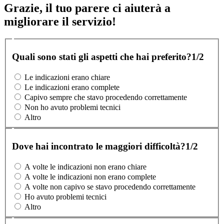
Grazie, il tuo parere ci aiuterà a
migliorare il servizio!
Quali sono stati gli aspetti che hai preferito?
1/2
Le indicazioni erano chiare
Le indicazioni erano complete
Capivo sempre che stavo procedendo correttamente
Non ho avuto problemi tecnici
Altro
Dove hai incontrato le maggiori difficoltà?
1/2
A volte le indicazioni non erano chiare
A volte le indicazioni non erano complete
A volte non capivo se stavo procedendo correttamente
Ho avuto problemi tecnici
Altro