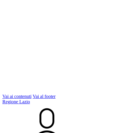
Vai ai contenuti
Vai al footer
Regione Lazio