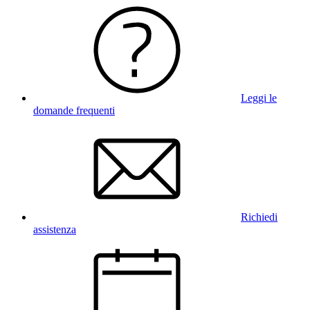
Leggi le
domande frequenti
Richiedi
assistenza