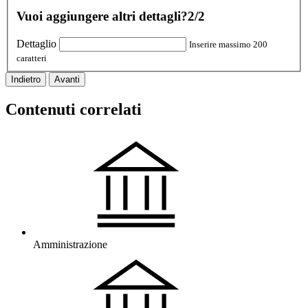
Vuoi aggiungere altri dettagli?
2/2
Dettaglio
Inserire massimo 200
caratteri
Indietro
Avanti
Contenuti correlati
Amministrazione