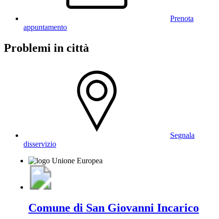
Prenota
appuntamento
Problemi in città
Segnala
disservizio
Comune di San Giovanni Incarico