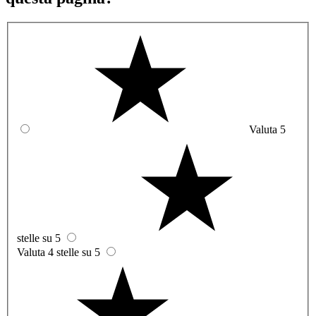
Valuta 5
stelle su 5
Valuta 4 stelle su 5