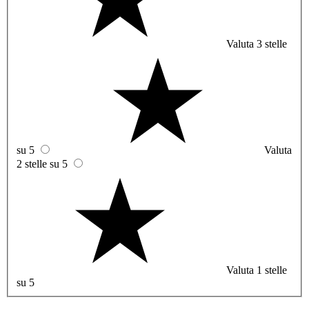
Valuta 3 stelle
su 5
Valuta
2 stelle su 5
Valuta 1 stelle
su 5