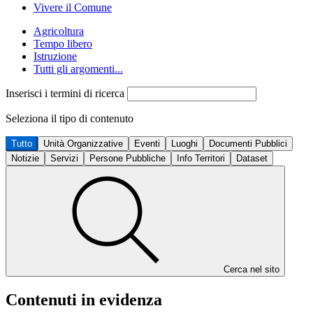
Vivere il Comune
Agricoltura
Tempo libero
Istruzione
Tutti gli argomenti...
Inserisci i termini di ricerca
Seleziona il tipo di contenuto
Tutto
Unità Organizzative
Eventi
Luoghi
Documenti Pubblici
Notizie
Servizi
Persone Pubbliche
Info Territori
Dataset
Cerca nel sito
Contenuti in evidenza