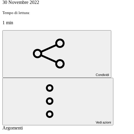
30 Novembre 2022
Tempo di lettura:
1 min
Condividi
Vedi azioni
Argomenti