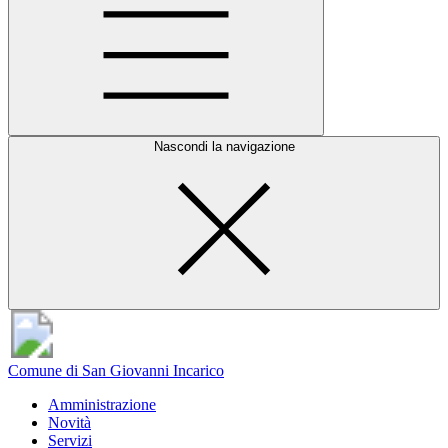
Nascondi la navigazione
Comune di San Giovanni Incarico
Amministrazione
Novità
Servizi