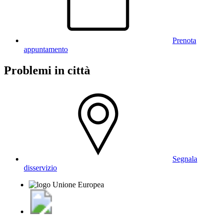
Prenota
appuntamento
Problemi in città
Segnala
disservizio