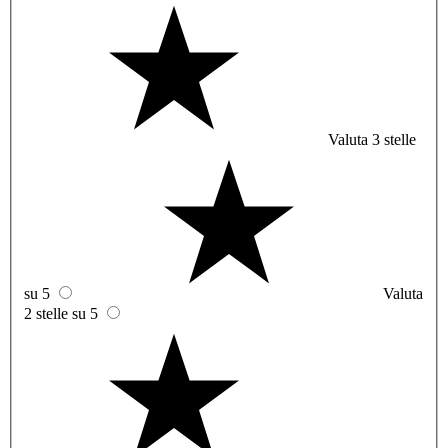
Valuta 3 stelle
su 5
Valuta
2 stelle su 5