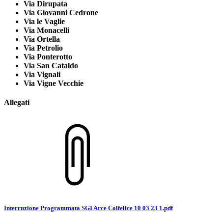
Via Dirupata
Via Giovanni Cedrone
Via le Vaglie
Via Monacelli
Via Ortella
Via Petrolio
Via Ponterotto
Via San Cataldo
Via Vignali
Via Vigne Vecchie
Allegati
Interruzione Programmata SGI Arce Colfelice 10 03 23 1.pdf