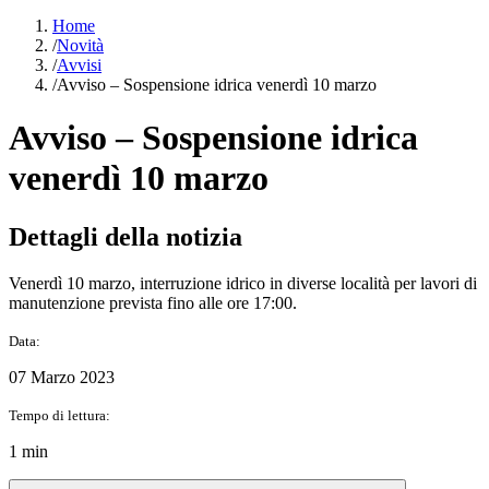
Home
/
Novità
/
Avvisi
/
Avviso – Sospensione idrica venerdì 10 marzo
Avviso – Sospensione idrica
venerdì 10 marzo
Dettagli della notizia
Venerdì 10 marzo, interruzione idrico in diverse località per lavori di
manutenzione prevista fino alle ore 17:00.
Data:
07 Marzo 2023
Tempo di lettura:
1 min