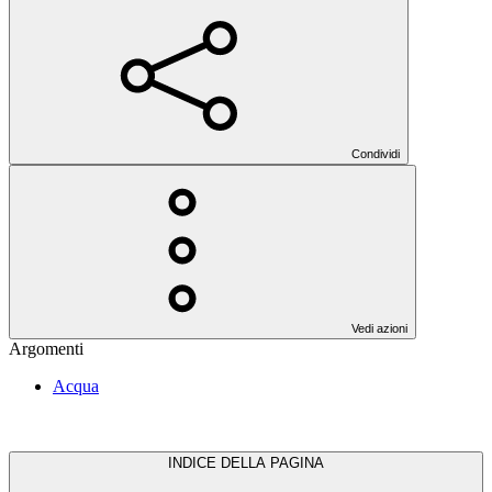
Condividi
Vedi azioni
Argomenti
Acqua
INDICE DELLA PAGINA