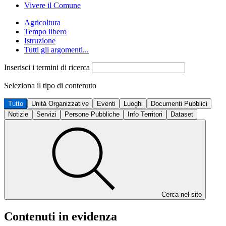
Vivere il Comune
Agricoltura
Tempo libero
Istruzione
Tutti gli argomenti...
Inserisci i termini di ricerca
Seleziona il tipo di contenuto
Tutto
Unità Organizzative
Eventi
Luoghi
Documenti Pubblici
Notizie
Servizi
Persone Pubbliche
Info Territori
Dataset
Cerca nel sito
Contenuti in evidenza