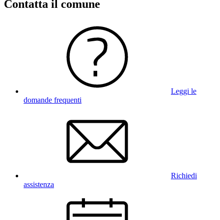
Contatta il comune
Leggi le
domande frequenti
Richiedi
assistenza