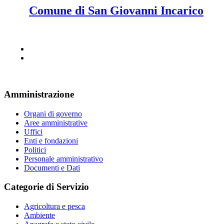
Comune di San Giovanni Incarico
Amministrazione
Organi di governo
Aree amministrative
Uffici
Enti e fondazioni
Politici
Personale amministrativo
Documenti e Dati
Categorie di Servizio
Agricoltura e pesca
Ambiente