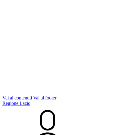
Vai ai contenuti
Vai al footer
Regione Lazio