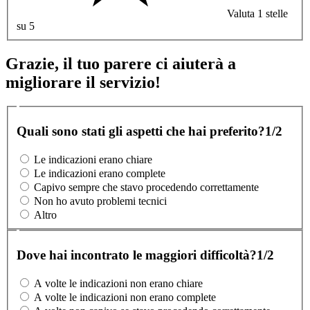
Valuta 1 stelle
su 5
Grazie, il tuo parere ci aiuterà a
migliorare il servizio!
Quali sono stati gli aspetti che hai preferito?
1/2
Le indicazioni erano chiare
Le indicazioni erano complete
Capivo sempre che stavo procedendo correttamente
Non ho avuto problemi tecnici
Altro
Dove hai incontrato le maggiori difficoltà?
1/2
A volte le indicazioni non erano chiare
A volte le indicazioni non erano complete