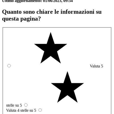
Ultimo aggiornamento:
01/06/2023, 09:34
Quanto sono chiare le informazioni su
questa pagina?
Valuta 5
stelle su 5
Valuta 4 stelle su 5