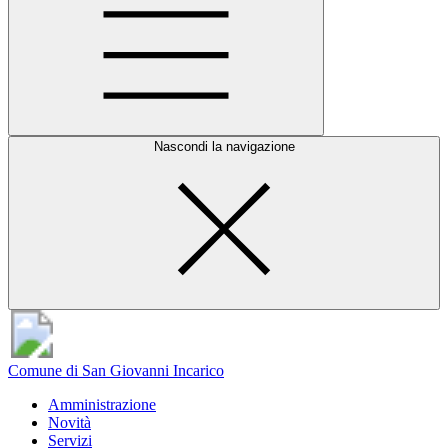
Nascondi la navigazione
Comune di San Giovanni Incarico
Amministrazione
Novità
Servizi