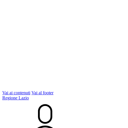
Vai ai contenuti
Vai al footer
Regione Lazio