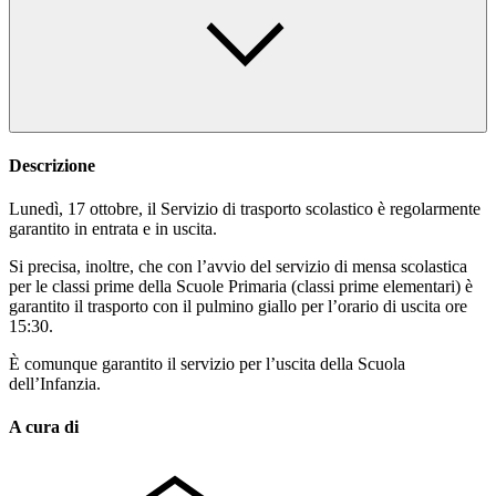
Descrizione
Lunedì, 17 ottobre, il Servizio di trasporto scolastico è regolarmente
garantito in entrata e in uscita.
Si precisa, inoltre, che con l’avvio del servizio di mensa scolastica
per le classi prime della Scuole Primaria (classi prime elementari) è
garantito il trasporto con il pulmino giallo per l’orario di uscita ore
15:30.
È comunque garantito il servizio per l’uscita della Scuola
dell’Infanzia.
A cura di