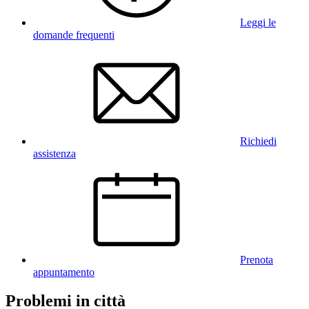
Leggi le
domande frequenti
Richiedi
assistenza
Prenota
appuntamento
Problemi in città