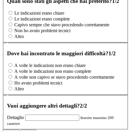
Quali sono stati gli aspetti che hai preferito?
1/2
Le indicazioni erano chiare
Le indicazioni erano complete
Capivo sempre che stavo procedendo correttamente
Non ho avuto problemi tecnici
Altro
Dove hai incontrato le maggiori difficoltà?
1/2
A volte le indicazioni non erano chiare
A volte le indicazioni non erano complete
A volte non capivo se stavo procedendo correttamente
Ho avuto problemi tecnici
Altro
Vuoi aggiungere altri dettagli?
2/2
Dettaglio
Inserire massimo 200
caratteri