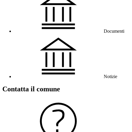
Documenti
Notizie
Contatta il comune