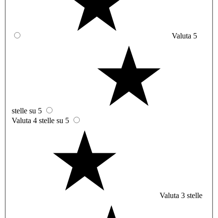
Valuta 5
stelle su 5
Valuta 4 stelle su 5
Valuta 3 stelle