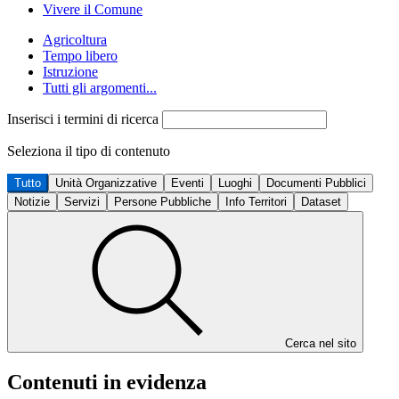
Vivere il Comune
Agricoltura
Tempo libero
Istruzione
Tutti gli argomenti...
Inserisci i termini di ricerca
Seleziona il tipo di contenuto
Tutto
Unità Organizzative
Eventi
Luoghi
Documenti Pubblici
Notizie
Servizi
Persone Pubbliche
Info Territori
Dataset
Cerca nel sito
Contenuti in evidenza