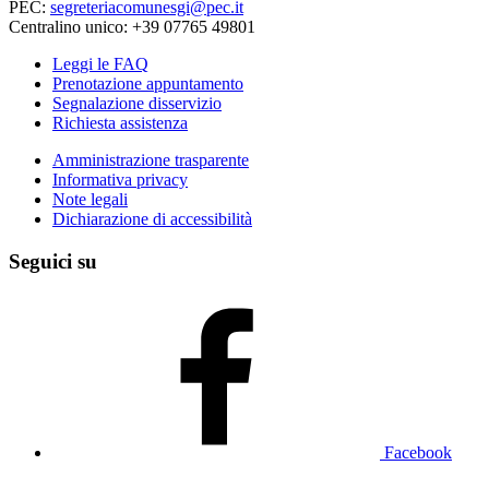
PEC:
segreteriacomunesgi@pec.it
Centralino unico: +39 07765 49801
Leggi le FAQ
Prenotazione appuntamento
Segnalazione disservizio
Richiesta assistenza
Amministrazione trasparente
Informativa privacy
Note legali
Dichiarazione di accessibilità
Seguici su
Facebook