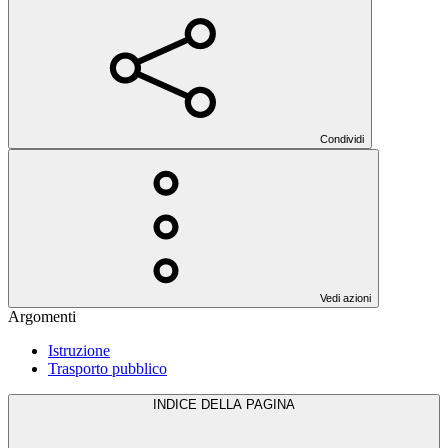
Condividi
Vedi azioni
Argomenti
Istruzione
Trasporto pubblico
INDICE DELLA PAGINA