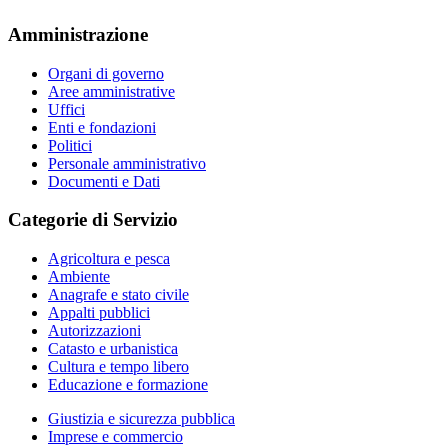
Amministrazione
Organi di governo
Aree amministrative
Uffici
Enti e fondazioni
Politici
Personale amministrativo
Documenti e Dati
Categorie di Servizio
Agricoltura e pesca
Ambiente
Anagrafe e stato civile
Appalti pubblici
Autorizzazioni
Catasto e urbanistica
Cultura e tempo libero
Educazione e formazione
Giustizia e sicurezza pubblica
Imprese e commercio