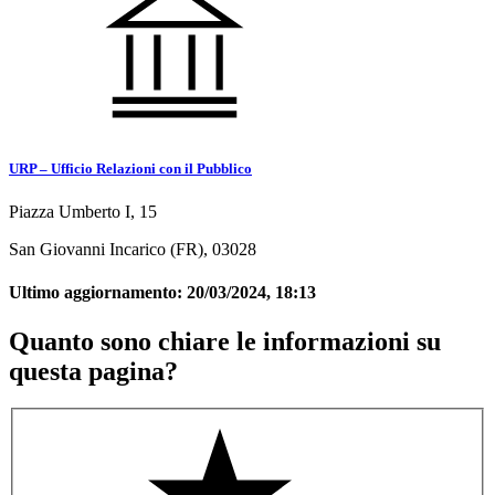
URP – Ufficio Relazioni con il Pubblico
Piazza Umberto I, 15
San Giovanni Incarico (FR), 03028
Ultimo aggiornamento:
20/03/2024, 18:13
Quanto sono chiare le informazioni su
questa pagina?