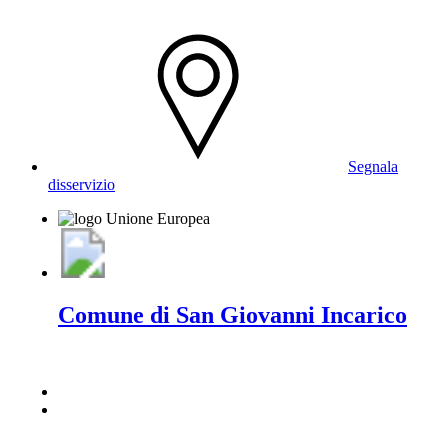
Segnala
disservizio
Comune di San Giovanni Incarico