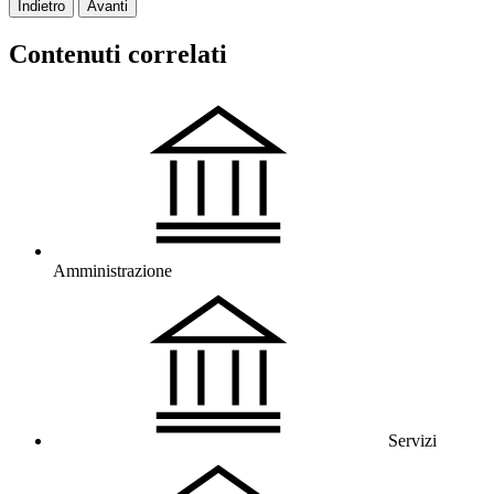
Indietro
Avanti
Contenuti correlati
Amministrazione
Servizi