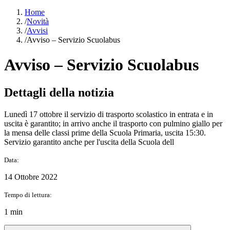
Home
/
Novità
/
Avvisi
/
Avviso – Servizio Scuolabus
Avviso – Servizio Scuolabus
Dettagli della notizia
Lunedì 17 ottobre il servizio di trasporto scolastico in entrata e in
uscita è garantito; in arrivo anche il trasporto con pulmino giallo per
la mensa delle classi prime della Scuola Primaria, uscita 15:30.
Servizio garantito anche per l'uscita della Scuola dell
Data:
14 Ottobre 2022
Tempo di lettura:
1 min